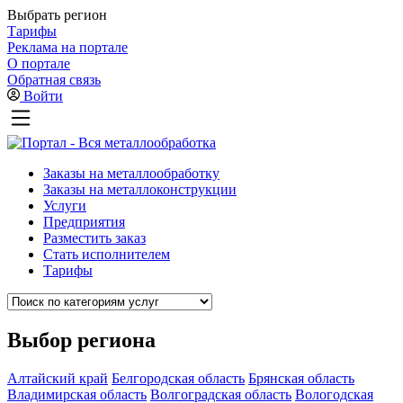
Выбрать регион
Тарифы
Реклама на портале
О портале
Обратная связь
Войти
Заказы на металлообработку
Заказы на металлоконструкции
Услуги
Предприятия
Разместить заказ
Стать исполнителем
Тарифы
Выбор региона
Алтайский край
Белгородская область
Брянская область
Владимирская область
Волгоградская область
Вологодская