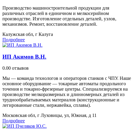
Производство машиностроительной продукции для
различных отраслей в единичном и мелкосерийном
производстве. Изготовление отдельных деталей, узлов,
механизмов. Ремонт, восстановление деталей.
Калужская обл, г Калуга
Подробнее
ИП Акимов В.Н.
0.0
0 отзывов
Мы — команда технологов и операторов станков с ЧПУ. Наше
основное оборудование — токарные автоматы продольного
точения и токарно-фрезерные центры. Специализируемся на
производстве мелкоразмерных и длинномерных деталей из
труднообрабатываемых материалов (конструкционные и
легированные стали, нержавейка, сплавы).
Московская обл, г Луховицы, ул, Южная, д 11
Подробнее