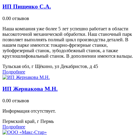
ИП Пищенко С.А.
0.0
0 отзывов
Наша компания уже более 5 лет успешно работает в области
высокоточной механической обработки. Наш станочный парк
позволяет выполнять полный цикл производства деталей. В
нашем парке имеются: токарно-фрезерные станки,
зубофрезерный станок, зубодолбежный станок, а также
круглошлифовальный станок. В дополнении имеются вальцы.
Тульская обл, г Щёкино, ул Декабристов, д 45
Подробнее
ИП Жернакова М.Н.
0.0
0 отзывов
Информация отсутствует.
Пермский край, г Пермь
Подробнее