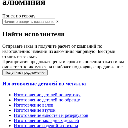
алюминия
Поиск по городу
x
Найти исполнителя
Отправьте заказ и получите расчет от компаний по
изготовлению изделий из алюминия напрямую. Быстрый
отклик на заявки.
Предприятия предложат цены и сроки выполения заказа и вы
сможете откликнуться на наиболее подходящее предложение.
Получить предложения
Изготовление деталей из металла
Изготовление деталей по чертежу
Изготовление деталей по образцу
Изготовление валов
Изготовление втулок
Изготовление емкостей и резервуаров
Изготовление закладных деталей
Изготовление изделий из титана