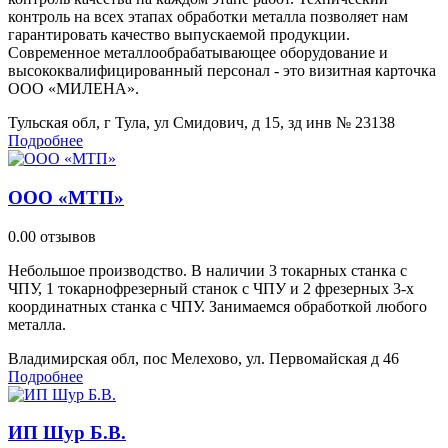
контроль на всех этапах обработки металла позволяет нам
гарантировать качество выпускаемой продукции.
Современное металлообрабатывающее оборудование и
высококвалифицированный персонал - это визитная карточка
ООО «МИЛЕНА».
Тульская обл, г Тула, ул Смидович, д 15, зд инв № 23138
Подробнее
ООО «МТП»
0.0
0 отзывов
Небольшое производство. В наличии 3 токарных станка с
ЧПУ, 1 токарнофрезерный станок с ЧПУ и 2 фрезерных 3-х
координатных станка с ЧПУ. Занимаемся обработкой любого
металла.
Владимирская обл, пос Мелехово, ул. Первомайская д 46
Подробнее
ИП Шур Б.В.