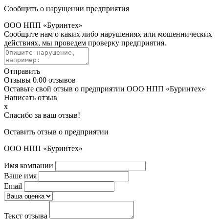
Сообщить о нарущении предприятия
ООО НПП «Буринтех»
Сообщите нам о каких либо нарушениях или мошеннических
действиях, мы проведем проверку предприятия.
Отправить
Отзывы
0.0
0 отзывов
Оставьте свой отзыв о предприятии ООО НПП «Буринтех»
Написать отзыв
x
Спасибо за ваш отзыв!
Оставить отзыв о предприятии
ООО НПП «Буринтех»
Имя компании
Ваше имя
Email
Текст отзыва