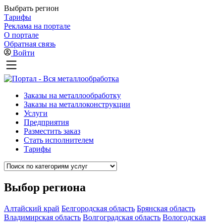
Выбрать регион
Тарифы
Реклама на портале
О портале
Обратная связь
Войти
Заказы на металлообработку
Заказы на металлоконструкции
Услуги
Предприятия
Разместить заказ
Стать исполнителем
Тарифы
Выбор региона
Алтайский край
Белгородская область
Брянская область
Владимирская область
Волгоградская область
Вологодская