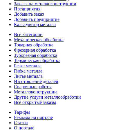
Заказы на металлоконструкции
Предприятия
Добавить заказ
Добавить предприятие
Калькулятор металла
Все категории
Механическая обработка
Токарная обработка
Фрезерная обработка
Зуборезная обработка
Термическая обработка
Резка металла
Гибка металла
Литье металла
Изготовление деталей
Сварочные работы
Металлоконструкции
Другие услуги металлообработки
Все открытые заказы
Тарифы
Реклама на портале
Статьи
О портале