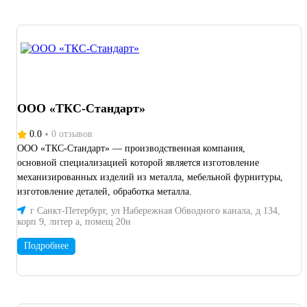
ООО «ТКС-Стандарт»
0.0
0 отзывов
ООО «ТКС-Стандарт» — производственная компания,
основной специализацией которой является изготовление
механизированных изделий из металла, мебельной фурнитуры,
изготовление деталей, обработка металла.
г Санкт-Петербург, ул Набережная Обводного канала, д 134,
корп 9, литер а, помещ 20н
Подробнее