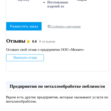
Изготовление
изделий из
Разместить заказ
Сообщить о нарушении
Отзывы
0.0
0 отзывов
Оставьте свой отзыв о предприятии ООО «Мехмет»
Написать отзыв
Предприятия по металлообработке поблизости
Рядом есть другие предприятия, которые оказывают услуги по
металлообработке.