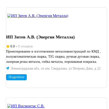
ИП Зятев А.В. (Энергия Металла)
0.0
0 отзывов
Проектирование и изготовление металлоконструкций по КМД ,
полуавтоматическая сварка, TIG сварка, ручная дуговая сварка,
лазерная резка металла, гибка металла, порошковая покраска.
Ленинградская обл, гп им. Свердлова, ул Петрова Дача, д 22
Подробнее