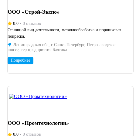
ООО «Строй-Экспо»
0.0
0 отзывов
Основной вид деятельности, металлообработка и порошковая
покраска.
Ленинградская обл, г Санкт-Петербург, Петрозаводское
шоссе, тер предприятия Балтика
Подробнее
ООО «Промтехнологии»
0.0
0 отзывов