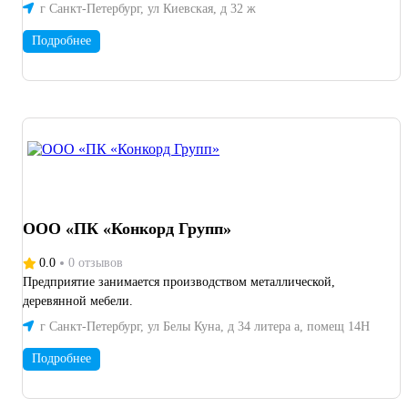
г Санкт-Петербург, ул Киевская, д 32 ж
Подробнее
ООО «ПК «Конкорд Групп»
0.0
0 отзывов
Предприятие занимается производством металлической,
деревянной мебели.
г Санкт-Петербург, ул Белы Куна, д 34 литера а, помещ 14Н
Подробнее