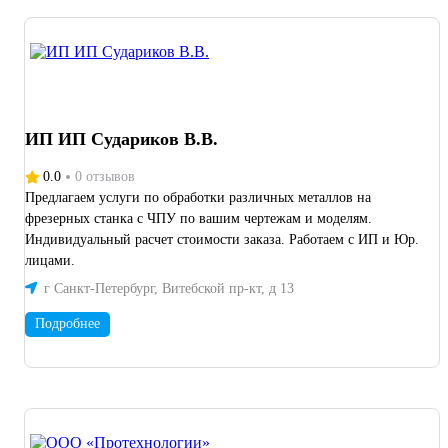
ИП ИП Судариков В.В.
0.0
0 отзывов
Предлагаем услуги по обработки различных металлов на
фрезерных станка с ЧПУ по вашим чертежам и моделям.
Индивидуальный расчет стоимости заказа. Работаем с ИП и Юр.
лицами.
г Санкт-Петербург, Витебской пр-кт, д 13
Подробнее