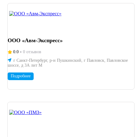
ООО «Авм-Экспресс»
0.0
0 отзывов
г Санкт-Петербург, р-н Пушкинский, г Павловск, Павловское
шоссе, д 3А лит М
Подробнее