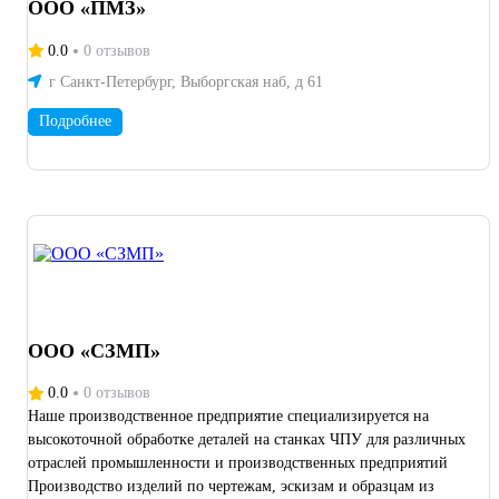
ООО «ПМЗ»
0.0
0 отзывов
г Санкт-Петербург, Выборгская наб, д 61
Подробнее
ООО «СЗМП»
0.0
0 отзывов
Наше производственное предприятие специализируется на
высокоточной обработке деталей на станках ЧПУ для различных
отраслей промышленности и производственных предприятий
Производство изделий по чертежам, эскизам и образцам из