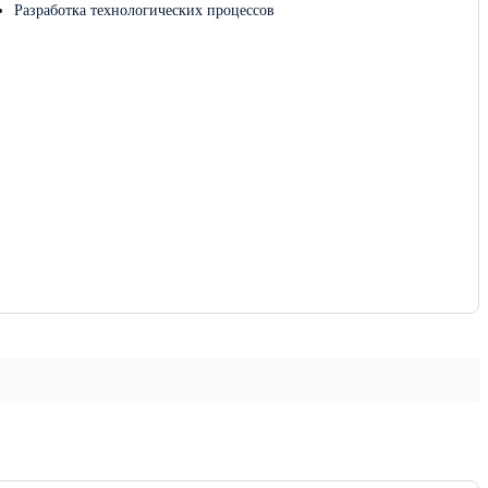
Разработка технологических процессов