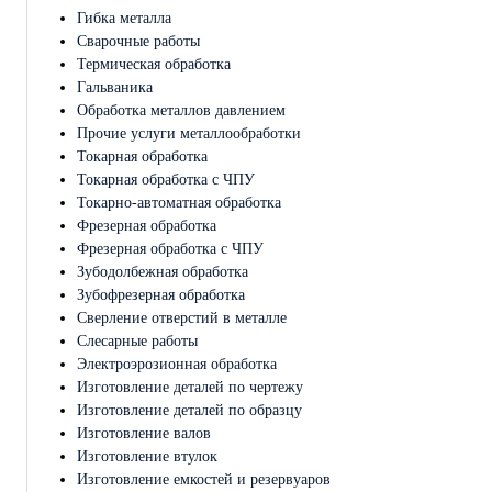
Гибка металла
Сварочные работы
Термическая обработка
Гальваника
Обработка металлов давлением
Прочие услуги металлообработки
Токарная обработка
Токарная обработка с ЧПУ
Токарно-автоматная обработка
Фрезерная обработка
Фрезерная обработка c ЧПУ
Зубодолбежная обработка
Зубофрезерная обработка
Сверление отверстий в металле
Слесарные работы
Электроэрозионная обработка
Изготовление деталей по чертежу
Изготовление деталей по образцу
Изготовление валов
Изготовление втулок
Изготовление емкостей и резервуаров