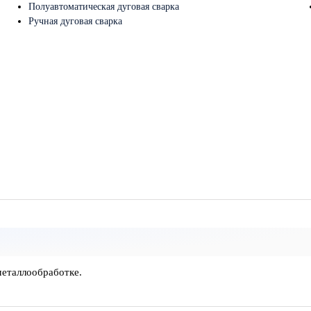
Полуавтоматическая дуговая сварка
Ручная дуговая сварка
металлообработке.