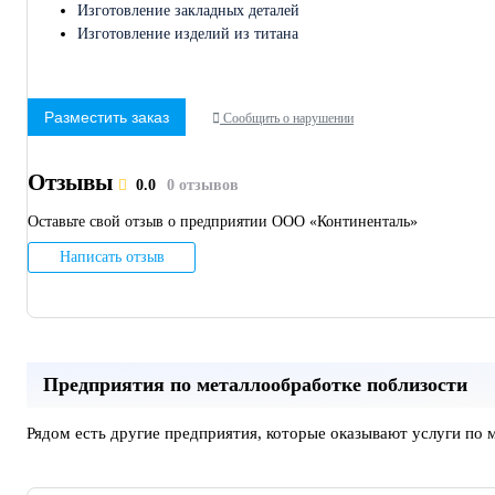
Изготовление закладных деталей
Изготовление изделий из титана
Разместить заказ
Сообщить о нарушении
Отзывы
0.0
0 отзывов
Оставьте свой отзыв о предприятии ООО «Континенталь»
Написать отзыв
Предприятия по металлообработке поблизости
Рядом есть другие предприятия, которые оказывают услуги по 