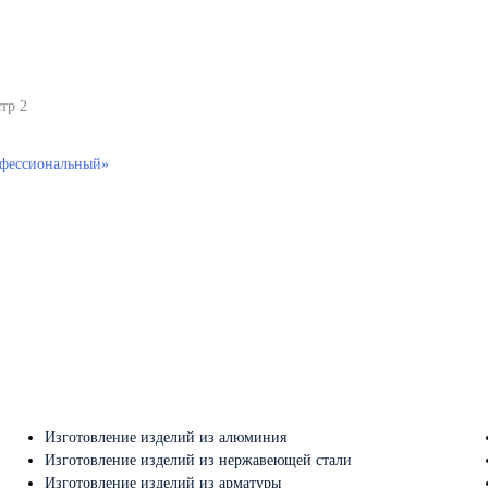
тр 2
фессиональный»
Изготовление изделий из алюминия
Изготовление изделий из нержавеющей стали
Изготовление изделий из арматуры