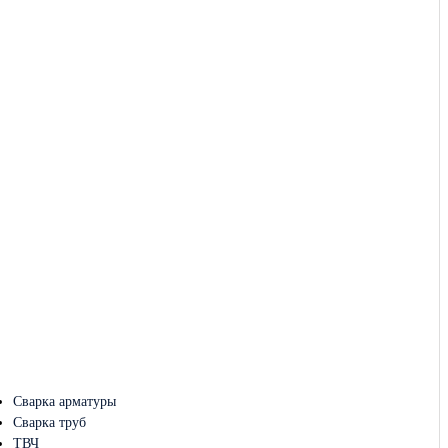
Сварка арматуры
Сварка труб
ТВЧ