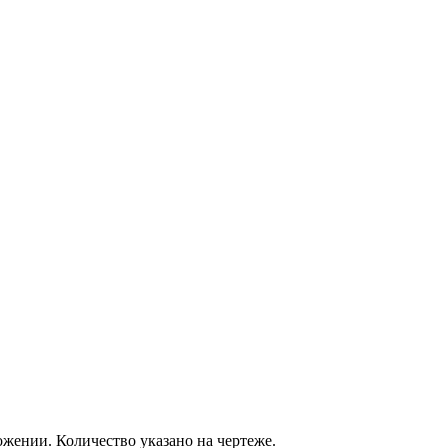
ожении. Количество указано на чертеже.