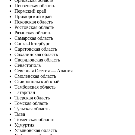
Орловская область
Пензенская область
Пермский край
Приморский край
Псковская область
Ростовская область
Рязанская область
Самарская область
Санкт-Петербург
Саратовская область
Сахалинская область
Свердловская область
Севастополь
Северная Осетия — Алания
Смоленская область
Ставропольский край
Тамбовская область
Татарстан
Тверская область
Томская область
Тульская область
Тыва
Тюменская область
Удмуртия
Ульяновская область