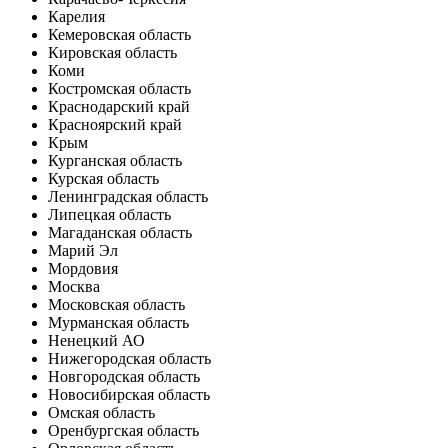
Карелия
Кемеровская область
Кировская область
Коми
Костромская область
Краснодарский край
Красноярский край
Крым
Курганская область
Курская область
Ленинградская область
Липецкая область
Магаданская область
Марий Эл
Мордовия
Москва
Московская область
Мурманская область
Ненецкий АО
Нижегородская область
Новгородская область
Новосибирская область
Омская область
Оренбургская область