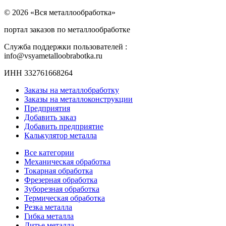
© 2026 «Вся металлообработка»
портал заказов по металлообработке
Служба поддержки пользователей :
info@vsyametalloobrabotka.ru
ИНН 332761668264
Заказы на металлобработку
Заказы на металлоконструкции
Предприятия
Добавить заказ
Добавить предприятие
Калькулятор металла
Все категории
Механическая обработка
Токарная обработка
Фрезерная обработка
Зуборезная обработка
Термическая обработка
Резка металла
Гибка металла
Литье металла