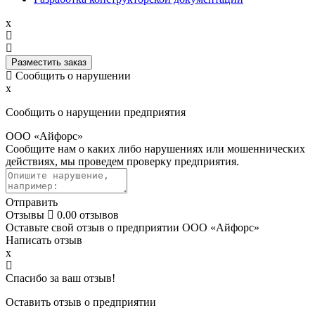
x
Разместить заказ
Сообщить о нарушении
x
Сообщить о нарущении предприятия
ООО «Айфорс»
Сообщите нам о каких либо нарушениях или мошеннических
действиях, мы проведем проверку предприятия.
Отправить
Отзывы
0.0
0 отзывов
Оставьте свой отзыв о предприятии ООО «Айфорс»
Написать отзыв
x
Спасибо за ваш отзыв!
Оставить отзыв о предприятии