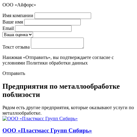
ООО «Айфорс»
Имя компании
Ваше имя
Email
Текст отзыва
Наижмая «Отправить», вы подтверждаете согласие с
условиями Политики обработки данных
Отправить
Предприятия по металлообработке
поблизости
Рядом есть другие предприятия, которые оказывают услуги по
металлообработке.
ООО «Пластмасс Групп Сибирь»