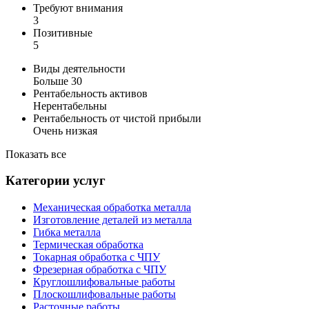
Требуют внимания
3
Позитивные
5
Виды деятельности
Больше 30
Рентабельность активов
Нерентабельны
Рентабельность от чистой прибыли
Очень низкая
Показать все
Категории услуг
Механическая обработка металла
Изготовление деталей из металла
Гибка металла
Термическая обработка
Токарная обработка с ЧПУ
Фрезерная обработка c ЧПУ
Круглошлифовальные работы
Плоскошлифовальные работы
Расточные работы