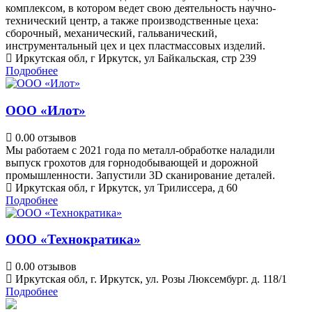
комплексом, в котором ведет свою деятельность научно-
технический центр, а также производственные цеха:
сборочный, механический, гальванический,
инструментальный цех и цех пластмассовых изделий.
Иркутская обл, г Иркутск, ул Байкальская, стр 239
Подробнее
ООО «Илот»
0.0
0 отзывов
Мы работаем с 2021 года по металл-обработке наладили
выпуск грохотов для горнодобывающей и дорожной
промышленности. Запустили 3D сканирование деталей.
Иркутская обл, г Иркутск, ул Трилиссера, д 60
Подробнее
ООО «Технократика»
0.0
0 отзывов
Иркутская обл, г. Иркутск, ул. Розы Люксембург. д. 118/1
Подробнее