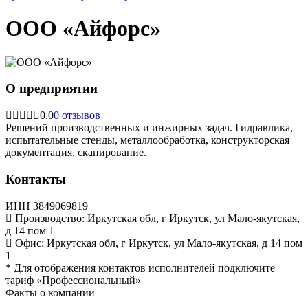
ООО «Айфорс»
О предприятии
0.0
0 отзывов
Решений производственных и инжирных задач. Гидравлика,
испытательные стенды, металлообработка, конструкторская
документация, сканирование.
Контакты
ИНН
3849069819
Производство:
Иркутская обл, г Иркутск, ул Мало-якутская,
д 14 пом 1
Офис:
Иркутская обл, г Иркутск, ул Мало-якутская, д 14 пом
1
*
Для отображения контактов исполнителей подключите
тариф
«Профессиональный»
Факты о компании