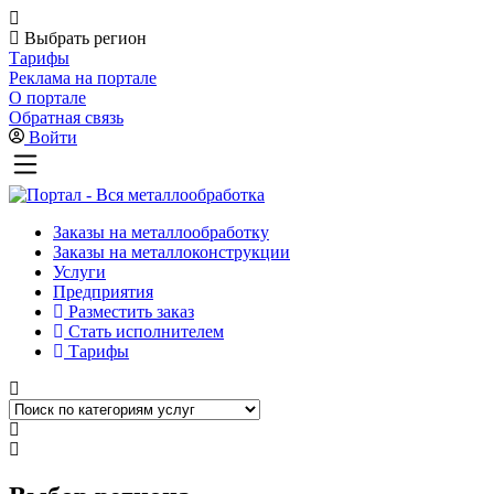
Выбрать регион
Тарифы
Реклама на портале
О портале
Обратная связь
Войти
Заказы на металлообработку
Заказы на металлоконструкции
Услуги
Предприятия
Разместить заказ
Стать исполнителем
Тарифы