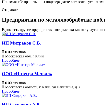
Наижмая «Отправить», вы подтверждаете согласие с условиям
Отправить
Предприятия по металлообработке побл
Рядом есть другие предприятия, которые оказывают услуги по 
ИП Митраков С.В.
0.0
0 отзывов
Московская обл, г Клин
Подробнее
ООО «Интегра Металл»
0.0
0 отзывов
Московская область, г Клин, ул Папивина, д 3
Подробнее
ИП Сидоркин А.В.