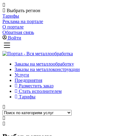
Выбрать регион
Тарифы
Реклама на портале
О портале
Обратная связь
Войти
Заказы на металлообработку
Заказы на металлоконструкции
Услуги
Предприятия
Разместить заказ
Стать исполнителем
Тарифы