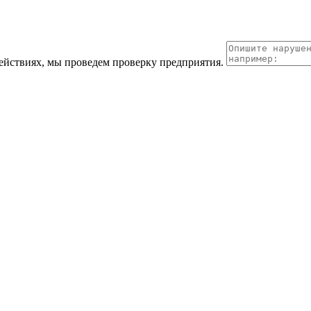
йствиях, мы проведем проверку предприятия.