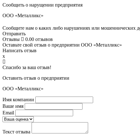
Сообщить о нарущении предприятия
ООО «Металликс»
Сообщите нам о каких либо нарушениях или мошеннических де
Отправить
Отзывы
0.0
0 отзывов
Оставьте свой отзыв о предприятии ООО «Металликс»
Написать отзыв
x
Спасибо за ваш отзыв!
Оставить отзыв о предприятии
ООО «Металликс»
Имя компании
Ваше имя
Email
Текст отзыва