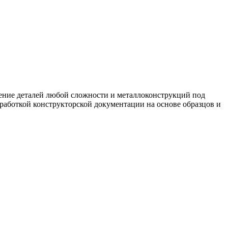
ение деталей любой сложности и металлоконструкций под
зработкой конструкторской документации на основе образцов и