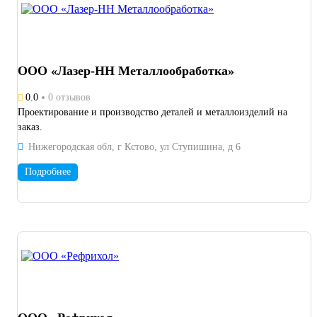
ООО «Лазер-НН Металлообработка»
0.0
0 отзывов
Проектирование и производство деталей и металлоизделий на
заказ.
Нижегородская обл, г Кстово, ул Ступишина, д 6
Подробнее