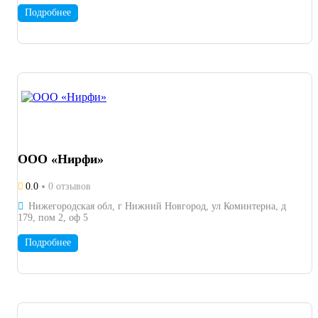
Подробнее
ООО «Нирфи»
0.0
0 отзывов
Нижегородская обл, г Нижний Новгород, ул Коминтерна, д
179, пом 2, оф 5
Подробнее