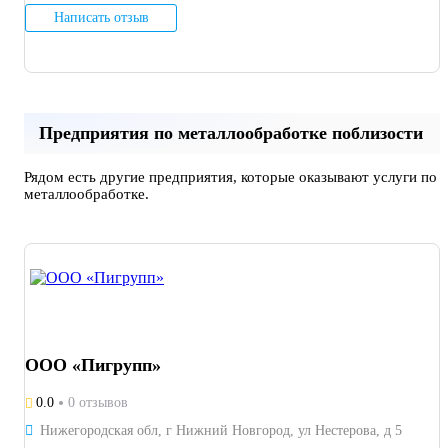
Написать отзыв
Предприятия по металлообработке поблизости
Рядом есть другие предприятия, которые оказывают услуги по
металлообработке.
ООО «Пигрупп»
0.0
0 отзывов
Нижегородская обл, г Нижний Новгород, ул Нестерова, д 5