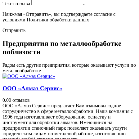
Текст отзыва
Наижмая «Отправить», вы подтверждаете согласие с
условиями Политики обработки данных
Отправить
Предприятия по металлообработке
поблизости
Рядом есть другие предприятия, которые оказывают услуги по
металлообработке.
ООО «Алмаз Сервис»
0.0
0 отзывов
ООО «Алмаз Сервис» предлагает Вам взаимовыгодное
сотрудничество в сфере металлообработки. Наша компания с
1996 года изготавливает оборудование, оснастку и
инструмент для обработки алмазов. Имеющийся на
предприятии станочный парк позволяет оказывать услуги
юридическим лицам по металлообработке, изготовлению