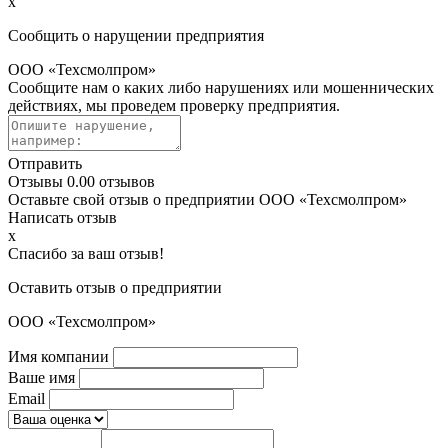
x
Сообщить о нарущении предприятия
ООО «Техсмолпром»
Сообщите нам о каких либо нарушениях или мошеннических
действиях, мы проведем проверку предприятия.
Отправить
Отзывы
0.0
0 отзывов
Оставьте свой отзыв о предприятии ООО «Техсмолпром»
Написать отзыв
x
Спасибо за ваш отзыв!
Оставить отзыв о предприятии
ООО «Техсмолпром»
Имя компании
Ваше имя
Email