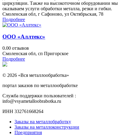
циркуляции. Также на высокоточном оборудовании мы
оказываем услуги обработки металла, резки и гибки.
Смоленская обл, г Сафоново, ул Октябрьская, 78
Подробнее
ООО «Аллтекс»
0.0
0 отзывов
Смоленская обл, сп Пригорское
Подробнее
© 2026 «Вся металлообработка»
портал заказов по металлообработке
Служба поддержки пользователей :
info@vsyametalloobrabotka.ru
ИНН 332761668264
Заказы на металлобработку
Заказы на металлоконструкции
Предприятия