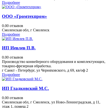
Подробнее
ООО «Громтехпром»
0.0
0 отзывов
Смоленская обл, г Смоленск
Подробнее
ИП Иевлев П.В.
0.0
0 отзывов
Производство конвейерного оборудования и комплектующих,
токарно-фрезерная обработка.
г Санкт - Петербург, ул Черняховского, д 69, кв/оф 2
Подробнее
ИП Гладковский М.С.
0.0
0 отзывов
Смоленская обл, г Смоленск, ул Ново-Ленинградская, д 11,
этаж 1, помещ 2