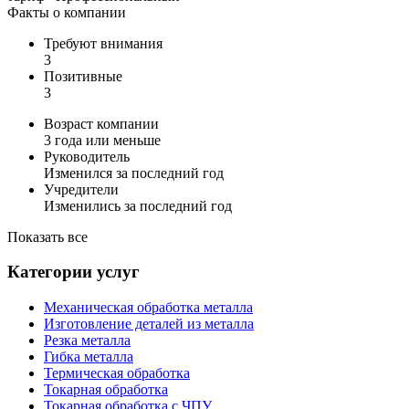
Факты о компании
Требуют внимания
3
Позитивные
3
Возраст компании
3 года или меньше
Руководитель
Изменился за последний год
Учредители
Изменились за последний год
Показать все
Категории услуг
Механическая обработка металла
Изготовление деталей из металла
Резка металла
Гибка металла
Термическая обработка
Токарная обработка
Токарная обработка с ЧПУ