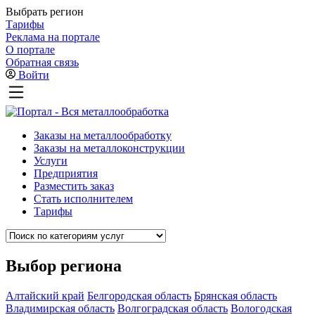
Выбрать регион
Тарифы
Реклама на портале
О портале
Обратная связь
Войти
Заказы на металлообработку
Заказы на металлоконструкции
Услуги
Предприятия
Разместить заказ
Стать исполнителем
Тарифы
Выбор региона
Алтайский край
Белгородская область
Брянская область
Владимирская область
Волгоградская область
Вологодская