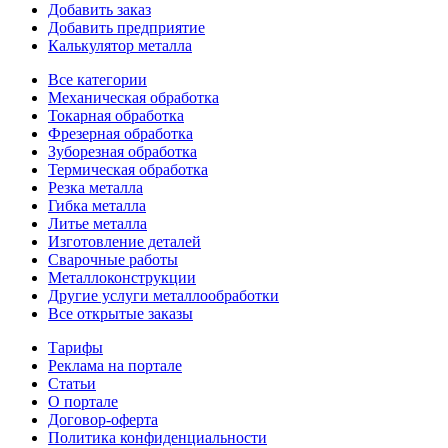
Добавить заказ
Добавить предприятие
Калькулятор металла
Все категории
Механическая обработка
Токарная обработка
Фрезерная обработка
Зуборезная обработка
Термическая обработка
Резка металла
Гибка металла
Литье металла
Изготовление деталей
Сварочные работы
Металлоконструкции
Другие услуги металлообработки
Все открытые заказы
Тарифы
Реклама на портале
Статьи
О портале
Договор-оферта
Политика конфиденциальности