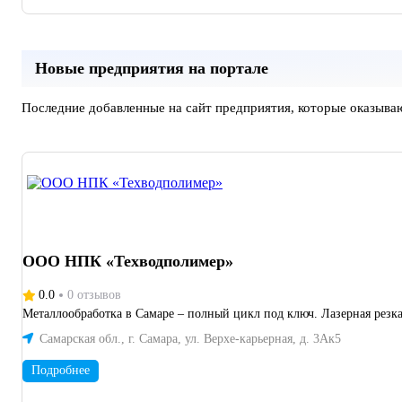
Новые предприятия на портале
Последние добавленные на сайт предприятия, которые оказыва
ООО НПК «Техводполимер»
0.0
0 отзывов
Металлообработка в Самаре – полный цикл под ключ. Лазерная резка, 
Самарская обл., г. Самара, ул. Верхе-карьерная, д. 3Ак5
Подробнее