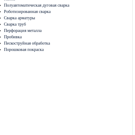
Полуавтоматическая дуговая сварка
Роботизированная сварка
Сварка арматуры
Сварка труб
Перфорация металла
Пробивка
Пескоструйная обработка
Порошковая покраска