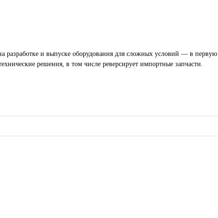
 разработке и выпуске оборудования для сложных условий — в первую о
технические решения, в том числе реверсирует импортные запчасти.