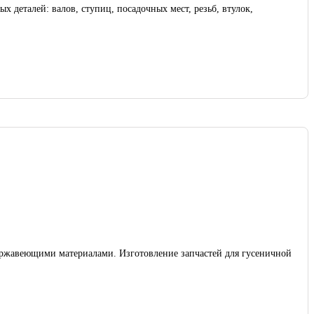
нержавеющими материалами. Изготовление запчастей для гусеничной