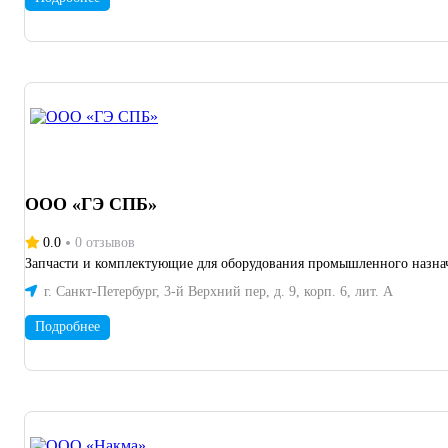
ООО «ГЭ СПБ»
0.0
0 отзывов
Запчасти и комплектующие для оборудования промышленного назна
г. Санкт-Петербург, 3-й Верхний пер, д. 9, корп. 6, лит. А
Подробнее