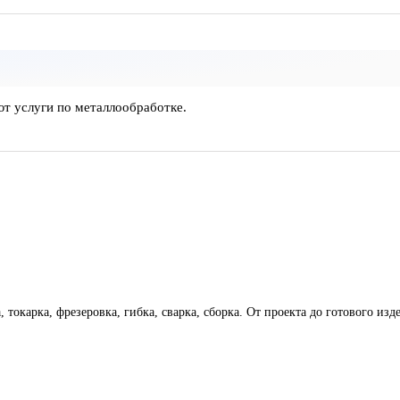
ют услуги по металлообработке.
токарка, фрезеровка, гибка, сварка, сборка. От проекта до готового изд