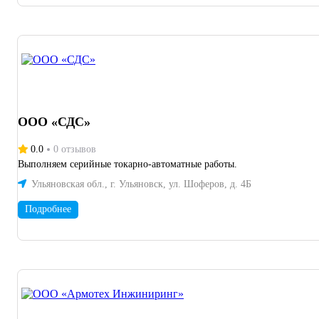
ООО «СДС»
0.0
0 отзывов
Выполняем серийные токарно-автоматные работы.
Ульяновская обл., г. Ульяновск, ул. Шоферов, д. 4Б
Подробнее