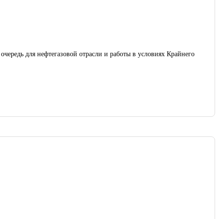
чередь для нефтегазовой отрасли и работы в условиях Крайнего