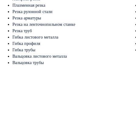
Плазменная резка
Резка рулонной стали
Резка арматуры
Резка на ленточнопильном станке
Резка труб
Гибка листового металла
Гибка профиля
Гибка трубы
Вальцовка листового металла
Вальцовка трубы