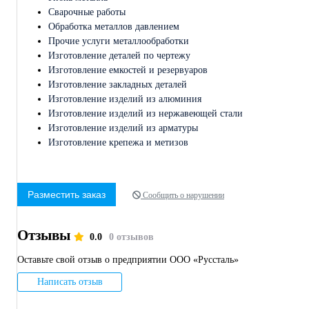
Сварочные работы
Обработка металлов давлением
Прочие услуги металлообработки
Изготовление деталей по чертежу
Изготовление емкостей и резервуаров
Изготовление закладных деталей
Изготовление изделий из алюминия
Изготовление изделий из нержавеющей стали
Изготовление изделий из арматуры
Изготовление крепежа и метизов
Разместить заказ
Сообщить о нарушении
Отзывы
0.0
0 отзывов
Оставьте свой отзыв о предприятии ООО «Руссталь»
Написать отзыв