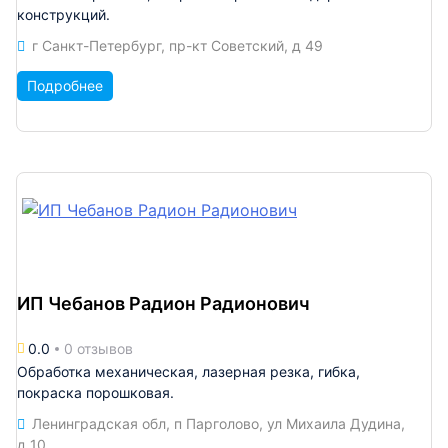
конструкций.
г Санкт-Петербург, пр-кт Советский, д 49
Подробнее
ИП Чебанов Радион Радионович
0.0
0 отзывов
Обработка механическая, лазерная резка, гибка,
покраска порошковая.
Ленинградская обл, п Парголово, ул Михаила Дудина,
д 10