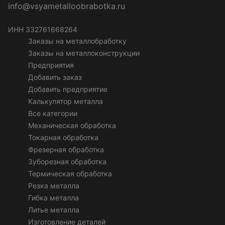
info@vsyametalloobrabotka.ru
ИНН 332761668264
Заказы на металлобработку
Заказы на металлоконструкции
Предприятия
Добавить заказ
Добавить предприятие
Калькулятор металла
Все категории
Механическая обработка
Токарная обработка
Фрезерная обработка
Зуборезная обработка
Термическая обработка
Резка металла
Гибка металла
Литье металла
Изготовление деталей