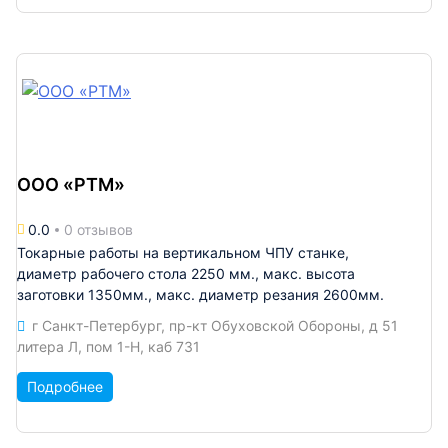
ООО «РТМ»
0.0
0 отзывов
Токарные работы на вертикальном ЧПУ станке,
диаметр рабочего стола 2250 мм., макс. высота
заготовки 1350мм., макс. диаметр резания 2600мм.
г Санкт-Петербург, пр-кт Обуховской Обороны, д 51
литера Л, пом 1-Н, каб 731
Подробнее