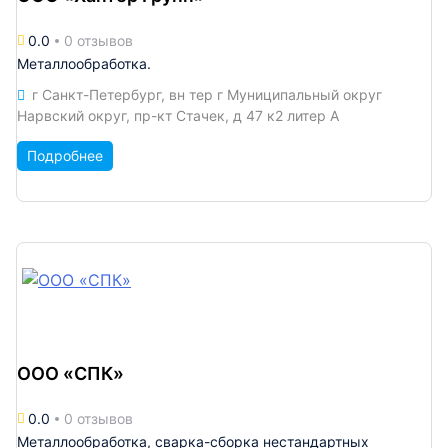
0.0
0 отзывов
Металлообработка.
г Санкт-Петербург, вн тер г Муниципальный округ
Нарвский округ, пр-кт Стачек, д 47 к2 литер А
Подробнее
ООО «СПК»
0.0
0 отзывов
Металлообработка, сварка-сборка нестандартных