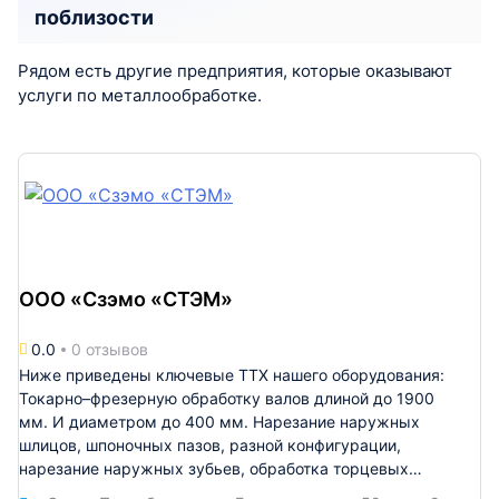
поблизости
Рядом есть другие предприятия, которые оказывают
услуги по металлообработке.
ООО «Сзэмо «СТЭМ»
0.0
0 отзывов
Ниже приведены ключевые ТТХ нашего оборудования:
Токарно–фрезерную обработку валов длиной до 1900
мм. И диаметром до 400 мм. Нарезание наружных
шлицов, шпоночных пазов, разной конфигурации,
нарезание наружных зубьев, обработка торцевых
отверстий и пазов. Фрезерную обработку сложно