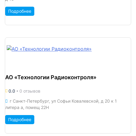
Подробнее
АО «Технологии Радиоконтроля»
0.0
0 отзывов
г Санкт-Петербург, ул Софьи Ковалевской, д 20 к 1
литера а, помещ 22Н
Подробнее