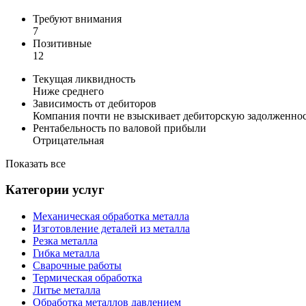
Требуют внимания
7
Позитивные
12
Текущая ликвидность
Ниже среднего
Зависимость от дебиторов
Компания почти не взыскивает дебиторскую задолженно
Рентабельность по валовой прибыли
Отрицательная
Показать все
Категории услуг
Механическая обработка металла
Изготовление деталей из металла
Резка металла
Гибка металла
Сварочные работы
Термическая обработка
Литье металла
Обработка металлов давлением