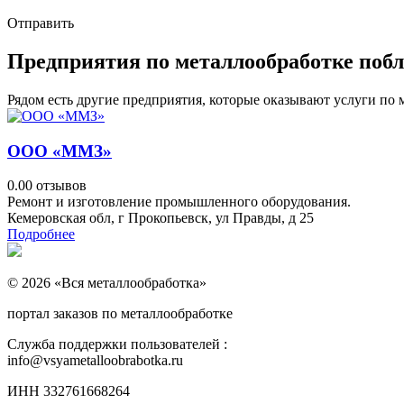
Отправить
Предприятия по металлообработке побл
Рядом есть другие предприятия, которые оказывают услуги по 
ООО «ММЗ»
0.0
0 отзывов
Ремонт и изготовление промышленного оборудования.
Кемеровская обл, г Прокопьевск, ул Правды, д 25
Подробнее
© 2026 «Вся металлообработка»
портал заказов по металлообработке
Служба поддержки пользователей :
info@vsyametalloobrabotka.ru
ИНН 332761668264