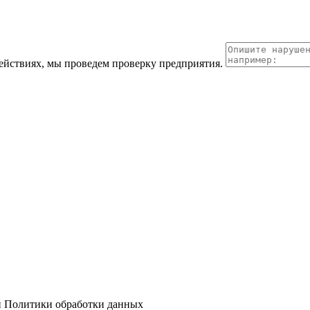
йствиях, мы проведем проверку предприятия.
и Политики обработки данных