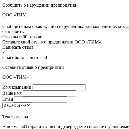
Сообщить о нарущении предприятия
ООО «ТИМ»
Сообщите нам о каких либо нарушениях или мошеннических де
Отправить
Отзывы
0.0
0 отзывов
Оставьте свой отзыв о предприятии ООО «ТИМ»
Написать отзыв
x
Спасибо за ваш отзыв!
Оставить отзыв о предприятии
ООО «ТИМ»
Имя компании
Ваше имя
Email
Текст отзыва
Наижмая «Отправить», вы подтверждаете согласие с условиям