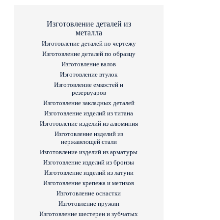
Изготовление деталей из
металла
Изготовление деталей по чертежу
Изготовление деталей по образцу
Изготовление валов
Изготовление втулок
Изготовление емкостей и
резервуаров
Изготовление закладных деталей
Изготовление изделий из титана
Изготовление изделий из алюминия
Изготовление изделий из
нержавеющей стали
Изготовление изделий из арматуры
Изготовление изделий из бронзы
Изготовление изделий из латуни
Изготовление крепежа и метизов
Изготовление оснастки
Изготовление пружин
Изготовление шестерен и зубчатых