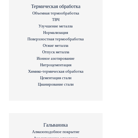
Термическая обработка
Объемная термообработка
ТВЧ
Улучшение металла
Нормализация
Поверхностная термообработка
Отжиг металла
Отпуск металла
Ионное азотирование
Нитроцементация
Химико-термическая обработка
Цементация стали
Цианирование стали
Гальваника
Алмазоподобное покрытие