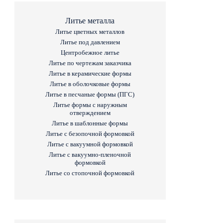
Литье металла
Литье цветных металлов
Литье под давлением
Центробежное литье
Литье по чертежам заказчика
Литье в керамические формы
Литье в оболочковые формы
Литье в песчаные формы (ПГС)
Литье формы с наружным
отверждением
Литье в шаблонные формы
Литье с безопочной формовкой
Литье с вакуумной формовкой
Литье с вакуумно-пленочной
формовкой
Литье со стопочной формовкой