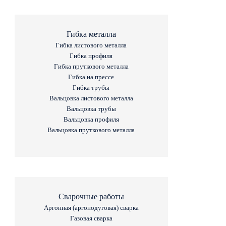
Гибка металла
Гибка листового металла
Гибка профиля
Гибка пруткового металла
Гибка на прессе
Гибка трубы
Вальцовка листового металла
Вальцовка трубы
Вальцовка профиля
Вальцовка пруткового металла
Сварочные работы
Аргонная (аргонодуговая) сварка
Газовая сварка