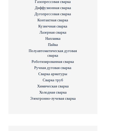
Газопрессовая сварка
Диффузионная сварка
Дугопрессовая сварка
Контактная сварка
Кузнечная сварка
Лазерная сварка
Наплавка
Пайка
Полуавтоматическая дуговая
сварка
Роботизированная сварка
Ручная дуговая сварка
Сварка арматуры
Сварка труб
Химическая сварка
Холодная сварка
Электронно-лучевая сварка