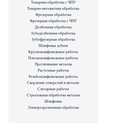
Токарная обработка с ЧПУ
Токарно-автоматная обработка
Фрезерная обработка
Фрезерная обработка c ЧПУ
Долбежная обработка
Зубодолбежная обработка
Зубофрезерная обработка
Шлифовка зубьев
Круглошлифовальные работы
Плоскошлифовальные работы
Протягивание металла
Расточные работы
Резьбошлифовальные работы
Сверление отверстий в металле
Слесарные работы
Строгальная обработка металла
Шлифовка
Электроэрозионная обработка