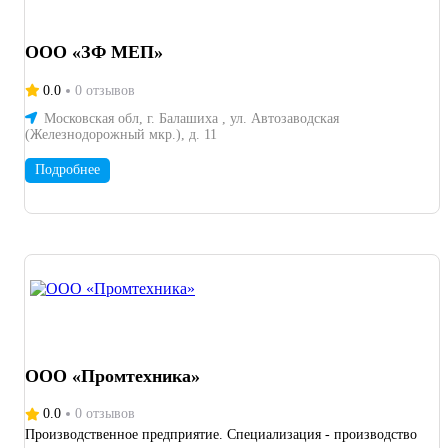
ООО «ЗФ МЕП»
0.0
0 отзывов
Московская обл, г. Балашиха , ул. Автозаводская
(Железнодорожный мкр.), д. 11
Подробнее
ООО «Промтехника»
0.0
0 отзывов
Производственное предприятие. Специализация - производство