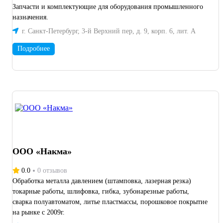
Запчасти и комплектующие для оборудования промышленного
назначения.
г. Санкт-Петербург, 3-й Верхний пер, д. 9, корп. 6, лит. А
Подробнее
ООО «Накма»
0.0
0 отзывов
Обработка металла давлением (штамповка, лазерная резка)
токарные работы, шлифовка, гибка, зубонарезные работы,
сварка полуавтоматом, литье пластмассы, порошковое покрытие
на рынке с 2009г.