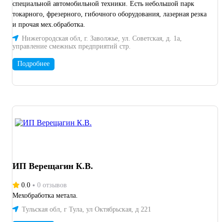
специальной автомобильной техники. Есть небольшой парк
токарного, фрезерного, гибочного оборудования, лазерная резка
и прочая мех.обработка.
Нижегородская обл, г. Заволжье, ул. Советская, д. 1а,
управление смежных предприятий стр.
Подробнее
ИП Верещагин К.В.
0.0
0 отзывов
Мехобработка метала.
Тульская обл, г Тула, ул Октябрьская, д 221