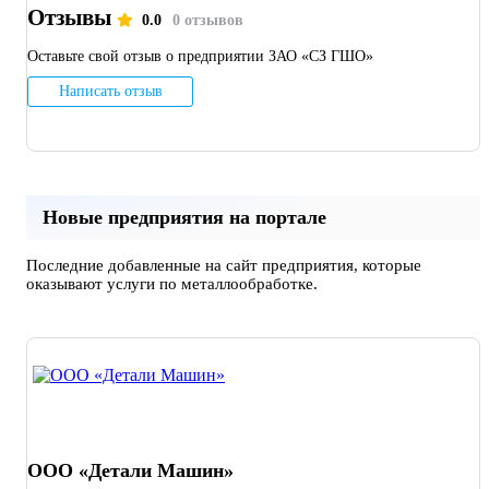
Отзывы
0.0
0 отзывов
Оставьте свой отзыв о предприятии ЗАО «СЗ ГШО»
Написать отзыв
Новые предприятия на портале
Последние добавленные на сайт предприятия, которые
оказывают услуги по металлообработке.
ООО «Детали Машин»