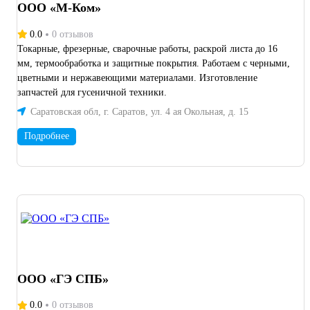
ООО «М-Ком»
0.0
0 отзывов
Токарные, фрезерные, сварочные работы, раскрой листа до 16
мм, термообработка и защитные покрытия. Работаем с черными,
цветными и нержавеющими материалами. Изготовление
запчастей для гусеничной техники.
Саратовская обл, г. Саратов, ул. 4 ая Окольная, д. 15
Подробнее
ООО «ГЭ СПБ»
0.0
0 отзывов