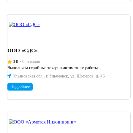
ООО «СДС»
0.0
0 отзывов
Выполняем серийные токарно-автоматные работы.
Ульяновская обл., г. Ульяновск, ул. Шоферов, д. 4Б
Подробнее