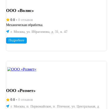
ООО «Волис»
0.0
0 отзывов
Механическая обработка.
г. Москва, ул. Ибрагимова, д. 31, к. 47
Подробнее
OOO «Розмет»
0.0
0 отзывов
г. Москва, п. Первомайское, п. Птичное, ул. Центральная, д.