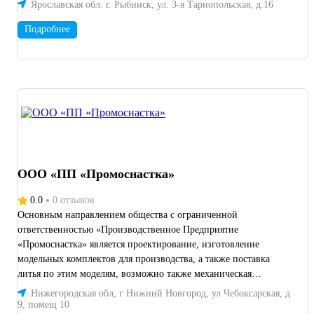
Ярославская обл. г. Рыбинск, ул. 3-я Тарнопольская, д.16
Подробнее
ООО «ПП «Промоснастка»
0.0
0 отзывов
Основным направлением общества с ограниченной
ответственностью «Производственное Предприятие
«Промоснастка» является проектирование, изготовление
модельных комплектов для производства, а также поставка
литья по этим моделям, возможно также механическая
обработка отливок по согласованию с клиентом.
Нижегородская обл, г Нижний Новгород, ул Чебоксарская, д
9, помещ 10