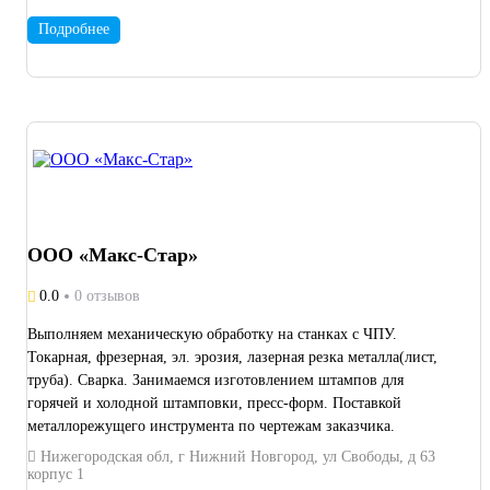
Подробнее
ООО «Макс-Стар»
0.0
0 отзывов
Выполняем механическую обработку на станках с ЧПУ.
Токарная, фрезерная, эл. эрозия, лазерная резка металла(лист,
труба). Сварка. Занимаемся изготовлением штампов для
горячей и холодной штамповки, пресс-форм. Поставкой
металлорежущего инструмента по чертежам заказчика.
Нижегородская обл, г Нижний Новгород, ул Свободы, д 63
корпус 1