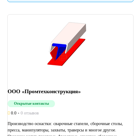
ООО «Промтехконструкция»
Открытые контакты
0.0
0 отзывов
Производство оснастки: сварочные стапели, сборочные столы,
пресса, манипуляторы, захваты, траверсы и многое другое.