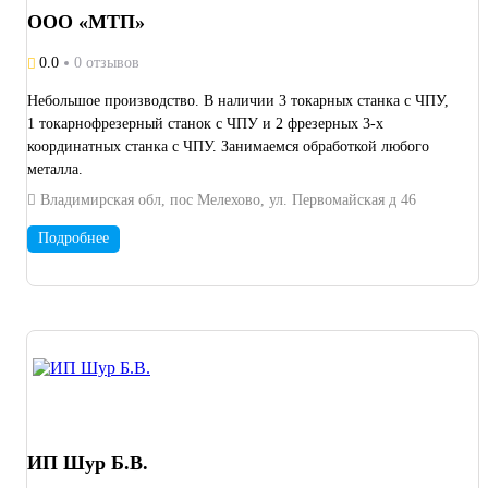
ООО «МТП»
0.0
0 отзывов
Небольшое производство. В наличии 3 токарных станка с ЧПУ,
1 токарнофрезерный станок с ЧПУ и 2 фрезерных 3-х
координатных станка с ЧПУ. Занимаемся обработкой любого
металла.
Владимирская обл, пос Мелехово, ул. Первомайская д 46
Подробнее
ИП Шур Б.В.