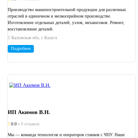
Производство машиностроительной продукции для различных
отраслей в единичном и мелкосерийном производстве.
Изготовление отдельных деталей, узлов, механизмов. Ремонт,
восстановление деталей.
Калужская обл, г Калуга
Подробнее
ИП Акимов В.Н.
0.0
0 отзывов
Мы — команда технологов и операторов станков с ЧПУ. Наше