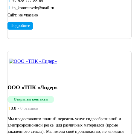
+7 928 777-88-65
ip_komratovdv@mail.ru
Сайт:
не указано
Подробнее
ООО «ТПК «Лидер»
Открытые контакты
0.0
0 отзывов
Мы предоставляем полный перечень услуг гидроабразивной и
электроэрозионной резке для различных материалов (кроме
закаленного стекла). Мы имеем своё производство, не являемся