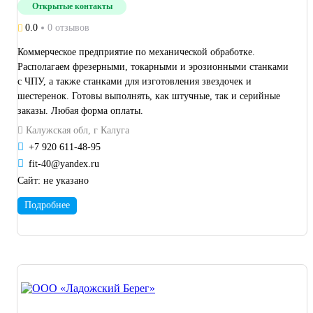
Открытые контакты
0.0
0 отзывов
Коммерческое предприятие по механической обработке.
Располагаем фрезерными, токарными и эрозионными станками
с ЧПУ, а также станками для изготовления звездочек и
шестеренок. Готовы выполнять, как штучные, так и серийные
заказы. Любая форма оплаты.
Калужская обл, г Калуга
+7 920 611-48-95
fit-40@yandex.ru
Сайт:
не указано
Подробнее