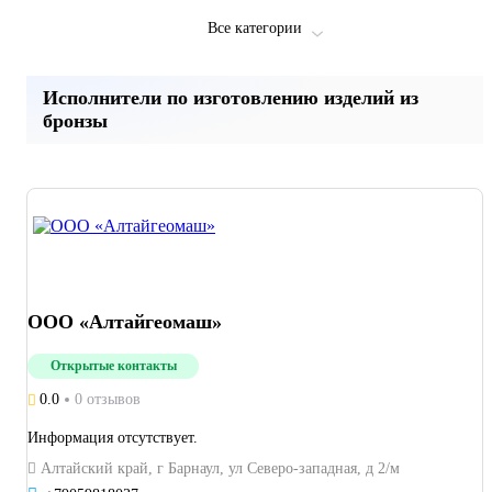
Все категории
Исполнители по изготовлению изделий из
бронзы
ООО «Алтайгеомаш»
Открытые контакты
0.0
0 отзывов
Информация отсутствует.
Алтайский край, г Барнаул, ул Северо-западная, д 2/м