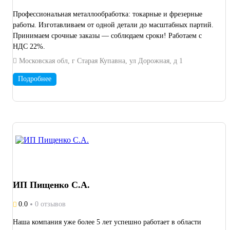
Профессиональная металлообработка: токарные и фрезерные
работы. Изготавливаем от одной детали до масштабных партий.
Принимаем срочные заказы — соблюдаем сроки! Работаем с
НДС 22%.
Московская обл, г Старая Купавна, ул Дорожная, д 1
Подробнее
ИП Пищенко С.А.
0.0
0 отзывов
Наша компания уже более 5 лет успешно работает в области