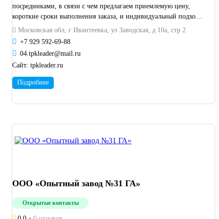
посредниками, в связи с чем предлагаем приемлемую цену,
короткие сроки выполнения заказа, и индивидуальный подход к
каждому клиенту.
Московская обл, г Ивантеевка, ул Заводская, д 10а, стр 2
+7 929 592-69-88
04.tpkleader@mail.ru
Сайт:
tpkleader.ru
Подробнее
ООО «Опытный завод №31 ГА»
Открытые контакты
0.0
0 отзывов