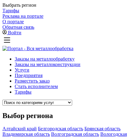
Выбрать регион
Тарифы
Реклама на портале
О портале
Обратная связь
Войти
Заказы на металлообработку
Заказы на металлоконструкции
Услуги
Предприятия
Разместить заказ
Стать исполнителем
Тарифы
Выбор региона
Алтайский край
Белгородская область
Брянская область
Владимирская область
Волгоградская область
Вологодская