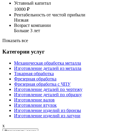
Уставный капитал
10000 ₽
Рентабельность от чистой прибыли
Низкая
Возраст компании
Больше 3 лет
Показать все
Категории услуг
Механическая обработка металла
Изготовление деталей из металла
Токарная обработка
Фрезерная обработка
Фрезерная обработка c ЧПУ
Изготовление деталей по чертежу
Изготовление деталей по образцу
Изготовление валов
Изготовление втулок
Изготовление изделий из бронзы
Изготовление изделий из латуни
x