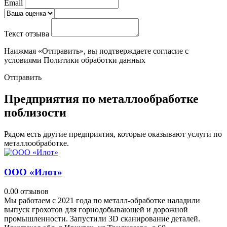
Email
Текст отзыва
Наижмая «Отправить», вы подтверждаете согласие с
условиями Политики обработки данных
Отправить
Предприятия по металлообработке
поблизости
Рядом есть другие предприятия, которые оказывают услуги по
металлообработке.
ООО «Илот»
0.0
0 отзывов
Мы работаем с 2021 года по металл-обработке наладили
выпуск грохотов для горнодобывающей и дорожной
промышленности. Запустили 3D сканирование деталей.