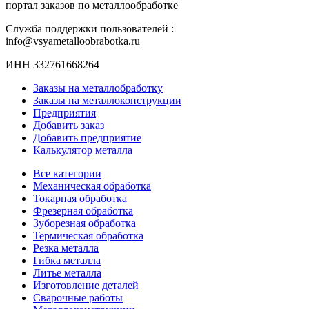
портал заказов по металлообработке
Служба поддержки пользователей :
info@vsyametalloobrabotka.ru
ИНН 332761668264
Заказы на металлобработку
Заказы на металлоконструкции
Предприятия
Добавить заказ
Добавить предприятие
Калькулятор металла
Все категории
Механическая обработка
Токарная обработка
Фрезерная обработка
Зуборезная обработка
Термическая обработка
Резка металла
Гибка металла
Литье металла
Изготовление деталей
Сварочные работы