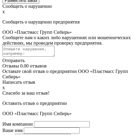
Разместить заказ
Сообщить о нарушении
x
Сообщить о нарущении предприятия
ООО «Пластмасс Групп Сибирь»
Сообщите нам о каких либо нарушениях или мошеннических
действиях, мы проведем проверку предприятия.
Отправить
Отзывы
0.0
0 отзывов
Оставьте свой отзыв о предприятии ООО «Пластмасс Групп
Сибирь»
Написать отзыв
x
Спасибо за ваш отзыв!
Оставить отзыв о предприятии
ООО «Пластмасс Групп Сибирь»
Имя компании
Ваше имя