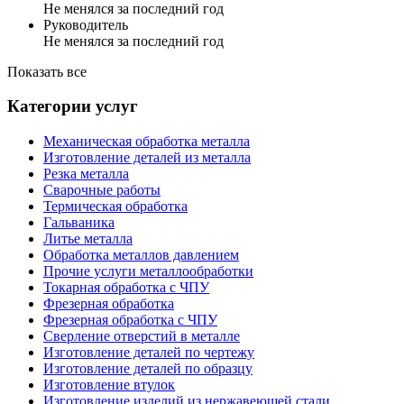
Не менялся за последний год
Руководитель
Не менялся за последний год
Показать все
Категории услуг
Механическая обработка металла
Изготовление деталей из металла
Резка металла
Сварочные работы
Термическая обработка
Гальваника
Литье металла
Обработка металлов давлением
Прочие услуги металлообработки
Токарная обработка с ЧПУ
Фрезерная обработка
Фрезерная обработка c ЧПУ
Сверление отверстий в металле
Изготовление деталей по чертежу
Изготовление деталей по образцу
Изготовление втулок
Изготовление изделий из нержавеющей стали