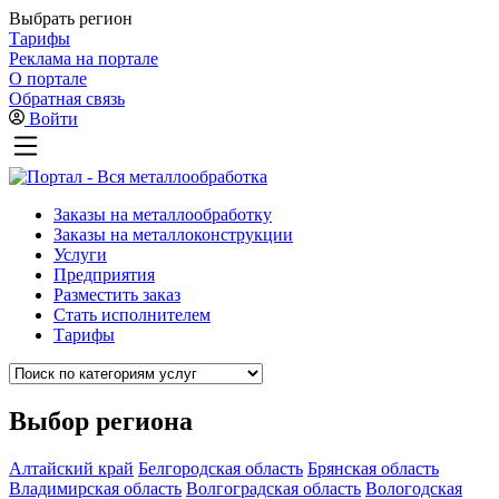
Выбрать регион
Тарифы
Реклама на портале
О портале
Обратная связь
Войти
Заказы на металлообработку
Заказы на металлоконструкции
Услуги
Предприятия
Разместить заказ
Стать исполнителем
Тарифы
Выбор региона
Алтайский край
Белгородская область
Брянская область
Владимирская область
Волгоградская область
Вологодская