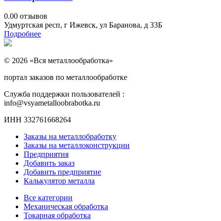
0.0
0 отзывов
Удмуртская респ, г Ижевск, ул Баранова, д 33Б
Подробнее
© 2026 «Вся металлообработка»
портал заказов по металлообработке
Служба поддержки пользователей :
info@vsyametalloobrabotka.ru
ИНН 332761668264
Заказы на металлобработку
Заказы на металлоконструкции
Предприятия
Добавить заказ
Добавить предприятие
Калькулятор металла
Все категории
Механическая обработка
Токарная обработка