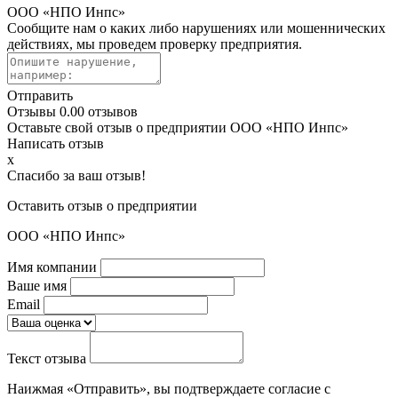
ООО «НПО Инпс»
Сообщите нам о каких либо нарушениях или мошеннических
действиях, мы проведем проверку предприятия.
Отправить
Отзывы
0.0
0 отзывов
Оставьте свой отзыв о предприятии ООО «НПО Инпс»
Написать отзыв
x
Спасибо за ваш отзыв!
Оставить отзыв о предприятии
ООО «НПО Инпс»
Имя компании
Ваше имя
Email
Текст отзыва
Наижмая «Отправить», вы подтверждаете согласие с