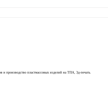
ов и производство пластмассовых изделий на ТПА, 3д-печать.