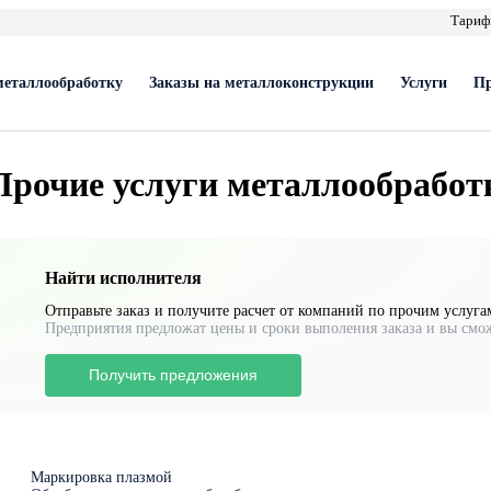
Тари
металлообработку
Заказы на металлоконструкции
Услуги
Пр
Прочие услуги металлообработ
Найти исполнителя
Отправьте заказ и получите расчет от компаний по прочим услуг
Предприятия предложат цены и сроки выполения заказа и вы смо
Получить предложения
Маркировка плазмой