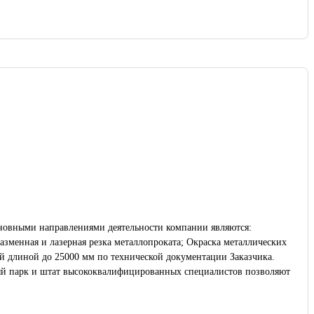
сновными направлениями деятельности компании являются:
ный парк и штат высококвалифицированных специалистов позволяют