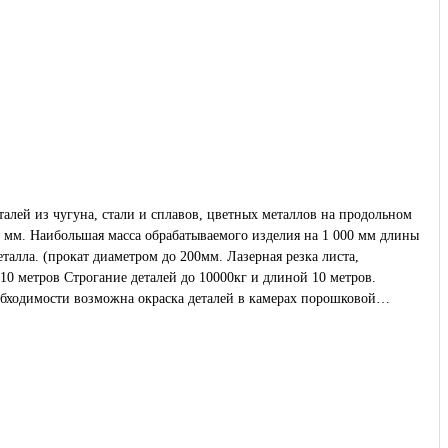
лей из чугуна, стали и сплавов, цветных металлов на продольном
0 мм. Наибольшая масса обрабатываемого изделия на 1 000 мм длины
бходимости возможна окраска деталей в камерах порошковой