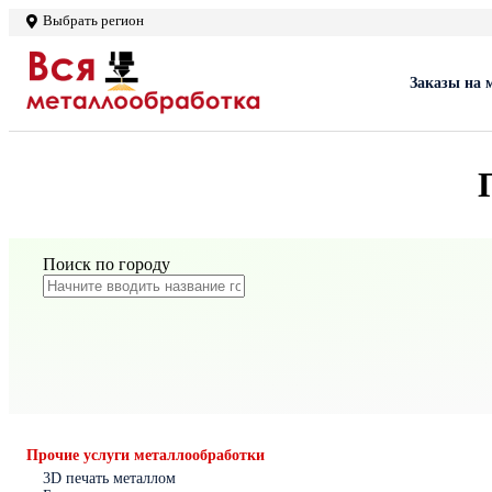
Выбрать регион
Заказы на 
Поиск по городу
Прочие услуги металлообработки
3D печать металлом