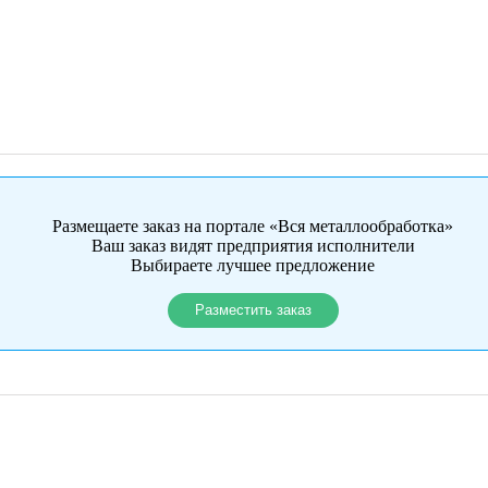
Размещаете заказ на портале «Вся металлообработка»
Ваш заказ видят предприятия исполнители
Выбираете лучшее предложение
Разместить заказ