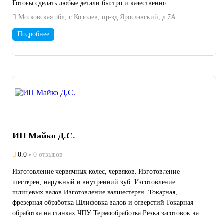
Готовы сделать любые детали быстро и качественно.
Московская обл, г Королев, пр-зд Ярославский, д 7А
Подробнее
ИП Майко Д.С.
0.0
0 отзывов
Изготовление червячных колес, червяков. Изготовление
шестерен, наружный и внутренний зуб. Изготовление
шлицевых валов Изготовление валшестерен. Токарная,
фрезерная обработка Шлифовка валов и отверстий Токарная
обработка на станках ЧПУ Термообработка Резка заготовок на