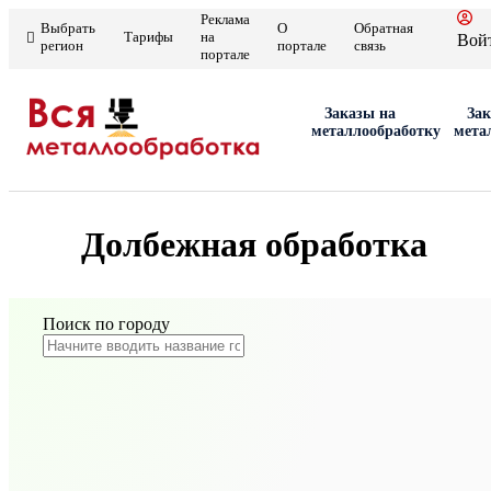
Реклама
Выбрать
О
Обратная
Тарифы
на
Вой
регион
портале
связь
портале
Заказы на
Зак
металлообработку
мета
Долбежная обработка
Поиск по городу