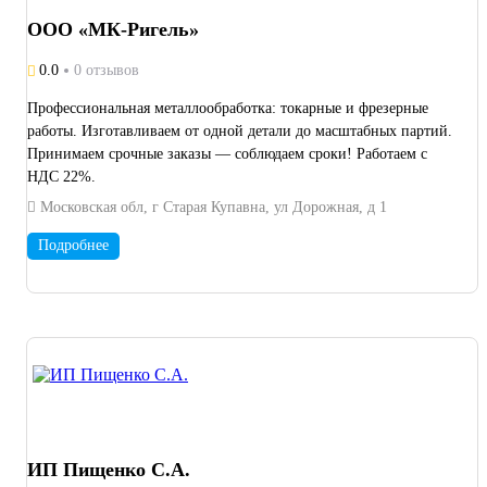
ООО «МК-Ригель»
0.0
0 отзывов
Профессиональная металлообработка: токарные и фрезерные
работы. Изготавливаем от одной детали до масштабных партий.
Принимаем срочные заказы — соблюдаем сроки! Работаем с
НДС 22%.
Московская обл, г Старая Купавна, ул Дорожная, д 1
Подробнее
ИП Пищенко С.А.