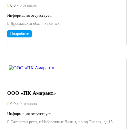
0.0
0 отзывов
Информация отсутствует.
Ярославская обл, г Рыбинск
Подробнее
ООО «ПК Амарант»
0.0
0 отзывов
Информация отсутствует.
Татарстан респ, г Набережные Челны, пр-зд Тизлек, зд 15