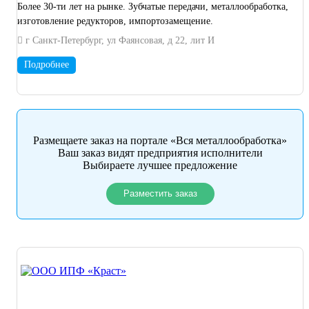
Более 30-ти лет на рынке. Зубчатые передачи, металлообработка,
изготовление редукторов, импортозамещение.
г Санкт-Петербург, ул Фаянсовая, д 22, лит И
Подробнее
Размещаете заказ на портале «Вся металлообработка»
Ваш заказ видят предприятия исполнители
Выбираете лучшее предложение
Разместить заказ