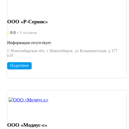
ООО «Р-Сервис»
0.0
0 отзывов
Информация отсутствует.
Новосибирская обл, г Новосибирск, ул Большевитская, д 177
к10
Подробнее
ООО «Модиус-с»