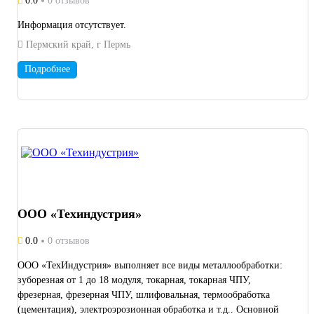
0.0
0 отзывов
Информация отсутствует.
Пермский край, г Пермь
Подробнее
ООО «Техиндустрия»
0.0
0 отзывов
ООО «ТехИндустрия» выполняет все виды металлообработки:
зуборезная от 1 до 18 модуля, токарная, токарная ЧПУ,
фрезерная, фрезерная ЧПУ, шлифовальная, термообработка
(цементация), электроэрозионная обработка и т.д.. Основной