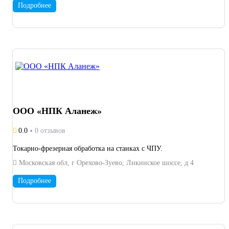
Подробнее
ООО «НПК Аланеж»
0.0
0 отзывов
Токарно-фрезерная обработка на станках с ЧПУ.
Московская обл, г Орехово-Зуево, Ликинское шоссе, д 4
Подробнее