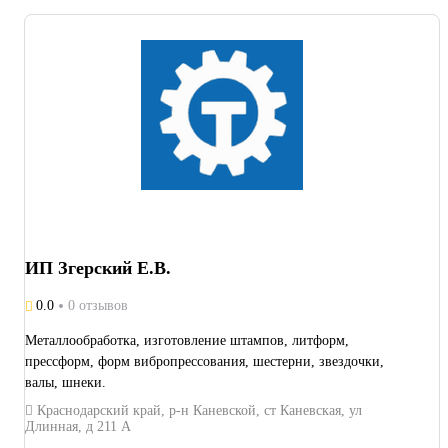
ИП Згерский Е.В.
0.0
0 отзывов
Металлообработка, изготовление штампов, литформ,
прессформ, форм вибропрессования, шестерни, звездочки,
валы, шнеки.
Краснодарский край, р-н Каневской, ст Каневская, ул
Длинная, д 211 А