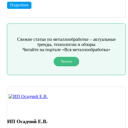
Подробнее
Свежие статьи по металлообработке – актуальные
тренды, технологии и обзоры
Читайте на портале «Вся металлообработка»
Читать
ИП Осадчий Е.В.