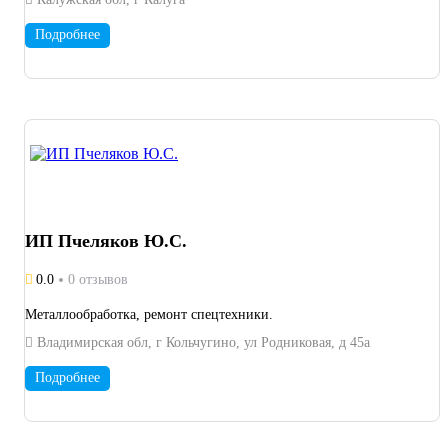
Подробнее
ИП Пчеляков Ю.С.
0.0
0 отзывов
Металлообработка, ремонт спецтехники.
Владимирская обл, г Кольчугино, ул Родниковая, д 45а
Подробнее