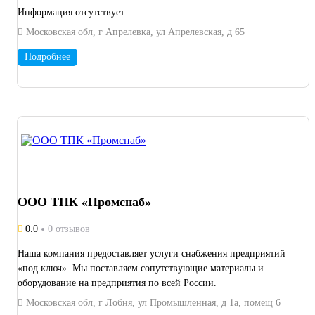
Информация отсутствует.
Московская обл, г Апрелевка, ул Апрелевская, д 65
Подробнее
ООО ТПК «Промснаб»
0.0
0 отзывов
Наша компания предоставляет услуги снабжения предприятий
«под ключ». Мы поставляем сопутствующие материалы и
оборудование на предприятия по всей России.
Московская обл, г Лобня, ул Промышленная, д 1а, помещ 6