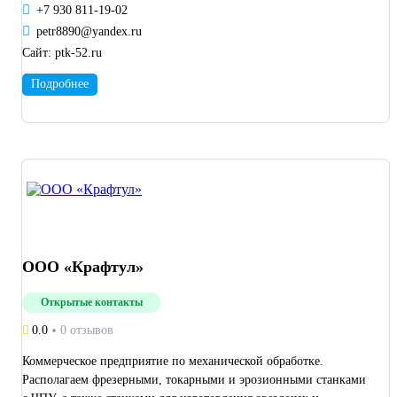
+7 930 811-19-02
petr8890@yandex.ru
Сайт:
ptk-52.ru
Подробнее
ООО «Крафтул»
Открытые контакты
0.0
0 отзывов
Коммерческое предприятие по механической обработке.
Располагаем фрезерными, токарными и эрозионными станками