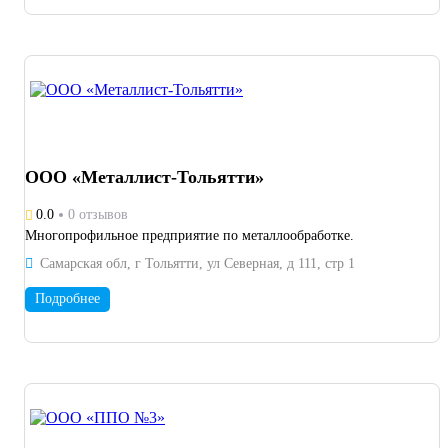
ООО «Металлист-Тольятти»
0.0
0 отзывов
Многопрофильное предприятие по металлообработке.
Самарская обл, г Тольятти, ул Северная, д 111, стр 1
Подробнее