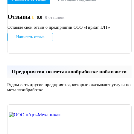
Отзывы
0.0
0 отзывов
Оставьте свой отзыв о предприятии ООО «ГирКат ТЛТ»
Написать отзыв
Предприятия по металлообработке поблизости
Рядом есть другие предприятия, которые оказывают услуги по
металлообработке.