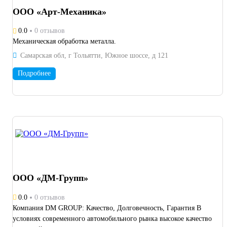
ООО «Арт-Механика»
0.0
0 отзывов
Механическая обработка металла.
Самарская обл, г Тольятти, Южное шоссе, д 121
Подробнее
ООО «ДМ-Групп»
0.0
0 отзывов
Компания DM GROUP: Качество, Долговечность, Гарантия В
условиях современного автомобильного рынка высокое качество