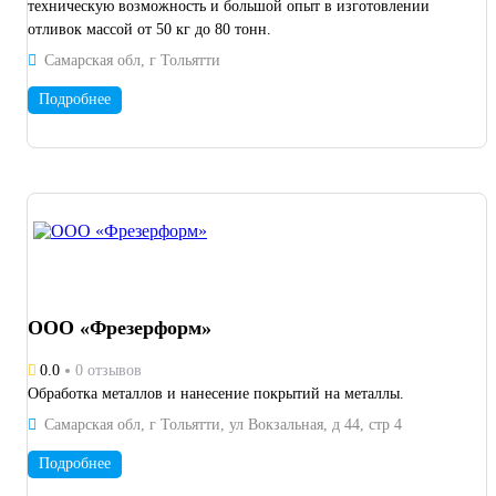
техническую возможность и большой опыт в изготовлении
отливок массой от 50 кг до 80 тонн.
Самарская обл, г Тольятти
Подробнее
ООО «Фрезерформ»
0.0
0 отзывов
Обработка металлов и нанесение покрытий на металлы.
Самарская обл, г Тольятти, ул Вокзальная, д 44, стр 4
Подробнее