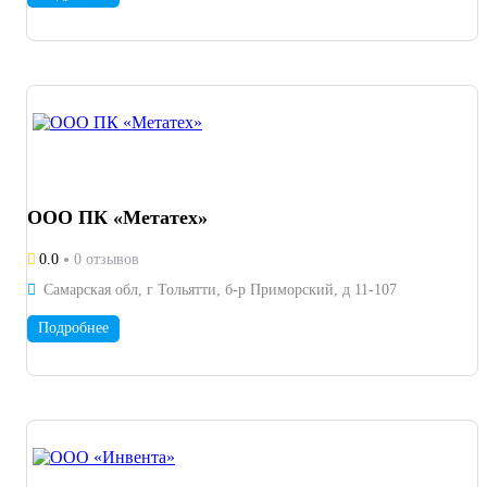
ООО ПК «Метатех»
0.0
0 отзывов
Самарская обл, г Тольятти, б-р Приморский, д 11-107
Подробнее