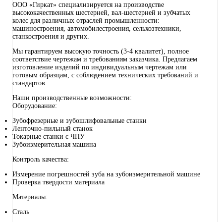
ООО «Гиркат» специализируется на производстве
высококачественных шестерней, вал-шестерней и зубчатых
колес для различных отраслей промышленности:
машиностроения, автомобилестроения, сельхозтехники,
станкостроения и других.
Мы гарантируем высокую точность (3-4 квалитет), полное
соответствие чертежам и требованиям заказчика. Предлагаем
изготовление изделий по индивидуальным чертежам или
готовым образцам, с соблюдением технических требований и
стандартов.
Наши производственные возможности:
Оборудование:
Зубофрезерные и зубошлифовальные станки
Ленточно-пильный станок
Токарные станки с ЧПУ
Зубоизмерительная машина
Контроль качества:
Измерение погрешностей зуба на зубоизмерительной машине
Проверка твердости материала
Материалы:
Сталь