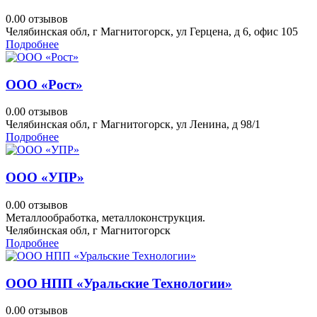
0.0
0 отзывов
Челябинская обл, г Магнитогорск, ул Герцена, д 6, офис 105
Подробнее
ООО «Рост»
0.0
0 отзывов
Челябинская обл, г Магнитогорск, ул Ленина, д 98/1
Подробнее
ООО «УПР»
0.0
0 отзывов
Металлообработка, металлоконструкция.
Челябинская обл, г Магнитогорск
Подробнее
ООО НПП «Уральские Технологии»
0.0
0 отзывов