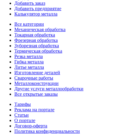
Добавить заказ
Добавить предприятие
Калькулятор металла
Все категории
Механическая обработка
Токарная обработка
Фрезерная обработка
Зуборезная обработка
Термическая обработка
Резка металла
Гибка металла
Литье металла
Изготовление деталей
Сварочные работы
Металлоконструкции
Другие услуги металлообработки
Все открытые заказы
Тарифы
Реклама на портале
Статьи
О портале
Договор-оферта
Политика конфиденциальности