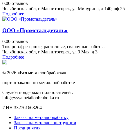
0.0
0 отзывов
Челябинская обл, г Магнитогорск, ул Мичурина, д 140, оф 25
Подробнее
ООО «Промстальдеталь»
0.0
0 отзывов
Токарно-фрезерные, расточные, сварочные работы.
Челябинская обл, г Магнитогорск, ул 9 Мая, д 3
Подробнее
© 2026 «Вся металлообработка»
портал заказов по металлообработке
Служба поддержки пользователей :
info@vsyametalloobrabotka.ru
ИНН 332761668264
Заказы на металлобработку
Заказы на металлоконструкции
Предприятия