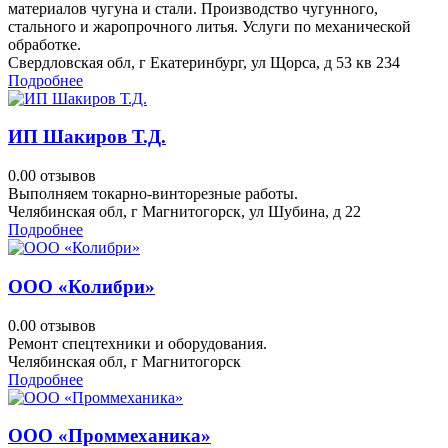
материалов чугуна и стали. Производство чугунного,
стального и жаропрочного литья. Услуги по механической
обработке.
Свердловская обл, г Екатеринбург, ул Щорса, д 53 кв 234
Подробнее
ИП Шакиров Т.Д.
0.0
0 отзывов
Выполняем токарно-винторезные работы.
Челябинская обл, г Магнитогорск, ул Шубина, д 22
Подробнее
ООО «Колибри»
0.0
0 отзывов
Ремонт спецтехники и оборудования.
Челябинская обл, г Магнитогорск
Подробнее
ООО «Проммеханика»