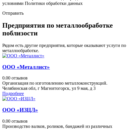
условиями Политики обработки данных
Отправить
Предприятия по металлообработке
поблизости
Рядом есть другие предприятия, которые оказывают услуги по
металлообработке.
ООО «Металлист»
0.0
0 отзывов
Организация по изготовлению металлоконструкций.
Челябинская обл, г Магнитогорск, ул 9 мая, д 3
Подробнее
ООО «ИЗЦЛ»
0.0
0 отзывов
Производство валков, роликов, бандажей из различных