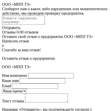
ООО «МПП ТЗ»
Сообщите нам о каких либо нарушениях или мошеннических
действиях, мы проведем проверку предприятия.
Отправить
Отзывы
0.0
0 отзывов
Оставьте свой отзыв о предприятии ООО «МПП ТЗ»
Написать отзыв
x
Спасибо за ваш отзыв!
Оставить отзыв о предприятии
ООО «МПП ТЗ»
Имя компании
Ваше имя
Email
Текст отзыва
Наижмая «Отправить», вы подтверждаете согласие с