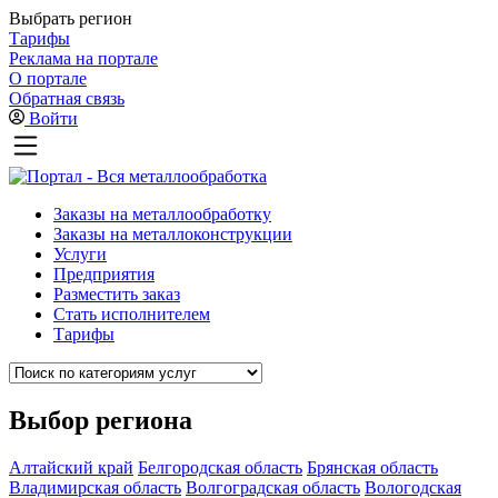
Выбрать регион
Тарифы
Реклама на портале
О портале
Обратная связь
Войти
Заказы на металлообработку
Заказы на металлоконструкции
Услуги
Предприятия
Разместить заказ
Стать исполнителем
Тарифы
Выбор региона
Алтайский край
Белгородская область
Брянская область
Владимирская область
Волгоградская область
Вологодская