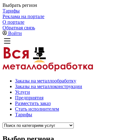
Выбрать регион
Тарифы
Реклама на портале
О портале
Обратная связь
Войти
Заказы на металлообработку
Заказы на металлоконструкции
Услуги
Предприятия
Разместить заказ
Стать исполнителем
Тарифы
Выбор региона