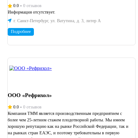
0.0
0 отзывов
Информация отсутствует.
г. Санкт-Петербург, ул. Ватутина, д. 3, литер А
Подробнее
ООО «Рефрихол»
0.0
0 отзывов
Компания ТММ является производственным предприятием с
более чем 25-летним стажем плодотворной работы. Мы имеем
хорошую репутацию как на рынке Российской Федерации, так и
на рынках стран ЕАЭС, и поэтому требовательны в первую