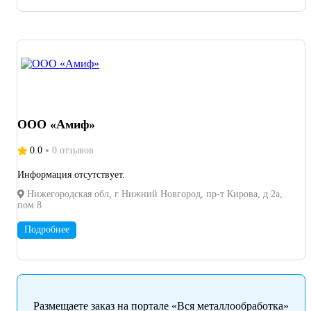
ООО «Амиф»
0.0
0 отзывов
Информация отсутствует.
Нижегородская обл, г Нижний Новгород, пр-т Кирова, д 2а,
пом 8
Подробнее
Размещаете заказ на портале «Вся металлообработка»