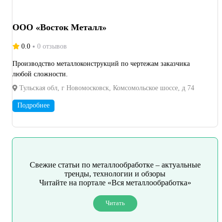
ООО «Восток Металл»
0.0
0 отзывов
Производство металлоконструкций по чертежам заказчика
любой сложности.
Тульская обл, г Новомосковск, Комсомольское шоссе, д 74
Подробнее
Свежие статьи по металлообработке – актуальные
тренды, технологии и обзоры
Читайте на портале «Вся металлообработка»
Читать