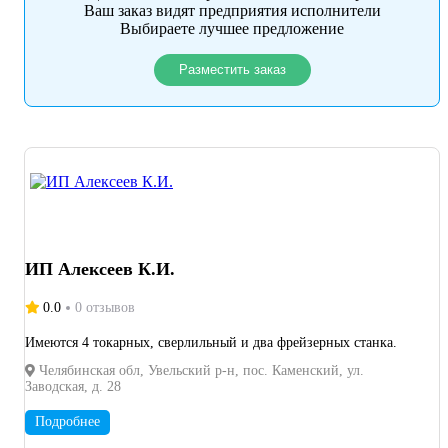
Ваш заказ видят предприятия исполнители
Выбираете лучшее предложение
Разместить заказ
ИП Алексеев К.И.
0.0
0 отзывов
Имеются 4 токарных, сверлильный и два фрейзерных станка.
Челябинская обл, Увельский р-н, пос. Каменский, ул.
Заводская, д. 28
Подробнее