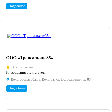
Подробнее
ООО «Трансальянс35»
0.0
0 отзывов
Информация отсутствует.
Вологодская обл., г. Вологда, ул. Возрождения, д. 86
Подробнее