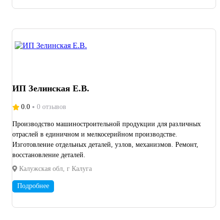
ИП Зелинская Е.В.
0.0
0 отзывов
Производство машиностроительной продукции для различных
отраслей в единичном и мелкосерийном производстве.
Изготовление отдельных деталей, узлов, механизмов. Ремонт,
восстановление деталей.
Калужская обл, г Калуга
Подробнее