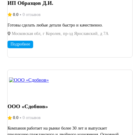
ИП Образцов Д.И.
0.0
0 отзывов
Готовы сделать любые детали быстро и качественно.
Московская обл, г Королев, пр-зд Ярославский, д 7А
Подробнее
ООО «Сдобнов»
0.0
0 отзывов
Компания работает на рынке более 30 лет и выпускает
продукцию гражданского и двойного назначения. Основной