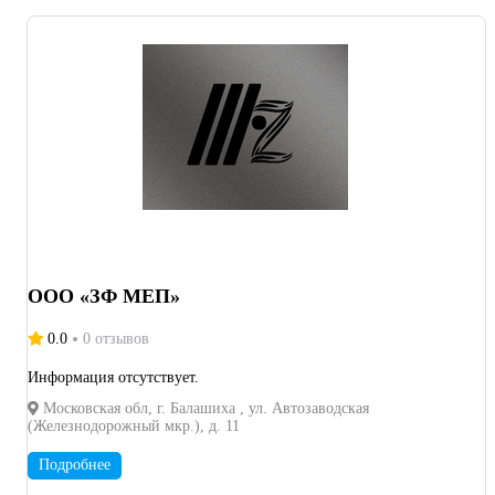
ООО «ЗФ МЕП»
0.0
0 отзывов
Информация отсутствует.
Московская обл, г. Балашиха , ул. Автозаводская
(Железнодорожный мкр.), д. 11
Подробнее