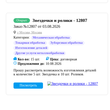
Звездочки и ролики - 12807
Открыт
Заказ №12807 от 03.08.2026
г Москва, Москва
Категории:
Механическая обработка
Токарная обработка
Зуборезная обработка
Изготовление деталей
Другие услуги металлообработки
Кол-во:
15 шт.
Цена:
договорная
Предложения до:
10.08.2026
Прошу рассмотреть возможность изготовления деталей
к количестве 5 шт. Звездочка и 10 шт. Роликов.
Посмотреть