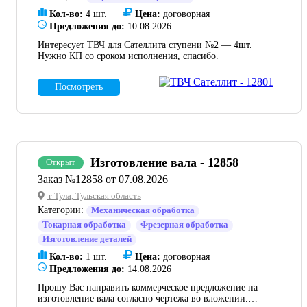
Кол-во:
4 шт.
Цена:
договорная
Предложения до:
10.08.2026
Интересует ТВЧ для Сателлита ступени №2 — 4шт.
Нужно КП со сроком исполнения, спасибо.
Посмотреть
Изготовление вала - 12858
Открыт
Заказ №12858 от 07.08.2026
г Тула, Тульская область
Категории:
Механическая обработка
Токарная обработка
Фрезерная обработка
Изготовление деталей
Кол-во:
1 шт.
Цена:
договорная
Предложения до:
14.08.2026
Прошу Вас направить коммерческое предложение на
изготовление вала согласно чертежа во вложении.