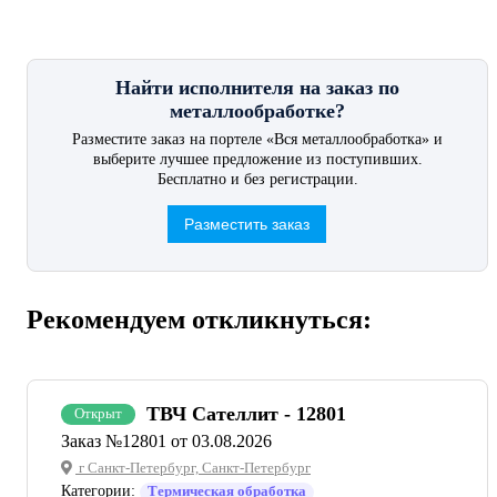
Найти исполнителя на заказ по
металлообработке?
Разместите заказ на портеле «Вся металлообработка» и
выберите лучшее предложение из поступивших.
Бесплатно и без регистрации.
Разместить заказ
Рекомендуем откликнуться:
ТВЧ Сателлит - 12801
Открыт
Заказ №12801 от 03.08.2026
г Санкт-Петербург, Санкт-Петербург
Категории:
Термическая обработка