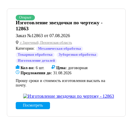
Открыт
Изготовление звездочки по чертежу -
12863
Заказ №12863 от 07.08.2026
г Заречный, Пензенская область
Категории:
Механическая обработка
Токарная обработка
Зуборезная обработка
Изготовление деталей
Кол-во:
6 шт.
Цена:
договорная
Предложения до:
31.08.2026
Прошу сроки и стоимость изготовления выслать на
почту.
Посмотреть