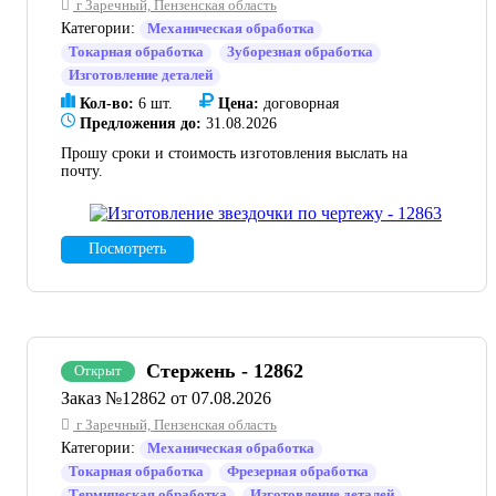
г Заречный, Пензенская область
Категории:
Механическая обработка
Токарная обработка
Зуборезная обработка
Изготовление деталей
Кол-во:
6 шт.
Цена:
договорная
Предложения до:
31.08.2026
Прошу сроки и стоимость изготовления выслать на
почту.
Посмотреть
Стержень - 12862
Открыт
Заказ №12862 от 07.08.2026
г Заречный, Пензенская область
Категории:
Механическая обработка
Токарная обработка
Фрезерная обработка
Термическая обработка
Изготовление деталей