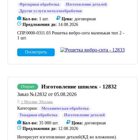
Фрезерная обработка
Изготовление деталей
Другие услуги металлообработки
Кол-во:
1 шт.
Цена:
договорная
Предложения до:
14.08.2026
СПР.0000-0311.03 Решетка вибро-сита маленькая тип 2 -
1 шт.
Посмотреть
Изготовление шпилек - 12832
Открыт
Заказ №12832 от 05.08.2026
г Москва, Москва
Категории:
Механическая обработка
Токарная обработка
Изготовление деталей
Кол-во:
35 000 шт.
Цена:
договорная
Предложения до:
12.08.2026
Интересует изготовление деталей(КД во вложении).