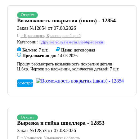
Открыт
Возможность покрытия (шкив) - 12854
Заказ №12854 от 07.08.2026
г Красноярск, Красноярский край
Категории:
Другие услуги металлообработки
Кол-во:
7 шт.
Цена:
договорная
Предложения до:
14.08.2026
Прошу рассмотреть возможность покрытия детали
Ц.6хр. Чертеж во вложении, количество деталей 7 шт.
Посмотреть
Открыт
Вырезка и гибка швеллера - 12853
Заказ №12853 от 07.08.2026
г Ульяновск, Ульяновская область