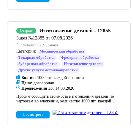
Изготовление деталей - 12855
Открыт
Заказ №12855 от 07.08.2026
г Чебоксары, Чувашия
Категории:
Механическая обработка
Токарная обработка
Фрезерная обработка
Зуборезная обработка
Изготовление деталей
Другие услуги металлообработки
Кол-во:
1000 шт. каждой позиции
Цена:
договорная
Предложения до:
14.08.2026
Просим сообщить стоимость изготовления деталей по
чертежам во вложении, количество 1000 шт. каждой
позиции.
Посмотреть