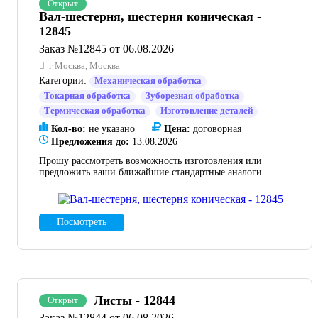
Открыт
Вал-шестерня, шестерня коническая -
12845
Заказ №12845 от 06.08.2026
г Москва, Москва
Категории:
Механическая обработка
Токарная обработка
Зуборезная обработка
Термическая обработка
Изготовление деталей
Кол-во:
не указано
Цена:
договорная
Предложения до:
13.08.2026
Прошу рассмотреть возможность изготовления или
предложить ваши ближайшие стандартные аналоги.
Посмотреть
Листы - 12844
Открыт
Заказ №12844 от 06.08.2026