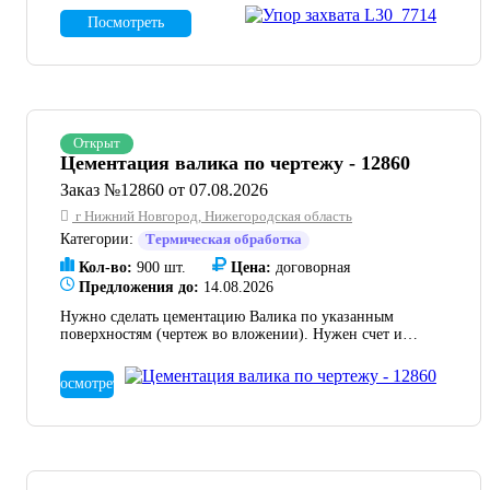
Посмотреть
Открыт
Цементация валика по чертежу - 12860
Заказ №12860 от 07.08.2026
г Нижний Новгород, Нижегородская область
Категории:
Термическая обработка
Кол-во:
900 шт.
Цена:
договорная
Предложения до:
14.08.2026
Нужно сделать цементацию Валика по указанным
поверхностям (чертеж во вложении). Нужен счет и
сроки. партия в районе 900 шт.
Посмотреть