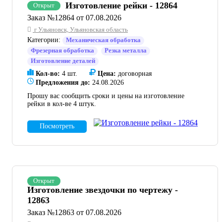
Изготовление рейки - 12864
Открыт
Заказ №12864 от 07.08.2026
Калькулятор металла
г Ульяновск, Ульяновская область
Категории:
Механическая обработка
Фрезерная обработка
Резка металла
Изготовление деталей
Кол-во:
4 шт.
Цена:
договорная
Предложения до:
24.08.2026
Прошу вас сообщить сроки и цены на изготовление
рейки в кол-ве 4 штук.
Посмотреть
Открыт
Изготовление звездочки по чертежу -
12863
Заказ №12863 от 07.08.2026