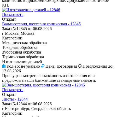
количество в приложенном архиве. Допускается частичное
КП.
Посмотреть
Открыт
Вал-шестерня, шестерня коническая - 12845
Заказ №12845 от 06.08.2026
г Москва, Москва
Категории:
Механическая обработка
Токарная обработка
Зуборезная обработка
Термическая обработка
Изготовление деталей
Кол-во:
не указано
Цена:
договорная
Предложения до:
13.08.2026
Прошу рассмотреть возможность изготовления или
предложить ваши ближайшие стандартные аналоги.
Посмотреть
Открыт
Листы - 12844
Заказ №12844 от 06.08.2026
г Екатеринбург, Свердловская область
Категории: