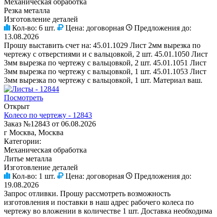
Механическая обработка
Резка металла
Изготовление деталей
Кол-во:
6 шт.
Цена:
договорная
Предложения до:
13.08.2026
Прошу выставить счет на: 45.01.1029 Лист 2мм вырезка по
чертежу с отверстиями и с вальцовкой, 2 шт. 45.01.1050 Лист
3мм вырезка по чертежу с вальцовкой, 2 шт. 45.01.1051 Лист
3мм вырезка по чертежу с вальцовкой, 1 шт. 45.01.1053 Лист
3мм вырезка по чертежу с вальцовкой, 1 шт. Материал ваш.
Посмотреть
Открыт
Колесо по чертежу - 12843
Заказ №12843 от 06.08.2026
г Москва, Москва
Категории:
Механическая обработка
Литье металла
Изготовление деталей
Кол-во:
1 шт.
Цена:
договорная
Предложения до:
19.08.2026
Запрос отливки. Прошу рассмотреть возможность
изготовления и поставки в наш адрес рабочего колеса по
чертежу во вложении в количестве 1 шт. Доставка необходима