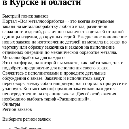
в Курске и области
Быстрый поиск заказов
Портал «Вся металлообработка» - это всегда актуальные
заказы на металлообработку любого вида, различной
сложности изделий, различного количества деталей от одной
единицы изделия, до крупных серий. Ежедневное пополнение
новых заказов на изготовление деталей из металла на заказ, по
чертежу или образцу заказчика и заказов на выполнение
отдельных операций по механической обработке металла.
Металлообработка для каждого
Это платформа, на которой вы можете, как найти заказ, так и
подобрать предприятие для исполнения своего заказа.
Свяжитесь с исполнителями и проведите детальные
обсуждения о заказе. Заказчик и исполнитель ведут
переговоры между собой напрямую, наш портал в процессе не
участвует. Контактная информация заказчиков находится
непосредственно на странице заказа. Для её отображения
необходимо выбрать тариф «Расширенный».
Фильтры
Регион заказов
Выберите регион заявок
Любой регион