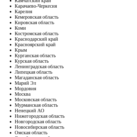
Камчатский край
Карачаево-Черкесия
Карелия
Кемеровская область
Кировская область
Коми
Костромская область
Краснодарский край
Красноярский край
Крым
Курганская область
Курская область
Ленинградская область
Липецкая область
Магаданская область
Марий Эл
Мордовия
Москва
Московская область
Мурманская область
Ненецкий АО
Нижегородская область
Новгородская область
Новосибирская область
Омская область