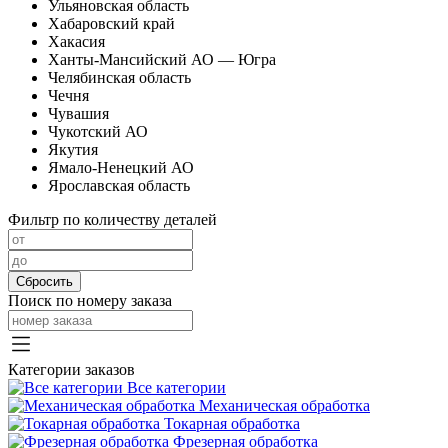
Ульяновская область
Хабаровский край
Хакасия
Ханты-Мансийский АО — Югра
Челябинская область
Чечня
Чувашия
Чукотский АО
Якутия
Ямало-Ненецкий АО
Ярославская область
Фильтр по количеству деталей
Сбросить
Поиск по номеру заказа
Категории заказов
Все категории
Механическая обработка
Токарная обработка
Фрезерная обработка