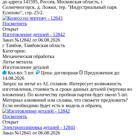
до адреса 141595, Россия, Московская область, г.
Солнечногорск, д. Ложки, тер. "Индустриальный парк
Есипово", стр. 25/2.
Посмотреть
Открыт
Изготовление деталей - 12842
Заказ №12842 от 06.08.2026
г Тамбов, Тамбовская область
Категории:
Механическая обработка
Литье металла
Изготовление деталей
Кол-во:
5 шт.
Цена:
договорная
Предложения до:
14.08.2026
Запрос на литьё из AL сплавов. Интересует возможность
изготовления, стоимость и сроки данных деталей (чертежи во
вложении). По количеству пробная партия будет около 5 шт.
Материал алюминий или сплавы, что сможете предложить?
Если необходимо будет есть и модель и образец.
Посмотреть
Открыт
Электрополировка деталей - 12841
Заказ №12841 от 06.08.2026