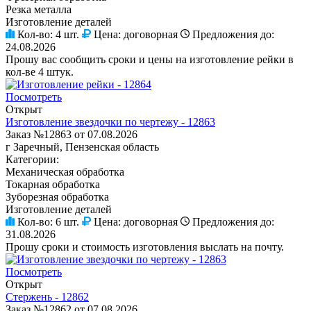
Резка металла
Изготовление деталей
Кол-во:
4 шт.
Цена:
договорная
Предложения до:
24.08.2026
Прошу вас сообщить сроки и цены на изготовление рейки в
кол-ве 4 штук.
Посмотреть
Открыт
Изготовление звездочки по чертежу - 12863
Заказ №12863 от 07.08.2026
г Заречный, Пензенская область
Категории:
Механическая обработка
Токарная обработка
Зуборезная обработка
Изготовление деталей
Кол-во:
6 шт.
Цена:
договорная
Предложения до:
31.08.2026
Прошу сроки и стоимость изготовления выслать на почту.
Посмотреть
Открыт
Стержень - 12862
Заказ №12862 от 07.08.2026