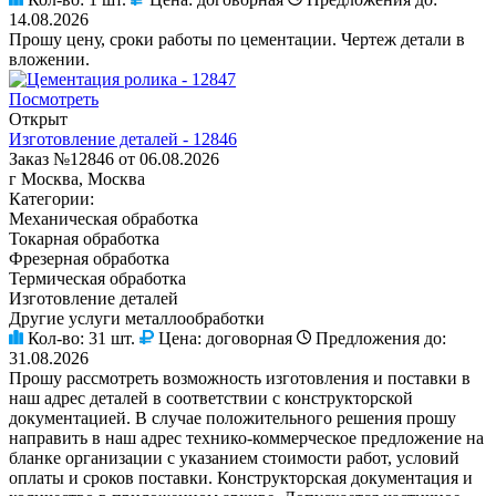
14.08.2026
Прошу цену, сроки работы по цементации. Чертеж детали в
вложении.
Посмотреть
Открыт
Изготовление деталей - 12846
Заказ №12846 от 06.08.2026
г Москва, Москва
Категории:
Механическая обработка
Токарная обработка
Фрезерная обработка
Термическая обработка
Изготовление деталей
Другие услуги металлообработки
Кол-во:
31 шт.
Цена:
договорная
Предложения до:
31.08.2026
Прошу рассмотреть возможность изготовления и поставки в
наш адрес деталей в соответствии с конструкторской
документацией. В случае положительного решения прошу
направить в наш адрес технико-коммерческое предложение на
бланке организации с указанием стоимости работ, условий
оплаты и сроков поставки. Конструкторская документация и