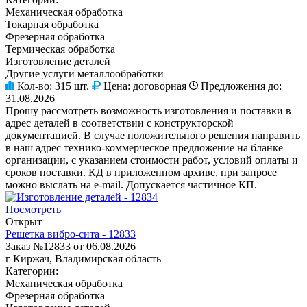
Механическая обработка
Токарная обработка
Фрезерная обработка
Термическая обработка
Изготовление деталей
Другие услуги металлообработки
Кол-во:
315 шт.
Цена:
договорная
Предложения до:
31.08.2026
Прошу рассмотреть возможность изготовления и поставки в
адрес деталей в соответствии с конструкторской
документацией. В случае положительного решения направить
в наш адрес технико-коммерческое предложение на бланке
организации, с указанием стоимости работ, условий оплаты и
сроков поставки. КД в приложенном архиве, при запросе
можно выслать на e-mail. Допускается частичное КП.
Посмотреть
Открыт
Решетка вибро-сита - 12833
Заказ №12833 от 06.08.2026
г Киржач, Владимирская область
Категории:
Механическая обработка
Фрезерная обработка