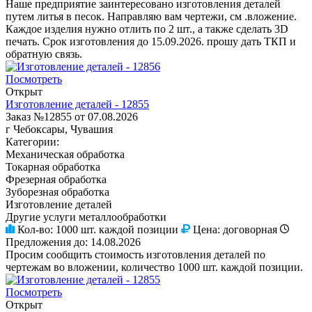
Наше предприятие заинтересовано изготовления деталей
путем литья в песок. Направляю вам чертежи, см .вложение.
Каждое изделия нужно отлить по 2 шт., а также сделать 3D
печать. Срок изготовления до 15.09.2026. прошу дать ТКП и
обратную связь.
Посмотреть
Открыт
Изготовление деталей - 12855
Заказ №12855 от 07.08.2026
г Чебоксары, Чувашия
Категории:
Механическая обработка
Токарная обработка
Фрезерная обработка
Зуборезная обработка
Изготовление деталей
Другие услуги металлообработки
Кол-во:
1000 шт. каждой позиции
Цена:
договорная
Предложения до:
14.08.2026
Просим сообщить стоимость изготовления деталей по
чертежам во вложении, количество 1000 шт. каждой позиции.
Посмотреть
Открыт