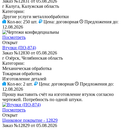
Заказ №12831 от 05.08.2026
г Калуга, Калужская область
Категории:
Другие услуги металлообработки
Кол-во:
250 шт.
Цена:
договорная
Предложения до:
12.08.2026
Посмотреть
Открыт
Втулки (ПО-874)
Заказ №12830 от 05.08.2026
г Озёрск, Челябинская область
Категории:
Механическая обработка
Токарная обработка
Изготовление деталей
Кол-во:
2 шт.
Цена:
договорная
Предложения до:
12.08.2026
Прошу выставить счёт на изготовление втулок согласно
чертежей. Потребность по одной штуки.
Посмотреть
Открыт
Цинковое покрытие - 12829
Заказ №12829 от 05.08.2026