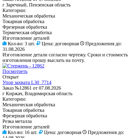
г Заречный, Пензенская область
Категории:
Механическая обработка
Токарная обработка
Фрезерная обработка
Термическая обработка
Изготовление деталей
Кол-во:
3 шт.
Цена:
договорная
Предложения до:
31.08.2026
Изготовление детали согласно чертежу. Сроки и стоимость
изготовления прошу выслать на почту.
Посмотреть
Открыт
Упор захвата L30_7714
Заказ №12861 от 07.08.2026
г Киржач, Владимирская область
Категории:
Механическая обработка
Токарная обработка
Фрезерная обработка
Резка металла
Изготовление деталей
Кол-во:
16 шт.
Цена:
договорная
Предложения до:
14.08.2026