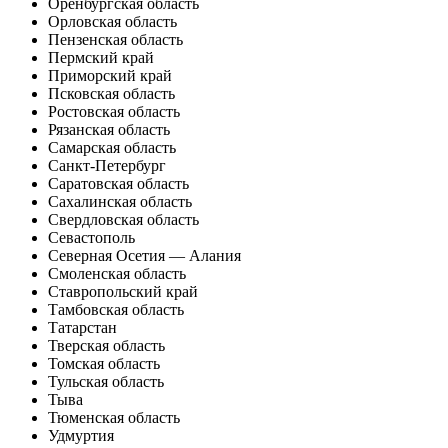
Оренбургская область
Орловская область
Пензенская область
Пермский край
Приморский край
Псковская область
Ростовская область
Рязанская область
Самарская область
Санкт-Петербург
Саратовская область
Сахалинская область
Свердловская область
Севастополь
Северная Осетия — Алания
Смоленская область
Ставропольский край
Тамбовская область
Татарстан
Тверская область
Томская область
Тульская область
Тыва
Тюменская область
Удмуртия