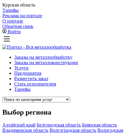
Курская область
Тарифы
Реклама на портале
О портале
Обратная связь
Войти
Заказы на металлообработку
Заказы на металлоконструкции
Услуги
Предприятия
Разместить заказ
Стать исполнителем
Тарифы
Выбор региона
Алтайский край
Белгородская область
Брянская область
Владимирская область
Волгоградская область
Вологодская