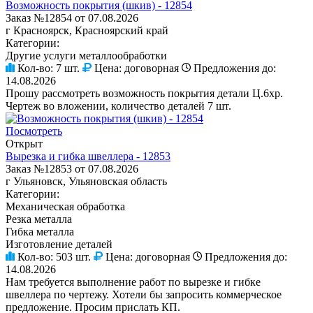
Возможность покрытия (шкив) - 12854
Заказ №12854 от 07.08.2026
г Красноярск, Красноярский край
Категории:
Другие услуги металлообработки
Кол-во:
7 шт.
Цена:
договорная
Предложения до:
14.08.2026
Прошу рассмотреть возможность покрытия детали Ц.6хр.
Чертеж во вложении, количество деталей 7 шт.
Посмотреть
Открыт
Вырезка и гибка швеллера - 12853
Заказ №12853 от 07.08.2026
г Ульяновск, Ульяновская область
Категории:
Механическая обработка
Резка металла
Гибка металла
Изготовление деталей
Кол-во:
503 шт.
Цена:
договорная
Предложения до:
14.08.2026
Нам требуется выполнение работ по вырезке и гибке
швеллера по чертежу. Хотели бы запросить коммерческое
предложение. Просим прислать КП.