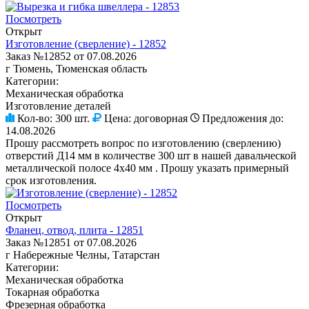
Посмотреть
Открыт
Изготовление (сверление) - 12852
Заказ №12852 от 07.08.2026
г Тюмень, Тюменская область
Категории:
Механическая обработка
Изготовление деталей
Кол-во:
300 шт.
Цена:
договорная
Предложения до:
14.08.2026
Прошу рассмотреть вопрос по изготовлению (сверлению)
отверстий Д14 мм в количестве 300 шт в нашей давальческой
металлической полосе 4х40 мм . Прошу указать примерный
срок изготовления.
Посмотреть
Открыт
Фланец, отвод, плита - 12851
Заказ №12851 от 07.08.2026
г Набережные Челны, Татарстан
Категории:
Механическая обработка
Токарная обработка
Фрезерная обработка