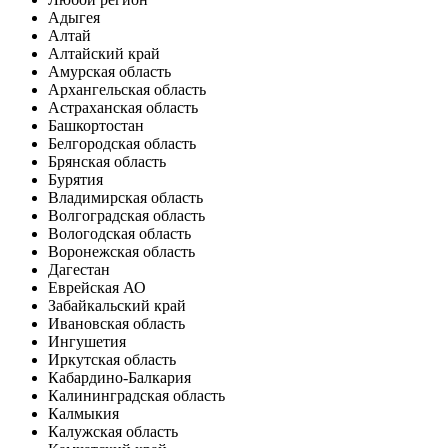
Адыгея
Алтай
Алтайский край
Амурская область
Архангельская область
Астраханская область
Башкортостан
Белгородская область
Брянская область
Бурятия
Владимирская область
Волгоградская область
Вологодская область
Воронежская область
Дагестан
Еврейская АО
Забайкальский край
Ивановская область
Ингушетия
Иркутская область
Кабардино-Балкария
Калининградская область
Калмыкия
Калужская область