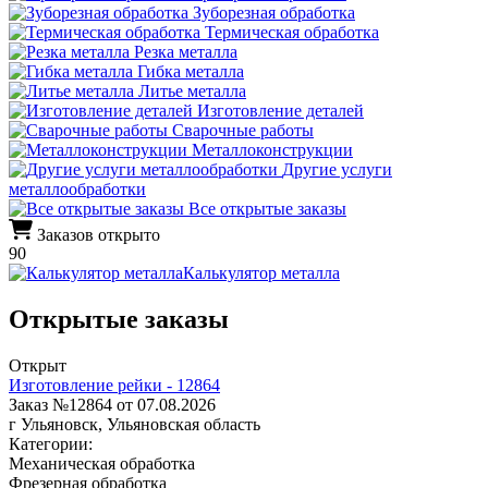
Зуборезная обработка
Термическая обработка
Резка металла
Гибка металла
Литье металла
Изготовление деталей
Сварочные работы
Металлоконструкции
Другие услуги
металлообработки
Все открытые заказы
Заказов открыто
90
Калькулятор металла
Открытые заказы
Открыт
Изготовление рейки - 12864
Заказ №12864 от 07.08.2026
г Ульяновск, Ульяновская область
Категории:
Механическая обработка
Фрезерная обработка