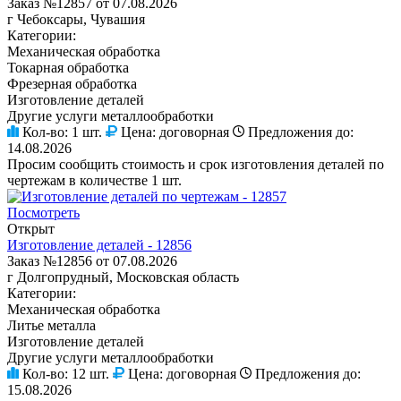
Заказ №12857 от 07.08.2026
г Чебоксары, Чувашия
Категории:
Механическая обработка
Токарная обработка
Фрезерная обработка
Изготовление деталей
Другие услуги металлообработки
Кол-во:
1 шт.
Цена:
договорная
Предложения до:
14.08.2026
Просим сообщить стоимость и срок изготовления деталей по
чертежам в количестве 1 шт.
Посмотреть
Открыт
Изготовление деталей - 12856
Заказ №12856 от 07.08.2026
г Долгопрудный, Московская область
Категории:
Механическая обработка
Литье металла
Изготовление деталей
Другие услуги металлообработки
Кол-во:
12 шт.
Цена:
договорная
Предложения до:
15.08.2026