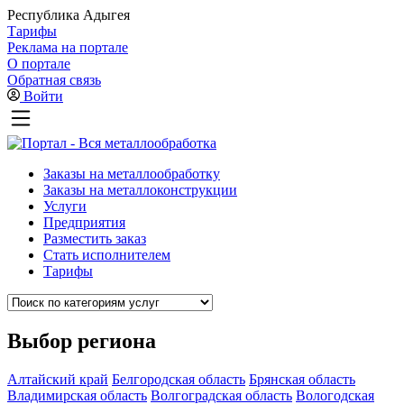
Республика Адыгея
Тарифы
Реклама на портале
О портале
Обратная связь
Войти
Заказы на металлообработку
Заказы на металлоконструкции
Услуги
Предприятия
Разместить заказ
Стать исполнителем
Тарифы
Выбор региона
Алтайский край
Белгородская область
Брянская область
Владимирская область
Волгоградская область
Вологодская