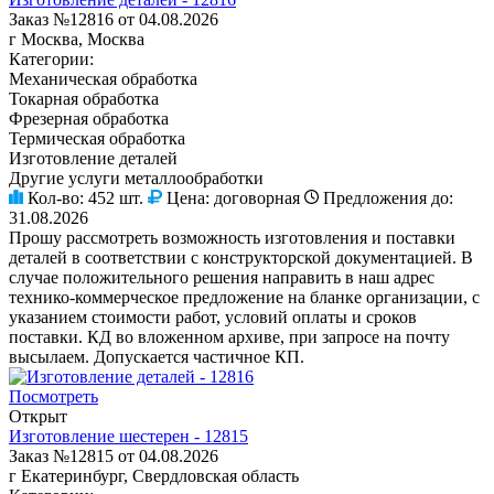
Заказ №12816 от 04.08.2026
г Москва, Москва
Категории:
Механическая обработка
Токарная обработка
Фрезерная обработка
Термическая обработка
Изготовление деталей
Другие услуги металлообработки
Кол-во:
452 шт.
Цена:
договорная
Предложения до:
31.08.2026
Прошу рассмотреть возможность изготовления и поставки
деталей в соответствии с конструкторской документацией. В
случае положительного решения направить в наш адрес
технико-коммерческое предложение на бланке организации, с
указанием стоимости работ, условий оплаты и сроков
поставки. КД во вложенном архиве, при запросе на почту
высылаем. Допускается частичное КП.
Посмотреть
Открыт
Изготовление шестерен - 12815
Заказ №12815 от 04.08.2026
г Екатеринбург, Свердловская область