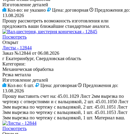
Изготовление деталей
Кол-во:
не указано
Цена:
договорная
Предложения до:
13.08.2026
Прошу рассмотреть возможность изготовления или
предложить ваши ближайшие стандартные аналоги.
Посмотреть
Открыт
Листы - 12844
Заказ №12844 от 06.08.2026
г Екатеринбург, Свердловская область
Категории:
Механическая обработка
Резка металла
Изготовление деталей
Кол-во:
6 шт.
Цена:
договорная
Предложения до:
13.08.2026
Прошу выставить счет на: 45.01.1029 Лист 2мм вырезка по
чертежу с отверстиями и с вальцовкой, 2 шт. 45.01.1050 Лист
3мм вырезка по чертежу с вальцовкой, 2 шт. 45.01.1051 Лист
3мм вырезка по чертежу с вальцовкой, 1 шт. 45.01.1053 Лист
3мм вырезка по чертежу с вальцовкой, 1 шт. Материал ваш.
Посмотреть
Открыт