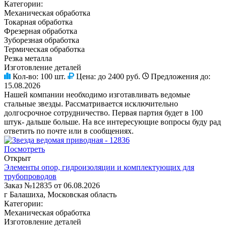
Категории:
Механическая обработка
Токарная обработка
Фрезерная обработка
Зуборезная обработка
Термическая обработка
Резка металла
Изготовление деталей
Кол-во:
100 шт.
Цена:
до 2400 руб.
Предложения до:
15.08.2026
Нашей компании необходимо изготавливать ведомые
стальные звезды. Рассматривается исключительно
долгосрочное сотрудничество. Первая партия будет в 100
штук- дальше больше. На все интересующие вопросы буду рад
ответить по почте или в сообщениях.
Посмотреть
Открыт
Элементы опор, гидроизоляции и комплектующих для
трубопроводов
Заказ №12835 от 06.08.2026
г Балашиха, Московская область
Категории:
Механическая обработка
Изготовление деталей