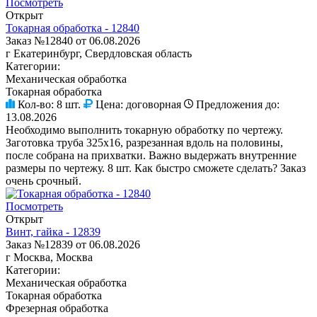
Посмотреть
Открыт
Токарная обработка - 12840
Заказ №12840 от 06.08.2026
г Екатеринбург, Свердловская область
Категории:
Механическая обработка
Токарная обработка
Кол-во:
8 шт.
Цена:
договорная
Предложения до:
13.08.2026
Необходимо выполнить токарную обработку по чертежу.
Заготовка труба 325х16, разрезанная вдоль на половины,
после собрана на прихватки. Важно выдержать внутренние
размеры по чертежу. 8 шт. Как быстро сможете сделать? Заказ
очень срочный.
Посмотреть
Открыт
Винт, гайка - 12839
Заказ №12839 от 06.08.2026
г Москва, Москва
Категории:
Механическая обработка
Токарная обработка
Фрезерная обработка