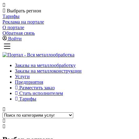
Выбрать регион
Тарифы
Реклама на портале
О портале
Обратная связь
Войти
Заказы на металлообработку
Заказы на металлоконструкции
Услуги
Предприятия
Разместить заказ
Стать исполнителем
Тарифы