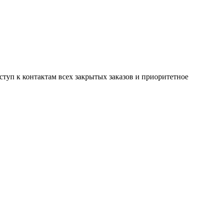
оступ к контактам всех закрытых заказов и приоритетное