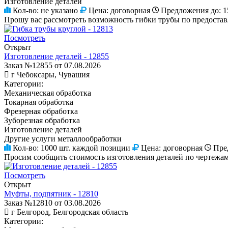
Изготовление деталей
Кол-во:
не указано
Цена:
договорная
Предложения до:
1
Прошу вас рассмотреть возможность гибки трубы по предостав
Посмотреть
Открыт
Изготовление деталей - 12855
Заказ №12855 от 07.08.2026
г Чебоксары, Чувашия
Категории:
Механическая обработка
Токарная обработка
Фрезерная обработка
Зуборезная обработка
Изготовление деталей
Другие услуги металлообработки
Кол-во:
1000 шт. каждой позиции
Цена:
договорная
Пре
Просим сообщить стоимость изготовления деталей по чертежам
Посмотреть
Открыт
Муфты, подпятник - 12810
Заказ №12810 от 03.08.2026
г Белгород, Белгородская область
Категории: