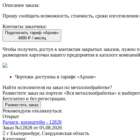
Описание заказа:
Прошу сообщить возможность, стоимость, сроки изготовления 
Контакты заказчика:
Подключить тариф «Архив»
4990 ₽ / месяц
Чтобы получить доступ к контактам закрытых заказов, нужно
размещение карточки вашего предприятия в каталоге компаний
Чертежи доступны в тарифе «Архив»
Найти исполнителя на заказ по металлообработке?
Разместите заказ на портеле «Вся металлообработка» и выбер
Бесплатно и без регистрации.
Разместить заказ
Рекомендуем откликнуться:
Открыт
Рычаги, кронштейн - 12828
Заказ №12828 от 05.08.2026
г Екатеринбург, Свердловская область
Категории: