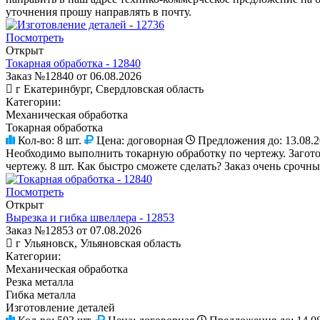
уточнения прошу направлять в почту.
Посмотреть
Открыт
Токарная обработка - 12840
Заказ №12840 от 06.08.2026
г Екатеринбург, Свердловская область
Категории:
Механическая обработка
Токарная обработка
Кол-во:
8 шт.
Цена:
договорная
Предложения до:
13.08.
Необходимо выполнить токарную обработку по чертежу. Загото
чертежу. 8 шт. Как быстро сможете сделать? Заказ очень срочны
Посмотреть
Открыт
Вырезка и гибка швеллера - 12853
Заказ №12853 от 07.08.2026
г Ульяновск, Ульяновская область
Категории:
Механическая обработка
Резка металла
Гибка металла
Изготовление деталей