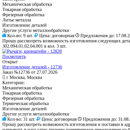
Механическая обработка
Токарная обработка
Фрезерная обработка
Литье металла
Изготовление деталей
Другие услуги металлообработки
Кол-во:
9 шт.
Цена:
договорная
Предложения до:
17.08.
Прошу рассмотреть возможность изготовления следующих деталей
302.094.01.02.04.001 в кол. 3 шт.
Посмотреть
Открыт
Изготовление деталей - 12736
Заказ №12736 от 27.07.2026
г Москва, Москва
Категории:
Механическая обработка
Токарная обработка
Фрезерная обработка
Термическая обработка
Изготовление деталей
Другие услуги металлообработки
Кол-во:
31 шт.
Цена:
договорная
Предложения до:
31.08
Прошу рассмотреть возможность изготовления и поставки в ад
направить в наш адрес технико-коммерческое предложение на б