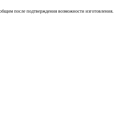
ообщим после подтверждения возможности изготовления.