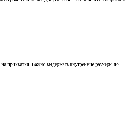
на на прихватки. Важно выдержать внутренние размеры по