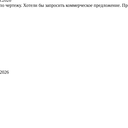
8.2026
 по чертежу. Хотели бы запросить коммерческое предложение. П
.2026