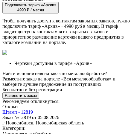
Подключить тариф «Архив»
4990 ₽ / месяц
Чтобы получить доступ к контактам закрытых заказов, нужно
подключить тариф
«Архив»
- 4990 руб в месяц. В тариф
входит доступ к контактам всех закрытых заказов и
приоритетное размещение карточки вашего предприятия в
каталоге компаний на портале.
Чертежи доступны в тарифе «Архив»
Найти исполнителя на заказ по металлообработке?
Разместите заказ на портеле «Вся металлообработка» и
выберите лучшее предложение из поступивших.
Бесплатно и без регистрации.
Разместить заказ
Рекомендуем откликнуться:
Открыт
Штамп - 12819
Заказ №12819 от 05.08.2026
г Новосибирск, Новосибирская область
Категории:
Механическая обработка