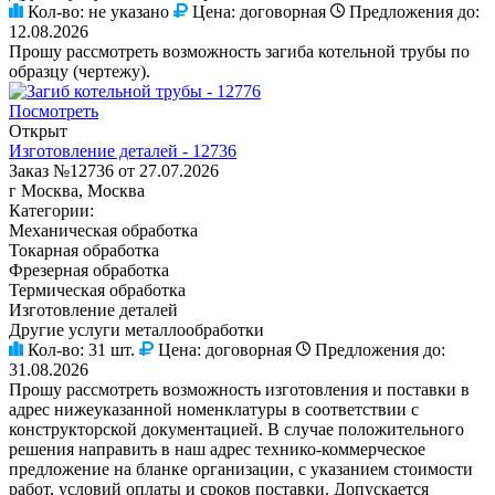
Кол-во:
не указано
Цена:
договорная
Предложения до:
12.08.2026
Прошу рассмотреть возможность загиба котельной трубы по
образцу (чертежу).
Посмотреть
Открыт
Изготовление деталей - 12736
Заказ №12736 от 27.07.2026
г Москва, Москва
Категории:
Механическая обработка
Токарная обработка
Фрезерная обработка
Термическая обработка
Изготовление деталей
Другие услуги металлообработки
Кол-во:
31 шт.
Цена:
договорная
Предложения до:
31.08.2026
Прошу рассмотреть возможность изготовления и поставки в
адрес нижеуказанной номенклатуры в соответствии с
конструкторской документацией. В случае положительного
решения направить в наш адрес технико-коммерческое
предложение на бланке организации, с указанием стоимости
работ, условий оплаты и сроков поставки. Допускается