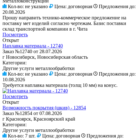
Металлоконструкции
Кол-во:
не указано
Цена:
договорная
Предложения до:
20.08.2026
Прошу направить технико-коммерческое предложение на
поставку мет изделий согласно чертежам. Базис поставки
склад транспортной компании в г. Чита
Посмотреть
Открыт
Наплавка материала - 12740
Заказ №12740 от 28.07.2026
г Новосибирск, Новосибирская область
Категории:
Другие услуги металлообработки
Кол-во:
не указано
Цена:
договорная
Предложения до:
10.08.2026
Требуется наплавка материала (толщ 10 мм) на конус.
Посмотреть
Открыт
Возможность покрытия (шкив) - 12854
Заказ №12854 от 07.08.2026
г Красноярск, Красноярский край
Категории:
Другие услуги металлообработки
Кол-во:
7 шт.
Цена:
договорная
Предложения до: