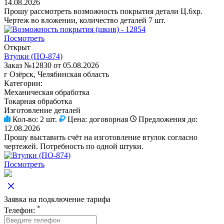
14.08.2026
Прошу рассмотреть возможность покрытия детали Ц.6хр.
Чертеж во вложении, количество деталей 7 шт.
Посмотреть
Открыт
Втулки (ПО-874)
Заказ №12830 от 05.08.2026
г Озёрск, Челябинская область
Категории:
Механическая обработка
Токарная обработка
Изготовление деталей
Кол-во:
2 шт.
Цена:
договорная
Предложения до:
12.08.2026
Прошу выставить счёт на изготовление втулок согласно
чертежей. Потребность по одной штуки.
Посмотреть
Заявка на подключение тарифа
*
Телефон: