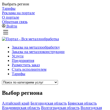
Выбрать регион
Тарифы
Реклама на портале
О портале
Обратная связь
Войти
Заказы на металлообработку
Заказы на металлоконструкции
Услуги
Предприятия
Разместить заказ
Стать исполнителем
Тарифы
Выбор региона
Алтайский край
Белгородская область
Брянская область
Владимирская область
Волгоградская область
Вологодская