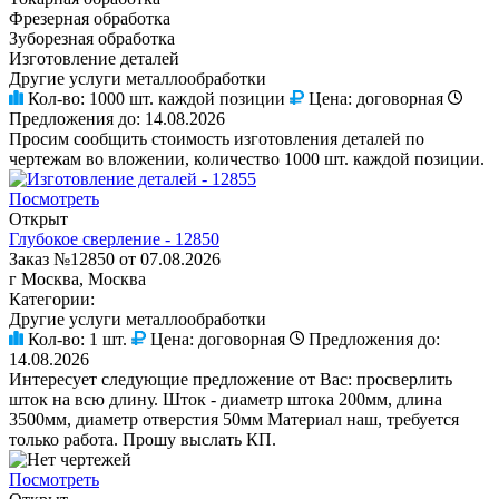
Фрезерная обработка
Зуборезная обработка
Изготовление деталей
Другие услуги металлообработки
Кол-во:
1000 шт. каждой позиции
Цена:
договорная
Предложения до:
14.08.2026
Просим сообщить стоимость изготовления деталей по
чертежам во вложении, количество 1000 шт. каждой позиции.
Посмотреть
Открыт
Глубокое сверление - 12850
Заказ №12850 от 07.08.2026
г Москва, Москва
Категории:
Другие услуги металлообработки
Кол-во:
1 шт.
Цена:
договорная
Предложения до:
14.08.2026
Интересует следующие предложение от Вас: просверлить
шток на всю длину. Шток - диаметр штока 200мм, длина
3500мм, диаметр отверстия 50мм Материал наш, требуется
только работа. Прошу выслать КП.
Посмотреть