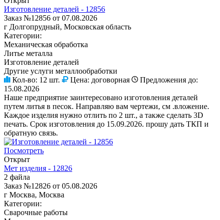
Открыт
Изготовление деталей - 12856
Заказ №12856 от 07.08.2026
г Долгопрудный, Московская область
Категории:
Механическая обработка
Литье металла
Изготовление деталей
Другие услуги металлообработки
Кол-во:
12 шт.
Цена:
договорная
Предложения до:
15.08.2026
Наше предприятие заинтересовано изготовления деталей
путем литья в песок. Направляю вам чертежи, см .вложение.
Каждое изделия нужно отлить по 2 шт., а также сделать 3D
печать. Срок изготовления до 15.09.2026. прошу дать ТКП и
обратную связь.
Посмотреть
Открыт
Мет изделия - 12826
2 файла
Заказ №12826 от 05.08.2026
г Москва, Москва
Категории:
Сварочные работы