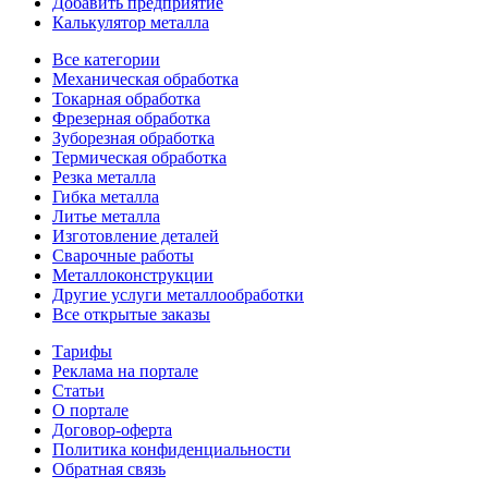
Добавить предприятие
Калькулятор металла
Все категории
Механическая обработка
Токарная обработка
Фрезерная обработка
Зуборезная обработка
Термическая обработка
Резка металла
Гибка металла
Литье металла
Изготовление деталей
Сварочные работы
Металлоконструкции
Другие услуги металлообработки
Все открытые заказы
Тарифы
Реклама на портале
Статьи
О портале
Договор-оферта
Политика конфиденциальности
Обратная связь