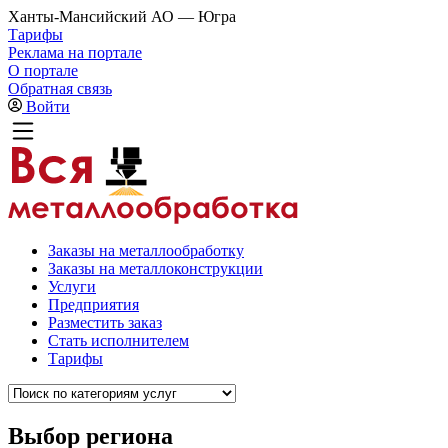
Ханты-Мансийский АО — Югра
Тарифы
Реклама на портале
О портале
Обратная связь
Войти
Заказы на металлообработку
Заказы на металлоконструкции
Услуги
Предприятия
Разместить заказ
Стать исполнителем
Тарифы
Выбор региона