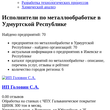
Разработка технологических процессов
Химический анализ
Исполнители по металлообработке в
Удмуртской Республике
Найдено предприятий: 70
предприятия по металлообработке в Удмуртской
Республике - найдено организаций: 70
актуальная информация о предприятиях в Ижевске и
Республике
каталог предприятий по металлообработке - описание,
перечень услуг, отзывы и рейтинг
количество городов региона: 6
ИП Головин С.А.
0.0
0 отзывов
Обработка на станках с ЧПУ. Гальваническое покрытие
ЦИНК 300 тон в месяц.
Удмуртская респ, г Воткинск, ул Юбилейная, д 2Б