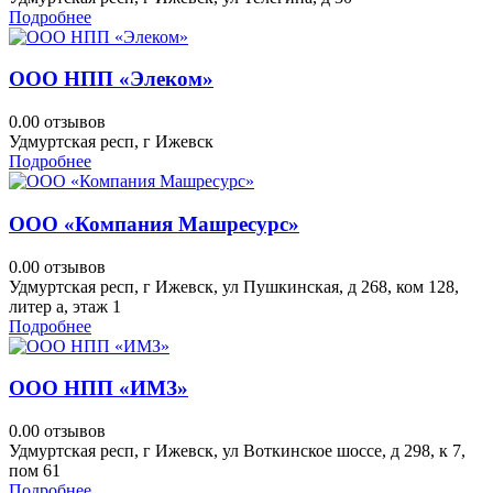
Подробнее
ООО НПП «Элеком»
0.0
0 отзывов
Удмуртская респ, г Ижевск
Подробнее
ООО «Компания Машресурс»
0.0
0 отзывов
Удмуртская респ, г Ижевск, ул Пушкинская, д 268, ком 128,
литер а, этаж 1
Подробнее
ООО НПП «ИМЗ»
0.0
0 отзывов
Удмуртская респ, г Ижевск, ул Воткинское шоссе, д 298, к 7,
пом 61
Подробнее