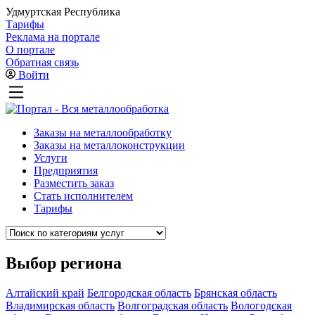
Удмуртская Республика
Тарифы
Реклама на портале
О портале
Обратная связь
Войти
Заказы на металлообработку
Заказы на металлоконструкции
Услуги
Предприятия
Разместить заказ
Стать исполнителем
Тарифы
Выбор региона
Алтайский край
Белгородская область
Брянская область
Владимирская область
Волгоградская область
Вологодская