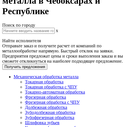
металла в Чебоксарах и
Республике
Поиск по городу
x
Найти исполнителя
Отправьте заказ и получите расчет от компаний по
металлообработке напрямую. Быстрый отклик на заявки.
Предприятия предложат цены и сроки выполения заказа и вы
сможете откликнуться на наиболее подходящее предложение.
Получить предложения
Механическая обработка металла
Токарная обработка
Токарная обработка с ЧПУ
Токарно-автоматная обработка
Фрезерная обработка
Фрезерная обработка c ЧПУ
Долбежная обработка
Зубодолбежная обработка
Зубофрезерная обработка
Шлифовка зубьев