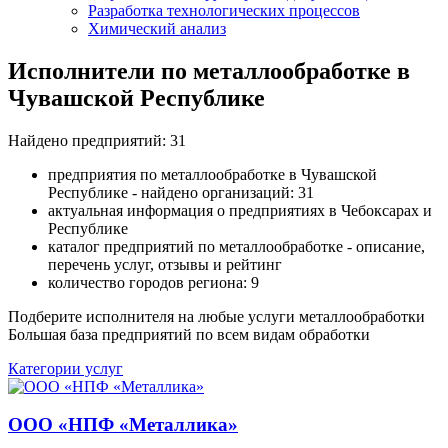
Разработка технологических процессов
Химический анализ
Исполнители по металлообработке в
Чувашской Республике
Найдено предприятий: 31
предприятия по металлообработке в Чувашской
Республике - найдено организаций: 31
актуальная информация о предприятиях в Чебоксарах и
Республике
каталог предприятий по металлообработке - описание,
перечень услуг, отзывы и рейтинг
количество городов региона: 9
Подберите исполнителя на любые услуги металлообработки
Большая база предприятий по всем видам обработки
Категории услуг
ООО «НПФ «Металлика»