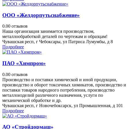
ООО «Желдорпутьснабжение»
0.0
0 отзывов
Наша организация занимается производством,
металлообработкой деталей по чертежам и образцам!
Чувашская респ, г Чебоксары, ул Патриса Лумумбы, д 8
Подробнее
ПАО «Химпром»
0.0
0 отзывов
Производство и поставки химической и иной продукции,
производство и оборот токсичных химикатов, производство и
поставки товаров народного потребления, производство
металлоизделий различного назначения, услуги по
механической обработке и др.
Чувашская респ, г Новочебоксарск, ул Промышленная, д 101
Подробнее
АО «Стройдормаш»