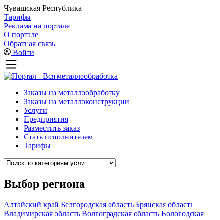
Чувашская Республика
Тарифы
Реклама на портале
О портале
Обратная связь
Войти
Заказы на металлообработку
Заказы на металлоконструкции
Услуги
Предприятия
Разместить заказ
Стать исполнителем
Тарифы
Выбор региона
Алтайский край
Белгородская область
Брянская область
Владимирская область
Волгоградская область
Вологодская