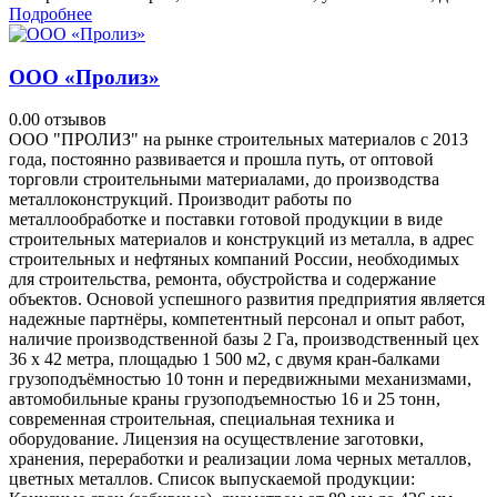
Подробнее
ООО «Пролиз»
0.0
0 отзывов
ООО "ПРОЛИЗ" на рынке строительных материалов с 2013
года, постоянно развивается и прошла путь, от оптовой
торговли строительными материалами, до производства
металлоконструкций. Производит работы по
металлообработке и поставки готовой продукции в виде
строительных материалов и конструкций из металла, в адрес
строительных и нефтяных компаний России, необходимых
для строительства, ремонта, обустройства и содержание
объектов. Основой успешного развития предприятия является
надежные партнёры, компетентный персонал и опыт работ,
наличие производственной базы 2 Га, производственный цех
36 х 42 метра, площадью 1 500 м2, с двумя кран-балками
грузоподъёмностью 10 тонн и передвижными механизмами,
автомобильные краны грузоподъемностью 16 и 25 тонн,
современная строительная, специальная техника и
оборудование. Лицензия на осуществление заготовки,
хранения, переработки и реализации лома черных металлов,
цветных металлов. Список выпускаемой продукции: