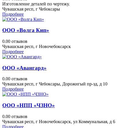
Изготовление деталей по чертежу.
Чувашская респ, г Чебоксары
Подробнее
ООО «Волга Кип»
0.0
0 отзывов
Чувашская респ, г Новочебоксарск
Подробнее
ООО «Авангард»
0.0
0 отзывов
Чувашская респ, г Чебоксары, Дорожнгый пр-зд, д 10
Подробнее
ООО «НПП «ЧЗНО»
0.0
0 отзывов
Чувашская респ, г Новочебоксарск, ул Коммунальная, д 6
Подробнее