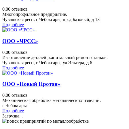
0.0
0 отзывов
Многопрофильное предприятие.
Чувашская респ, г Чебоксары, пр-д Базовый, д 13
Подробнее
ООО «ЧРСС»
0.0
0 отзывов
Изготовление деталей ,капитальный ремонт станков.
Чувашская респ, г Чебоксары, ул Эльгера, д 6
Подробнее
ООО «Новый Протон»
0.0
0 отзывов
Механическая обработка металлических изделий.
г Чебоксары
Подробнее
Загрузка...