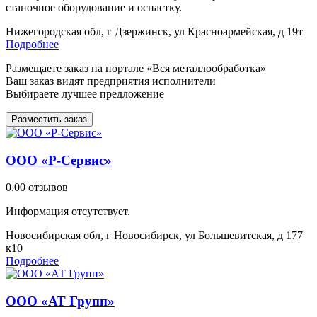
станочное оборудование и оснастку.
Нижегородская обл, г Дзержинск, ул Красноармейская, д 19т
Подробнее
Размещаете заказ на портале «Вся металлообработка»
Ваш заказ видят предприятия исполнители
Выбираете лучшее предложение
Разместить заказ
ООО «Р-Сервис»
0.0
0 отзывов
Информация отсутствует.
Новосибирская обл, г Новосибирск, ул Большевитская, д 177
к10
Подробнее
ООО «АТ Групп»