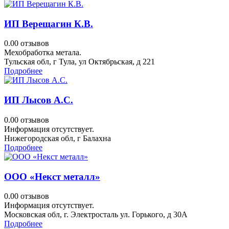
ИП Верещагин К.В.
0.0
0 отзывов
Мехобработка метала.
Тульская обл, г Тула, ул Октябрьская, д 221
Подробнее
ИП Лысов А.С.
0.0
0 отзывов
Информация отсутствует.
Нижегородская обл, г Балахна
Подробнее
ООО «Некст металл»
0.0
0 отзывов
Информация отсутствует.
Московская обл, г. Электросталь ул. Горького, д 30А
Подробнее