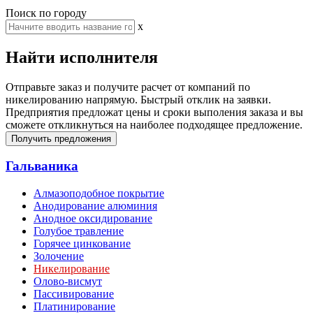
Поиск по городу
x
Найти исполнителя
Отправьте заказ и получите расчет от компаний по
никелированию напрямую. Быстрый отклик на заявки.
Предприятия предложат цены и сроки выполения заказа и вы
сможете откликнуться на наиболее подходящее предложение.
Получить предложения
Гальваника
Алмазоподобное покрытие
Анодирование алюминия
Анодное оксидирование
Голубое травление
Горячее цинкование
Золочение
Никелирование
Олово-висмут
Пассивирование
Платинирование