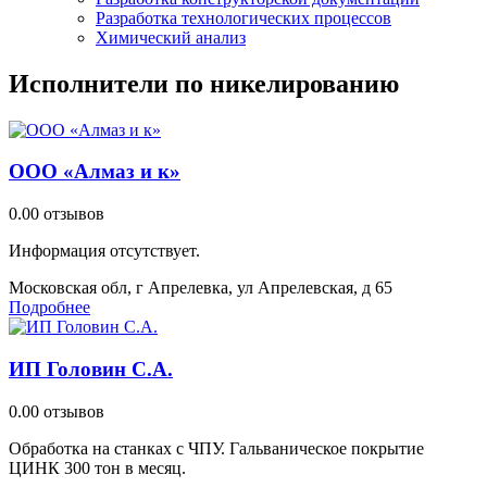
Разработка технологических процессов
Химический анализ
Исполнители по никелированию
ООО «Алмаз и к»
0.0
0 отзывов
Информация отсутствует.
Московская обл, г Апрелевка, ул Апрелевская, д 65
Подробнее
ИП Головин С.А.
0.0
0 отзывов
Обработка на станках с ЧПУ. Гальваническое покрытие
ЦИНК 300 тон в месяц.