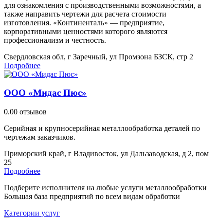
для ознакомления с производственными возможностями, а
также направить чертежи для расчета стоимости
изготовления. «Континенталь» — предприятие,
корпоративными ценностями которого являются
профессионализм и честность.
Свердловская обл, г Заречный, ул Промзона БЗСК, стр 2
Подробнее
ООО «Мидас Пюс»
0.0
0 отзывов
Серийная и крупносерийная металлообработка деталей по
чертежам заказчиков.
Приморский край, г Владивосток, ул Дальзаводская, д 2, пом
25
Подробнее
Подберите исполнителя на любые услуги металлообработки
Большая база предприятий по всем видам обработки
Категории услуг