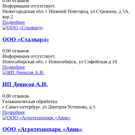
0.0
0 отзывов
Информация отсутствует.
Нижегородская обл, г Нижний Новгород, ул Строкина, д 5А,
кор 2
Подробнее
ООО «Сталвард»
0.0
0 отзывов
Информация отсутствует.
Новосибирская обл, г Новосибирск, ул Софийская д 18
Подробнее
ИП Денисов А.И.
0.0
0 отзывов
Гальваническая обработка.
г Санкт-петербург, ул Дмитрия Устинова, д 5
Подробнее
ООО «Агротехнопарк «Авик»