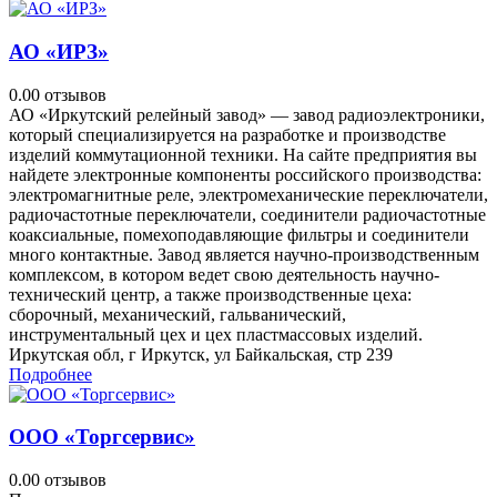
АО «ИРЗ»
0.0
0 отзывов
АО «Иркутский релейный завод» — завод радиоэлектроники,
который специализируется на разработке и производстве
изделий коммутационной техники. На сайте предприятия вы
найдете электронные компоненты российского производства:
электромагнитные реле, электромеханические переключатели,
радиочастотные переключатели, соединители радиочастотные
коаксиальные, помехоподавляющие фильтры и соединители
много контактные. Завод является научно-производственным
комплексом, в котором ведет свою деятельность научно-
технический центр, а также производственные цеха:
сборочный, механический, гальванический,
инструментальный цех и цех пластмассовых изделий.
Иркутская обл, г Иркутск, ул Байкальская, стр 239
Подробнее
ООО «Торгсервис»
0.0
0 отзывов