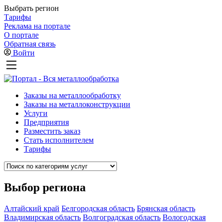
Выбрать регион
Тарифы
Реклама на портале
О портале
Обратная связь
Войти
Заказы на металлообработку
Заказы на металлоконструкции
Услуги
Предприятия
Разместить заказ
Стать исполнителем
Тарифы
Выбор региона
Алтайский край
Белгородская область
Брянская область
Владимирская область
Волгоградская область
Вологодская