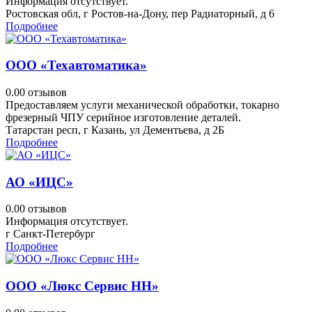
Информация отсутствует.
Ростовская обл, г Ростов-на-Дону, пер Радиаторный, д 6
Подробнее
ООО «Техавтоматика»
0.0
0 отзывов
Предоставляем услуги механической обработки, токарно
фрезерный ЧПУ серийное изготовление деталей.
Татарстан респ, г Казань, ул Дементьева, д 2Б
Подробнее
АО «ИЦС»
0.0
0 отзывов
Информация отсутствует.
г Санкт-Петербург
Подробнее
ООО «Люкс Сервис НН»