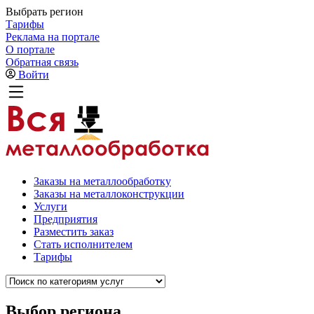
Выбрать регион
Тарифы
Реклама на портале
О портале
Обратная связь
Войти
Заказы на металлообработку
Заказы на металлоконструкции
Услуги
Предприятия
Разместить заказ
Стать исполнителем
Тарифы
Выбор региона