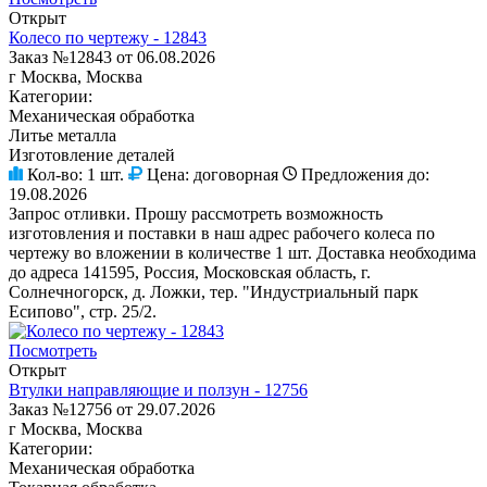
Открыт
Колесо по чертежу - 12843
Заказ №12843 от 06.08.2026
г Москва, Москва
Категории:
Механическая обработка
Литье металла
Изготовление деталей
Кол-во:
1 шт.
Цена:
договорная
Предложения до:
19.08.2026
Запрос отливки. Прошу рассмотреть возможность
изготовления и поставки в наш адрес рабочего колеса по
чертежу во вложении в количестве 1 шт. Доставка необходима
до адреса 141595, Россия, Московская область, г.
Солнечногорск, д. Ложки, тер. "Индустриальный парк
Есипово", стр. 25/2.
Посмотреть
Открыт
Втулки направляющие и ползун - 12756
Заказ №12756 от 29.07.2026
г Москва, Москва
Категории:
Механическая обработка