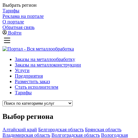
Выбрать регион
Тарифы
Реклама на портале
О портале
Обратная связь
Войти
Заказы на металлообработку
Заказы на металлоконструкции
Услуги
Предприятия
Разместить заказ
Стать исполнителем
Тарифы
Выбор региона
Алтайский край
Белгородская область
Брянская область
Владимирская область
Волгоградская область
Вологодская