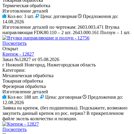
Токарная обработка
Термическая обработка
Изготовление деталей
Кол-во:
3 шт.
Цена:
договорная
Предложения до:
14.08.2026
Изготовление деталей по чертежам: 2603.003.471 Втулка
направляющая FDK80.110 – 2 шт. 2643.000.161 Ползун – 1 шт.
Посмотреть
Открыт
Крепеж - 12827
Заказ №12827 от 05.08.2026
г Нижний Новгород, Нижегородская область
Категории:
Механическая обработка
Токарная обработка
Фрезерная обработка
Изготовление деталей
Кол-во:
188 шт.
Цена:
договорная
Предложения до:
12.08.2026
Заявка на крепеж. (без подшипника). Подскажите, возможно
закупить данный крепеж из рос. нержи? В прикрепленном
файле эксель количество и позиции.
Посмотреть