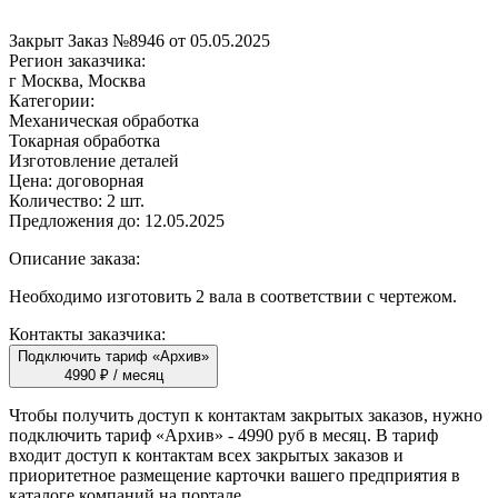
Закрыт
Заказ №8946 от 05.05.2025
Регион заказчика:
г Москва, Москва
Категории:
Механическая обработка
Токарная обработка
Изготовление деталей
Цена:
договорная
Количество:
2 шт.
Предложения до:
12.05.2025
Описание заказа:
Необходимо изготовить 2 вала в соответствии с чертежом.
Контакты заказчика:
Подключить тариф «Архив»
4990 ₽ / месяц
Чтобы получить доступ к контактам закрытых заказов, нужно
подключить тариф
«Архив»
- 4990 руб в месяц. В тариф
входит доступ к контактам всех закрытых заказов и
приоритетное размещение карточки вашего предприятия в
каталоге компаний на портале.