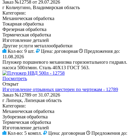
Заказ №12758 от 29.07.2026
г Кольчугино, Владимирская область
Категории:
Механическая обработка
Токарная обработка
Фрезерная обработка
Термическая обработка
Изготовление деталей
Другие услуги металлообработки
Кол-во:
9 шт.
Цена:
договорная
Предложения до:
11.08.2026
Плунжер поршневого механизма горизонтального гидравл.
насоса 500л/мин. Сталь 40Х13 ГОСТ 563.
Посмотреть
Открыт
Изготовление отрывных шестерен по чертежам - 12789
Заказ №12789 от 31.07.2026
г Липецк, Липецкая область
Категории:
Механическая обработка
Зуборезная обработка
Термическая обработка
Изготовление деталей
Кол-во:
5 компл.
Цена:
договорная
Предложения до: