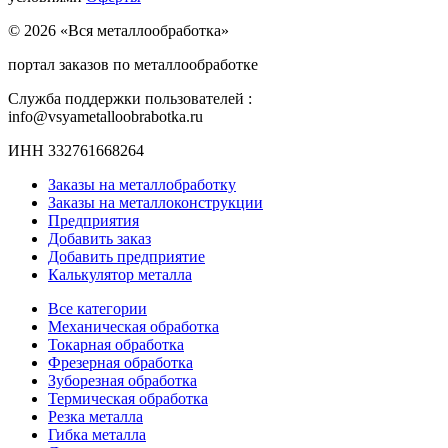
© 2026 «Вся металлообработка»
портал заказов по металлообработке
Служба поддержки пользователей :
info@vsyametalloobrabotka.ru
ИНН 332761668264
Заказы на металлобработку
Заказы на металлоконструкции
Предприятия
Добавить заказ
Добавить предприятие
Калькулятор металла
Все категории
Механическая обработка
Токарная обработка
Фрезерная обработка
Зуборезная обработка
Термическая обработка
Резка металла
Гибка металла