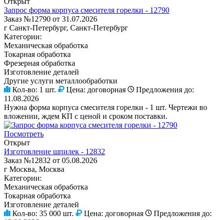
Открыт
Запрос форма корпуса смесителя горелки - 12790
Заказ №12790 от 31.07.2026
г Санкт-Петербург, Санкт-Петербург
Категории:
Механическая обработка
Токарная обработка
Фрезерная обработка
Изготовление деталей
Другие услуги металлообработки
Кол-во:
1 шт.
Цена:
договорная
Предложения до:
11.08.2026
Нужна форма корпуса смесителя горелки - 1 шт. Чертежи во
вложении, ждем КП с ценой и сроком поставки.
Посмотреть
Открыт
Изготовление шпилек - 12832
Заказ №12832 от 05.08.2026
г Москва, Москва
Категории:
Механическая обработка
Токарная обработка
Изготовление деталей
Кол-во:
35 000 шт.
Цена:
договорная
Предложения до: