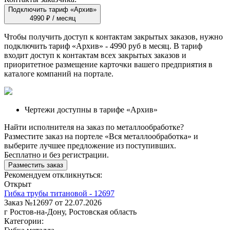
Подключить тариф «Архив»
4990 ₽ / месяц
Чтобы получить доступ к контактам закрытых заказов, нужно
подключить тариф
«Архив»
- 4990 руб в месяц. В тариф
входит доступ к контактам всех закрытых заказов и
приоритетное размещение карточки вашего предприятия в
каталоге компаний на портале.
Чертежи доступны в тарифе «Архив»
Найти исполнителя на заказ по металлообработке?
Разместите заказ на портеле «Вся металлообработка» и
выберите лучшее предложение из поступивших.
Бесплатно и без регистрации.
Разместить заказ
Рекомендуем откликнуться:
Открыт
Гибка трубы титановой - 12697
Заказ №12697 от 22.07.2026
г Ростов-на-Дону, Ростовская область
Категории: