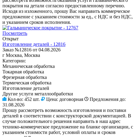
рассмотреть возможность оказания услуги гальванического
покрытия на детали согласно предоставленному перечню.
Исходя из изложенного, прошу Вас направить коммерческое
предложение с указанием стоимости за ед., с НДС и без НДС,
и указанием сроков исполнения.
Посмотреть
Открыт
Изготовление деталей - 12816
Заказ №12816 от 04.08.2026
г Москва, Москва
Категории:
Механическая обработка
Токарная обработка
Фрезерная обработка
Термическая обработка
Изготовление деталей
Другие услуги металлообработки
Кол-во:
452 шт.
Цена:
договорная
Предложения до:
31.08.2026
Прошу рассмотреть возможность изготовления и поставки
деталей в соответствии с конструкторской документацией. В
случае положительного решения направить в наш адрес
технико-коммерческое предложение на бланке организации, с
указанием стоимости работ, условий оплаты и сроков