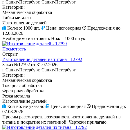
г Санкт-Петербург, Санкт-Петербург
Категории:
Механическая обработка
Гибка металла
Изготовление деталей
Кол-во:
1000 шт.
Цена:
договорная
Предложения до:
12.08.2026
Необходимо изготовить Нож – 1000 штук.
Посмотреть
Открыт
Изготовление деталей из титана - 12792
Заказ №12792 от 31.07.2026
г Санкт-Петербург, Санкт-Петербург
Категории:
Механическая обработка
Токарная обработка
Фрезерная обработка
Резка металла
Изготовление деталей
Кол-во:
не указано
Цена:
договорная
Предложения до:
07.08.2026
Просим рассмотреть возможность изготовление деталей из
титана и покрытие их платиной. Чертежи прилагаю.