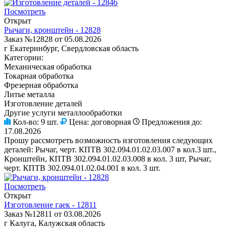
Посмотреть
Открыт
Рычаги, кронштейн - 12828
Заказ №12828 от 05.08.2026
г Екатеринбург, Свердловская область
Категории:
Механическая обработка
Токарная обработка
Фрезерная обработка
Литье металла
Изготовление деталей
Другие услуги металлообработки
Кол-во:
9 шт.
Цена:
договорная
Предложения до:
17.08.2026
Прошу рассмотреть возможность изготовления следующих
деталей: Рычаг, черт. КПТВ 302.094.01.02.03.007 в кол.3 шт.,
Кронштейн, КПТВ 302.094.01.02.03.008 в кол. 3 шт, Рычаг,
черт. КПТВ 302.094.01.02.04.001 в кол. 3 шт.
Посмотреть
Открыт
Изготовление гаек - 12811
Заказ №12811 от 03.08.2026
г Калуга, Калужская область