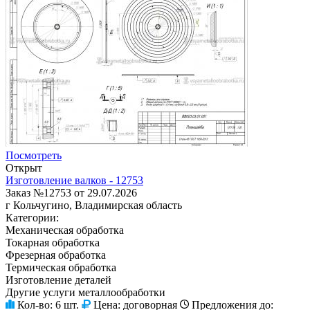
Посмотреть
Открыт
Изготовление валков - 12753
Заказ №12753 от 29.07.2026
г Кольчугино, Владимирская область
Категории:
Механическая обработка
Токарная обработка
Фрезерная обработка
Термическая обработка
Изготовление деталей
Другие услуги металлообработки
Кол-во:
6 шт.
Цена:
договорная
Предложения до: