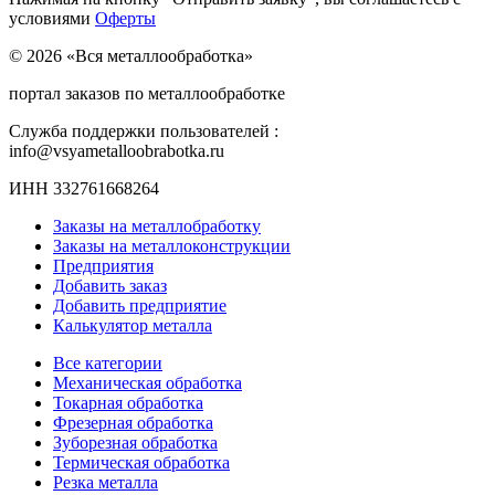
условиями
Оферты
© 2026 «Вся металлообработка»
портал заказов по металлообработке
Служба поддержки пользователей :
info@vsyametalloobrabotka.ru
ИНН 332761668264
Заказы на металлобработку
Заказы на металлоконструкции
Предприятия
Добавить заказ
Добавить предприятие
Калькулятор металла
Все категории
Механическая обработка
Токарная обработка
Фрезерная обработка
Зуборезная обработка
Термическая обработка
Резка металла