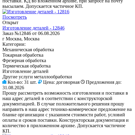
поставки. КД во вложенном архиве, при запросе на почту
высылаем. Допускается частичное КП.
Посмотреть
Открыт
Изготовление деталей - 12846
Заказ №12846 от 06.08.2026
г Москва, Москва
Категории:
Механическая обработка
Токарная обработка
Фрезерная обработка
Термическая обработка
Изготовление деталей
Другие услуги металлообработки
Кол-во:
31 шт.
Цена:
договорная
Предложения до:
31.08.2026
Прошу рассмотреть возможность изготовления и поставки в
наш адрес деталей в соответствии с конструкторской
документацией. В случае положительного решения прошу
направить в наш адрес технико-коммерческое предложение на
бланке организации с указанием стоимости работ, условий
оплаты и сроков поставки. Конструкторская документация и
количество в приложенном архиве. Допускается частичное
КП.