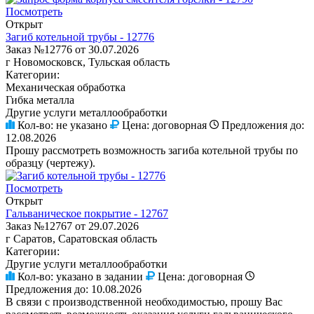
Посмотреть
Открыт
Загиб котельной трубы - 12776
Заказ №12776 от 30.07.2026
г Новомосковск, Тульская область
Категории:
Механическая обработка
Гибка металла
Другие услуги металлообработки
Кол-во:
не указано
Цена:
договорная
Предложения до:
12.08.2026
Прошу рассмотреть возможность загиба котельной трубы по
образцу (чертежу).
Посмотреть
Открыт
Гальваническое покрытие - 12767
Заказ №12767 от 29.07.2026
г Саратов, Саратовская область
Категории:
Другие услуги металлообработки
Кол-во:
указано в задании
Цена:
договорная
Предложения до:
10.08.2026
В связи с производственной необходимостью, прошу Вас