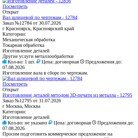
Посмотреть
Открыт
Вал шлицевой по чертежам - 12784
Заказ №12784 от 30.07.2026
г Красноярск, Красноярский край
Категории:
Механическая обработка
Токарная обработка
Изготовление деталей
Другие услуги металлообработки
Кол-во:
1 шт.
Цена:
договорная
Предложения до:
07.08.2026
Изготовление вала в сборе по чертежам.
Посмотреть
Открыт
Изготовление деталей методом 3D-печати из металла - 12795
Заказ №12795 от 31.07.2026
г Москва, Москва
Категории:
Изготовление деталей
Кол-во:
не указано
Цена:
договорная
Предложения до:
07.08.2026
Просим подготовить коммерческое предложение на