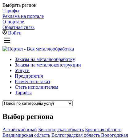
Выбрать регион
Тарифы
Реклама на портале
О портале
Обратная связь
Войти
Заказы на металлообработку
Заказы на металлоконструкции
Услуги
Предприятия
Разместить заказ
Стать исполнителем
Тарифы
Выбор региона
Алтайский край
Белгородская область
Брянская область
Владимирская область
Волгоградская область
Вологодская