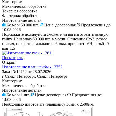
Категории:
Механическая обработка
Токарная обработка
Фрезерная обработка
Изготовление деталей
Кол-во:
50 000 шт.
Цена:
договорная
Предложения до:
10.08.2026
Подскажите пожалуйста сможете ли вы изготовить данную
гайку. Наш заказ 50 000 шт. в месяц. Описание Ст-3, резьба
правая, покрытие гальваника 6 мкм, прочность 6Н, резьба 9
шаг 1,5
Посмотреть
Открыт
Изготовление планшайбы - 12752
Заказ №12752 от 28.07.2026
г Санкт-Петербург, Санкт-Петербург
Категории:
Механическая обработка
Изготовление деталей
Кол-во:
1 шт.
Цена:
договорная
Предложения до:
14.08.2026
Необходимо изготовить планшайбу 36мм х 2500мм.