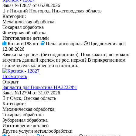
Заказ №12827 от 05.08.2026
г Нижний Новгород, Нижегородская область
Категории:
Механическая обработка
Токарная обработка
Фрезерная обработка
Изготовление деталей
Кол-во:
188 шт.
Цена:
договорная
Предложения до:
12.08.2026
Заявка на крепеж. (без подшипника). Подскажите, возможно
закупить данный крепеж из рос. нержи? В прикрепленном
файле эксель количество и позиции.
Посмотреть
Открыт
Запчасти для Гильотина НА3222Ф1
Заказ №12794 от 31.07.2026
г Омск, Омская область
Категории:
Механическая обработка
Токарная обработка
Зуборезная обработка
Изготовление деталей
Другие услуги металлообработки