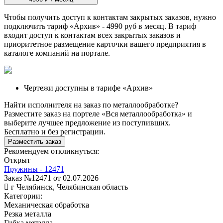
Чтобы получить доступ к контактам закрытых заказов, нужно
подключить тариф
«Архив»
- 4990 руб в месяц. В тариф
входит доступ к контактам всех закрытых заказов и
приоритетное размещение карточки вашего предприятия в
каталоге компаний на портале.
Чертежи доступны в тарифе «Архив»
Найти исполнителя на заказ по металлообработке?
Разместите заказ на портеле «Вся металлообработка» и
выберите лучшее предложение из поступивших.
Бесплатно и без регистрации.
Разместить заказ
Рекомендуем откликнуться:
Открыт
Пружины - 12471
Заказ №12471 от 02.07.2026
г Челябинск, Челябинская область
Категории:
Механическая обработка
Резка металла
Гибка металла