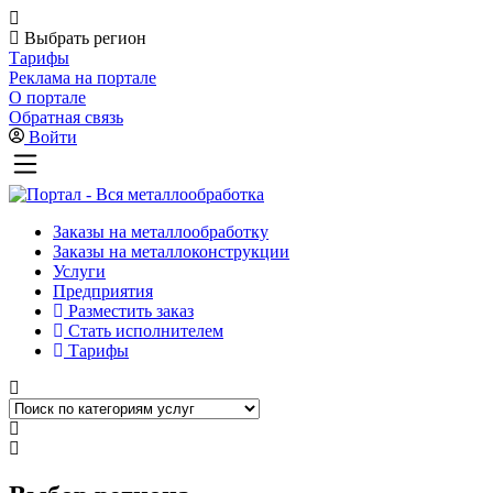
Выбрать регион
Тарифы
Реклама на портале
О портале
Обратная связь
Войти
Заказы на металлообработку
Заказы на металлоконструкции
Услуги
Предприятия
Разместить заказ
Стать исполнителем
Тарифы