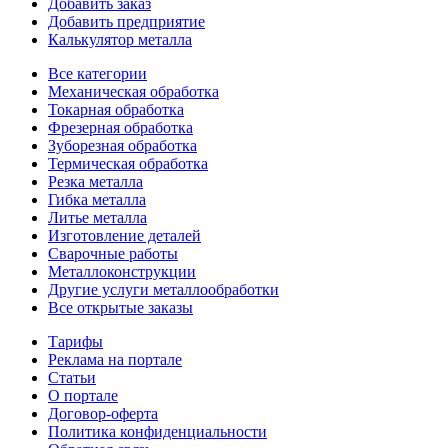
Добавить заказ
Добавить предприятие
Калькулятор металла
Все категории
Механическая обработка
Токарная обработка
Фрезерная обработка
Зуборезная обработка
Термическая обработка
Резка металла
Гибка металла
Литье металла
Изготовление деталей
Сварочные работы
Металлоконструкции
Другие услуги металлообработки
Все открытые заказы
Тарифы
Реклама на портале
Статьи
О портале
Договор-оферта
Политика конфиденциальности