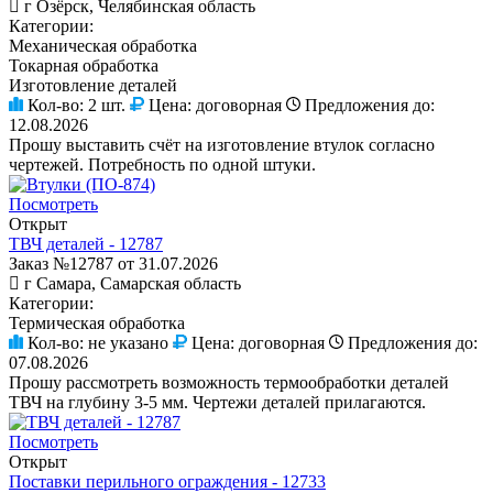
г Озёрск, Челябинская область
Категории:
Механическая обработка
Токарная обработка
Изготовление деталей
Кол-во:
2 шт.
Цена:
договорная
Предложения до:
12.08.2026
Прошу выставить счёт на изготовление втулок согласно
чертежей. Потребность по одной штуки.
Посмотреть
Открыт
ТВЧ деталей - 12787
Заказ №12787 от 31.07.2026
г Самара, Самарская область
Категории:
Термическая обработка
Кол-во:
не указано
Цена:
договорная
Предложения до:
07.08.2026
Прошу рассмотреть возможность термообработки деталей
ТВЧ на глубину 3-5 мм. Чертежи деталей прилагаются.
Посмотреть
Открыт
Поставки перильного ограждения - 12733