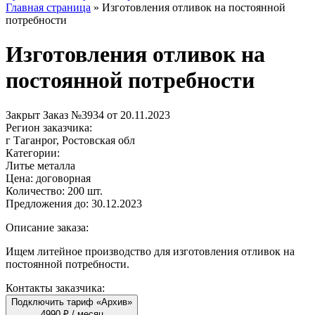
Главная страница
»
Изготовления отливок на постоянной
потребности
Изготовления отливок на
постоянной потребности
Закрыт
Заказ №3934 от 20.11.2023
Регион заказчика:
г Таганрог, Ростовская обл
Категории:
Литье металла
Цена:
договорная
Количество:
200 шт.
Предложения до:
30.12.2023
Описание заказа:
Ищем литейное производство для изготовления отливок на
постоянной потребности.
Контакты заказчика:
Подключить тариф «Архив»
4990 ₽ / месяц