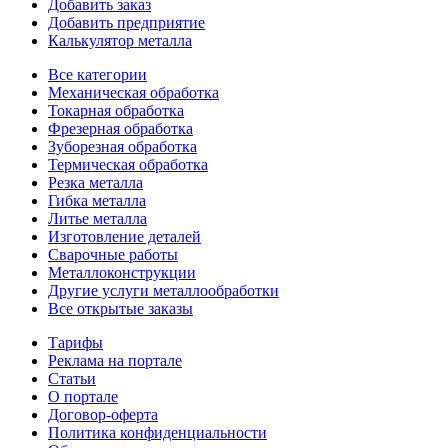
Добавить заказ
Добавить предприятие
Калькулятор металла
Все категории
Механическая обработка
Токарная обработка
Фрезерная обработка
Зуборезная обработка
Термическая обработка
Резка металла
Гибка металла
Литье металла
Изготовление деталей
Сварочные работы
Металлоконструкции
Другие услуги металлообработки
Все открытые заказы
Тарифы
Реклама на портале
Статьи
О портале
Договор-оферта
Политика конфиденциальности