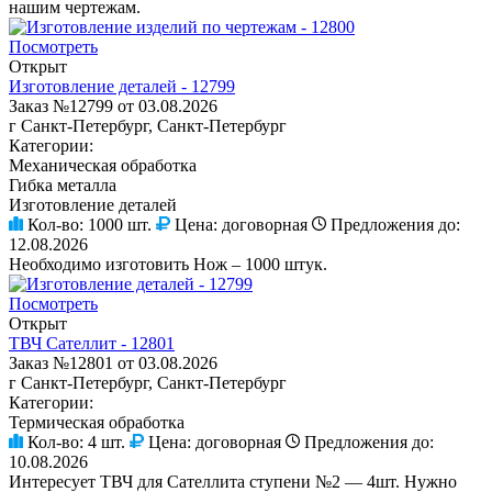
нашим чертежам.
Посмотреть
Открыт
Изготовление деталей - 12799
Заказ №12799 от 03.08.2026
г Санкт-Петербург, Санкт-Петербург
Категории:
Механическая обработка
Гибка металла
Изготовление деталей
Кол-во:
1000 шт.
Цена:
договорная
Предложения до:
12.08.2026
Необходимо изготовить Нож – 1000 штук.
Посмотреть
Открыт
ТВЧ Сателлит - 12801
Заказ №12801 от 03.08.2026
г Санкт-Петербург, Санкт-Петербург
Категории:
Термическая обработка
Кол-во:
4 шт.
Цена:
договорная
Предложения до:
10.08.2026
Интересует ТВЧ для Сателлита ступени №2 — 4шт. Нужно