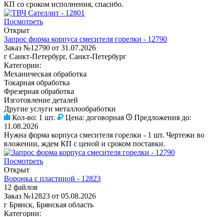
КП со сроком исполнения, спасибо.
Посмотреть
Открыт
Запрос форма корпуса смесителя горелки - 12790
Заказ №12790 от 31.07.2026
г Санкт-Петербург, Санкт-Петербург
Категории:
Механическая обработка
Токарная обработка
Фрезерная обработка
Изготовление деталей
Другие услуги металлообработки
Кол-во:
1 шт.
Цена:
договорная
Предложения до:
11.08.2026
Нужна форма корпуса смесителя горелки - 1 шт. Чертежи во
вложении, ждем КП с ценой и сроком поставки.
Посмотреть
Открыт
Воронка с пластиной - 12823
12 файлов
Заказ №12823 от 05.08.2026
г Брянск, Брянская область
Категории: