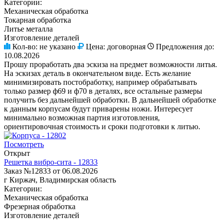
Категории:
Механическая обработка
Токарная обработка
Литье металла
Изготовление деталей
Кол-во:
не указано
Цена:
договорная
Предложения до:
10.08.2026
Прошу проработать два эскиза на предмет возможности литья.
На эскизах деталь в окончательном виде. Есть желание
минимизировать постобработку, например обрабатывать
только размер ф69 и ф70 в деталях, все остальные размеры
получить без дальнейшей обработки. В дальнейшей обработке
к данным корпусам будут приварены ножи. Интересует
минимально возможная партия изготовления,
ориентировочная стоимость и сроки подготовки к литью.
Посмотреть
Открыт
Решетка вибро-сита - 12833
Заказ №12833 от 06.08.2026
г Киржач, Владимирская область
Категории:
Механическая обработка
Фрезерная обработка
Изготовление деталей