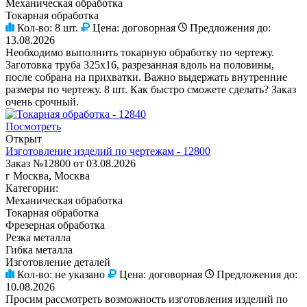
Механическая обработка
Токарная обработка
Кол-во:
8 шт.
Цена:
договорная
Предложения до:
13.08.2026
Необходимо выполнить токарную обработку по чертежу.
Заготовка труба 325х16, разрезанная вдоль на половины,
после собрана на прихватки. Важно выдержать внутренние
размеры по чертежу. 8 шт. Как быстро сможете сделать? Заказ
очень срочный.
Посмотреть
Открыт
Изготовление изделий по чертежам - 12800
Заказ №12800 от 03.08.2026
г Москва, Москва
Категории:
Механическая обработка
Токарная обработка
Фрезерная обработка
Резка металла
Гибка металла
Изготовление деталей
Кол-во:
не указано
Цена:
договорная
Предложения до:
10.08.2026
Просим рассмотреть возможность изготовления изделий по