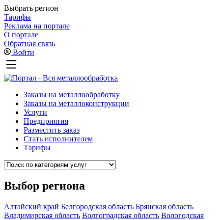
Выбрать регион
Тарифы
Реклама на портале
О портале
Обратная связь
Войти
Заказы на металлообработку
Заказы на металлоконструкции
Услуги
Предприятия
Разместить заказ
Стать исполнителем
Тарифы
Выбор региона
Алтайский край
Белгородская область
Брянская область
Владимирская область
Волгоградская область
Вологодская