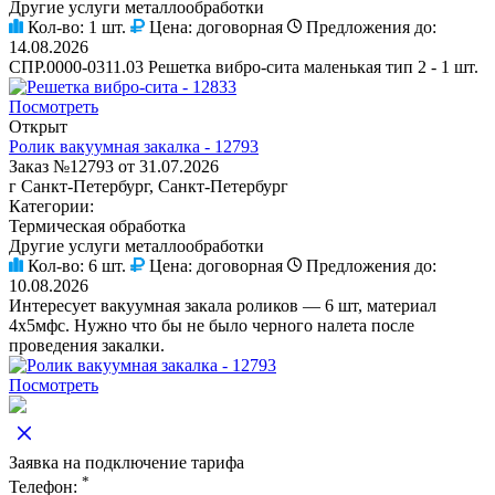
Другие услуги металлообработки
Кол-во:
1 шт.
Цена:
договорная
Предложения до:
14.08.2026
СПР.0000-0311.03 Решетка вибро-сита маленькая тип 2 - 1 шт.
Посмотреть
Открыт
Ролик вакуумная закалка - 12793
Заказ №12793 от 31.07.2026
г Санкт-Петербург, Санкт-Петербург
Категории:
Термическая обработка
Другие услуги металлообработки
Кол-во:
6 шт.
Цена:
договорная
Предложения до:
10.08.2026
Интересует вакуумная закала роликов — 6 шт, материал
4х5мфс. Нужно что бы не было черного налета после
проведения закалки.
Посмотреть
Заявка на подключение тарифа
*
Телефон: