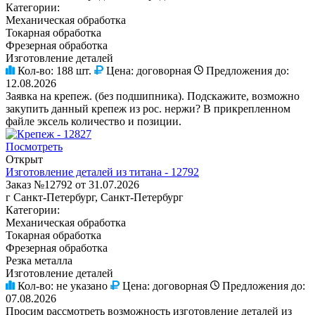
Категории:
Механическая обработка
Токарная обработка
Фрезерная обработка
Изготовление деталей
Кол-во:
188 шт.
Цена:
договорная
Предложения до:
12.08.2026
Заявка на крепеж. (без подшипника). Подскажите, возможно
закупить данный крепеж из рос. нержи? В прикрепленном
файле эксель количество и позиции.
Посмотреть
Открыт
Изготовление деталей из титана - 12792
Заказ №12792 от 31.07.2026
г Санкт-Петербург, Санкт-Петербург
Категории:
Механическая обработка
Токарная обработка
Фрезерная обработка
Резка металла
Изготовление деталей
Кол-во:
не указано
Цена:
договорная
Предложения до:
07.08.2026
Просим рассмотреть возможность изготовление деталей из