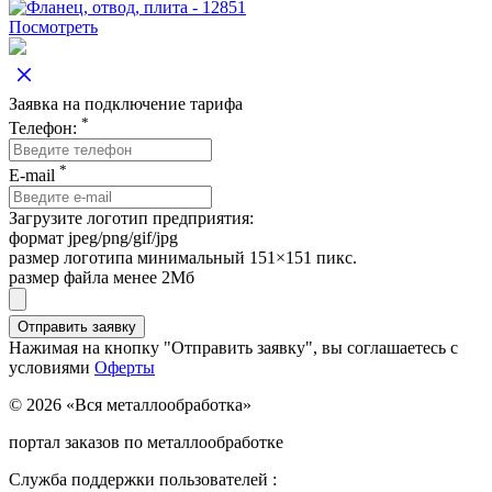
Посмотреть
Заявка на подключение тарифа
*
Телефон:
*
E-mail
Загрузите логотип предприятия:
формат jpeg/png/gif/jpg
размер логотипа минимальный 151×151 пикс.
размер файла менее 2Мб
Нажимая на кнопку "Отправить заявку", вы соглашаетесь с
условиями
Оферты
© 2026 «Вся металлообработка»
портал заказов по металлообработке
Служба поддержки пользователей :