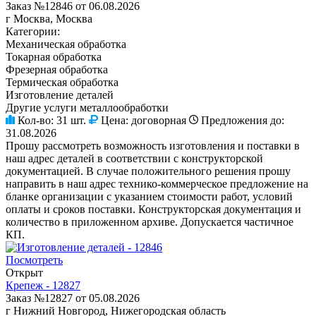
Заказ №12846 от 06.08.2026
г Москва, Москва
Категории:
Механическая обработка
Токарная обработка
Фрезерная обработка
Термическая обработка
Изготовление деталей
Другие услуги металлообработки
Кол-во:
31 шт.
Цена:
договорная
Предложения до:
31.08.2026
Прошу рассмотреть возможность изготовления и поставки в
наш адрес деталей в соответствии с конструкторской
документацией. В случае положительного решения прошу
направить в наш адрес технико-коммерческое предложение на
бланке организации с указанием стоимости работ, условий
оплаты и сроков поставки. Конструкторская документация и
количество в приложенном архиве. Допускается частичное
КП.
Посмотреть
Открыт
Крепеж - 12827
Заказ №12827 от 05.08.2026
г Нижний Новгород, Нижегородская область