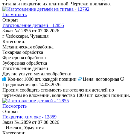
титана и покрытие их платиной. Чертежи прилагаю.
Посмотреть
Открыт
Изготовление деталей - 12855
Заказ №12855 от 07.08.2026
г Чебоксары, Чувашия
Категории:
Механическая обработка
Токарная обработка
Фрезерная обработка
Зуборезная обработка
Изготовление деталей
Другие услуги металлообработки
Кол-во:
1000 шт. каждой позиции
Цена:
договорная
Предложения до:
14.08.2026
Просим сообщить стоимость изготовления деталей по
чертежам во вложении, количество 1000 шт. каждой позиции.
Посмотреть
Открыт
Покрытие хим окс - 12859
Заказ №12859 от 07.08.2026
г Ижевск, Удмуртия
Категории: