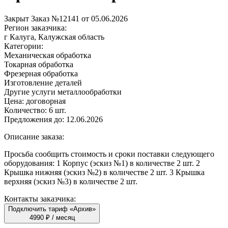
Закрыт
Заказ №12141 от 05.06.2026
Регион заказчика:
г Калуга, Калужская область
Категории:
Механическая обработка
Токарная обработка
Фрезерная обработка
Изготовление деталей
Другие услуги металлообработки
Цена:
договорная
Количество:
6 шт.
Предложения до:
12.06.2026
Описание заказа:
Просьба сообщить стоимость и сроки поставки следующего
оборудования: 1 Корпус (эскиз №1) в количестве 2 шт. 2
Крышка нижняя (эскиз №2) в количестве 2 шт. 3 Крышка
верхняя (эскиз №3) в количестве 2 шт.
Контакты заказчика:
Подключить тариф «Архив»
4990 ₽ / месяц