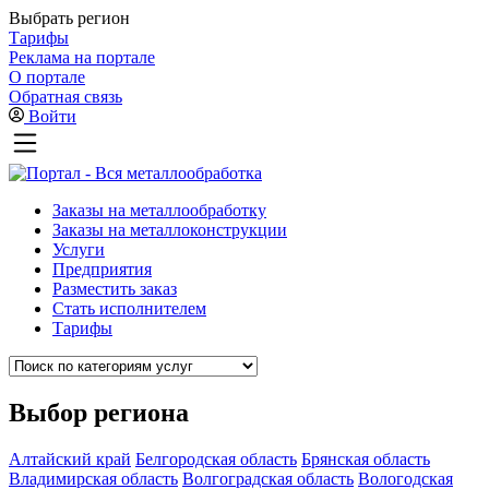
Выбрать регион
Тарифы
Реклама на портале
О портале
Обратная связь
Войти
Заказы на металлообработку
Заказы на металлоконструкции
Услуги
Предприятия
Разместить заказ
Стать исполнителем
Тарифы
Выбор региона
Алтайский край
Белгородская область
Брянская область
Владимирская область
Волгоградская область
Вологодская