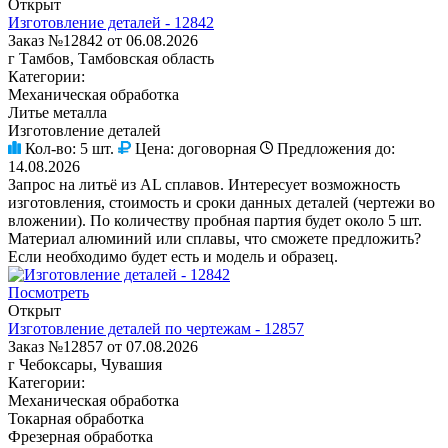
Открыт
Изготовление деталей - 12842
Заказ №12842 от 06.08.2026
г Тамбов, Тамбовская область
Категории:
Механическая обработка
Литье металла
Изготовление деталей
Кол-во:
5 шт.
Цена:
договорная
Предложения до:
14.08.2026
Запрос на литьё из AL сплавов. Интересует возможность
изготовления, стоимость и сроки данных деталей (чертежи во
вложении). По количеству пробная партия будет около 5 шт.
Материал алюминий или сплавы, что сможете предложить?
Если необходимо будет есть и модель и образец.
Посмотреть
Открыт
Изготовление деталей по чертежам - 12857
Заказ №12857 от 07.08.2026
г Чебоксары, Чувашия
Категории:
Механическая обработка
Токарная обработка
Фрезерная обработка