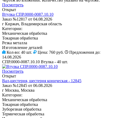
Чертеж во вложении. Количество указано на чертеже.
Посмотреть
Открыт
Втулка СПР.0000-0087.10.10
Заказ №12817 от 04.08.2026
г Киржач, Владимирская область
Категории:
Механическая обработка
Токарная обработка
Резка металла
Изготовление деталей
Кол-во:
40 шт.
Цена:
760 руб.
Предложения до:
14.08.2026
СПР.0000-0087.10.10 Втулка - 40 шт.
Посмотреть
Открыт
Вал-шестерня, шестерня коническая - 12845
Заказ №12845 от 06.08.2026
г Москва, Москва
Категории:
Механическая обработка
Токарная обработка
Зуборезная обработка
Термическая обработка