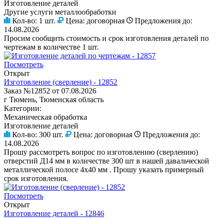
Изготовление деталей
Другие услуги металлообработки
Кол-во:
1 шт.
Цена:
договорная
Предложения до:
14.08.2026
Просим сообщить стоимость и срок изготовления деталей по
чертежам в количестве 1 шт.
Посмотреть
Открыт
Изготовление (сверление) - 12852
Заказ №12852 от 07.08.2026
г Тюмень, Тюменская область
Категории:
Механическая обработка
Изготовление деталей
Кол-во:
300 шт.
Цена:
договорная
Предложения до:
14.08.2026
Прошу рассмотреть вопрос по изготовлению (сверлению)
отверстий Д14 мм в количестве 300 шт в нашей давальческой
металлической полосе 4х40 мм . Прошу указать примерный
срок изготовления.
Посмотреть
Открыт
Изготовление деталей - 12846