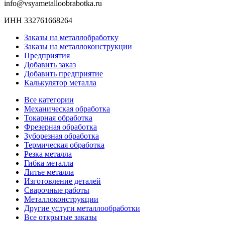
info@vsyametalloobrabotka.ru
ИНН 332761668264
Заказы на металлобработку
Заказы на металлоконструкции
Предприятия
Добавить заказ
Добавить предприятие
Калькулятор металла
Все категории
Механическая обработка
Токарная обработка
Фрезерная обработка
Зуборезная обработка
Термическая обработка
Резка металла
Гибка металла
Литье металла
Изготовление деталей
Сварочные работы
Металлоконструкции
Другие услуги металлообработки
Все открытые заказы