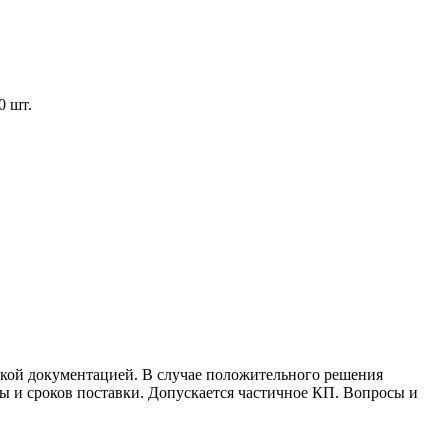
0 шт.
ской документацией. В случае положительного решения
ты и сроков поставки. Допускается частичное КП. Вопросы и