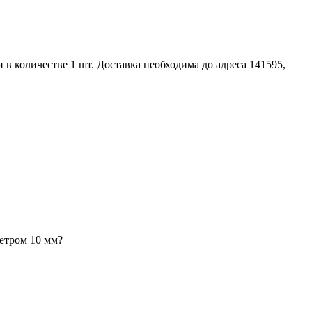
в количестве 1 шт. Доставка необходима до адреса 141595,
метром 10 мм?