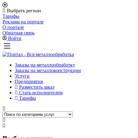
Выбрать регион
Тарифы
Реклама на портале
О портале
Обратная связь
Войти
Заказы на металлообработку
Заказы на металлоконструкции
Услуги
Предприятия
Разместить заказ
Стать исполнителем
Тарифы