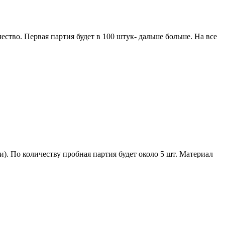
тво. Первая партия будет в 100 штук- дальше больше. На все
). По количеству пробная партия будет около 5 шт. Материал