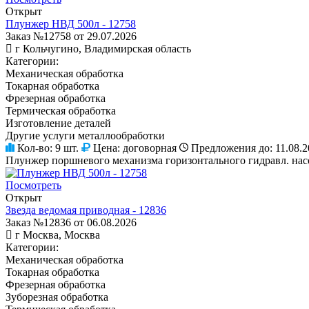
Открыт
Плунжер НВД 500л - 12758
Заказ №12758 от 29.07.2026
г Кольчугино, Владимирская область
Категории:
Механическая обработка
Токарная обработка
Фрезерная обработка
Термическая обработка
Изготовление деталей
Другие услуги металлообработки
Кол-во:
9 шт.
Цена:
договорная
Предложения до:
11.08.
Плунжер поршневого механизма горизонтального гидравл. нас
Посмотреть
Открыт
Звезда ведомая приводная - 12836
Заказ №12836 от 06.08.2026
г Москва, Москва
Категории:
Механическая обработка
Токарная обработка
Фрезерная обработка
Зуборезная обработка