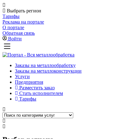
Выбрать регион
Тарифы
Реклама на портале
О портале
Обратная связь
Войти
Заказы на металлообработку
Заказы на металлоконструкции
Услуги
Предприятия
Разместить заказ
Стать исполнителем
Тарифы