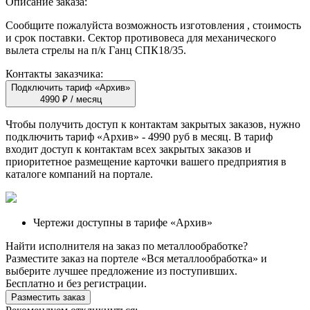
Описание заказа:
Сообщите пожалуйста возможность изготовления , стоимость
и срок поставки. Сектор противовеса для механического
вылета стрелы на п/к Ганц СПК18/35.
Контакты заказчика:
Подключить тариф «Архив»
4990 ₽ / месяц
Чтобы получить доступ к контактам закрытых заказов, нужно
подключить тариф
«Архив»
- 4990 руб в месяц. В тариф
входит доступ к контактам всех закрытых заказов и
приоритетное размещение карточки вашего предприятия в
каталоге компаний на портале.
Чертежи доступны в тарифе «Архив»
Найти исполнителя на заказ по металлообработке?
Разместите заказ на портеле «Вся металлообработка» и
выберите лучшее предложение из поступивших.
Бесплатно и без регистрации.
Разместить заказ