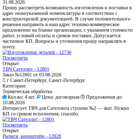
31.08.2026
Прошу рассмотреть возможность изготовления и поставки в
адрес нижеуказанной номенклатуры в соответствии с
конструкторской документацией. В случае положительного
решения направить в наш адрес технико-коммерческое
предложение на бланке организации, с указанием стоимости
работ, условий оплаты и сроков поставки. Допускается
частичное КП. Вопросы и уточнения прошу направлять в
почту.
Посмотреть
Открыт
ТВЧ Сателлит - 12801
Заказ №12801 от 03.08.2026
г Санкт-Петербург, Санкт-Петербург
Категории:
Термическая обработка
Кол-во:
4 шт.
Цена:
договорная
Предложения до:
10.08.2026
Интересует ТВЧ для Сателлита ступени №2 — 4шт. Нужно
КП со сроком исполнения, спасибо.
Посмотреть
Открыт
Рычаги, кронштейн - 12828