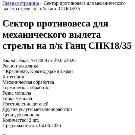
Главная страница
»
Сектор противовеса для механического
вылета стрелы на п/к Ганц СПК18/35
Сектор противовеса для
механического вылета
стрелы на п/к Ганц СПК18/35
Закрыт
Заказ №12069 от 29.05.2026
Регион заказчика:
г Краснодар, Краснодарский край
Категории:
Механическая обработка
Термическая обработка
Резка металла
Гибка металла
Изготовление деталей
Другие услуги металлообработки
Цена:
договорная
Количество:
2 шт.
Предложения до:
04.06.2026