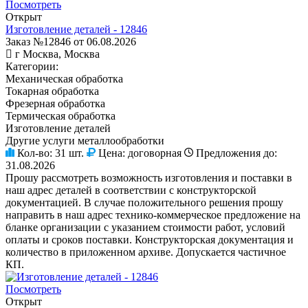
Посмотреть
Открыт
Изготовление деталей - 12846
Заказ №12846 от 06.08.2026
г Москва, Москва
Категории:
Механическая обработка
Токарная обработка
Фрезерная обработка
Термическая обработка
Изготовление деталей
Другие услуги металлообработки
Кол-во:
31 шт.
Цена:
договорная
Предложения до:
31.08.2026
Прошу рассмотреть возможность изготовления и поставки в
наш адрес деталей в соответствии с конструкторской
документацией. В случае положительного решения прошу
направить в наш адрес технико-коммерческое предложение на
бланке организации с указанием стоимости работ, условий
оплаты и сроков поставки. Конструкторская документация и
количество в приложенном архиве. Допускается частичное
КП.
Посмотреть
Открыт