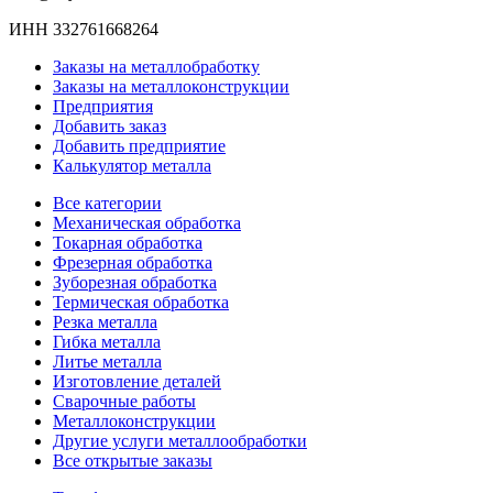
ИНН 332761668264
Заказы на металлобработку
Заказы на металлоконструкции
Предприятия
Добавить заказ
Добавить предприятие
Калькулятор металла
Все категории
Механическая обработка
Токарная обработка
Фрезерная обработка
Зуборезная обработка
Термическая обработка
Резка металла
Гибка металла
Литье металла
Изготовление деталей
Сварочные работы
Металлоконструкции
Другие услуги металлообработки
Все открытые заказы