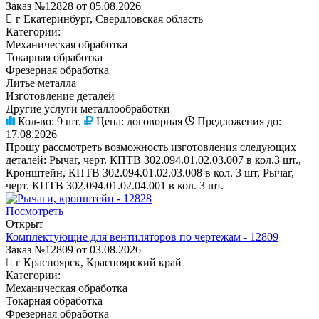
Заказ №12828 от 05.08.2026
г Екатеринбург, Свердловская область
Категории:
Механическая обработка
Токарная обработка
Фрезерная обработка
Литье металла
Изготовление деталей
Другие услуги металлообработки
Кол-во:
9 шт.
Цена:
договорная
Предложения до:
17.08.2026
Прошу рассмотреть возможность изготовления следующих
деталей: Рычаг, черт. КПТВ 302.094.01.02.03.007 в кол.3 шт.,
Кронштейн, КПТВ 302.094.01.02.03.008 в кол. 3 шт, Рычаг,
черт. КПТВ 302.094.01.02.04.001 в кол. 3 шт.
Посмотреть
Открыт
Комплектующие для вентиляторов по чертежам - 12809
Заказ №12809 от 03.08.2026
г Красноярск, Красноярский край
Категории:
Механическая обработка
Токарная обработка
Фрезерная обработка