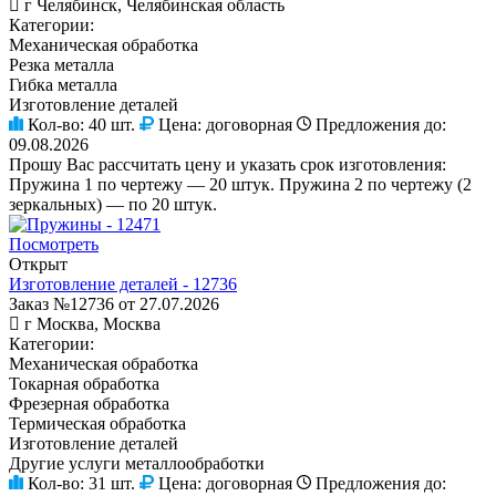
г Челябинск, Челябинская область
Категории:
Механическая обработка
Резка металла
Гибка металла
Изготовление деталей
Кол-во:
40 шт.
Цена:
договорная
Предложения до:
09.08.2026
Прошу Вас рассчитать цену и указать срок изготовления:
Пружина 1 по чертежу — 20 штук. Пружина 2 по чертежу (2
зеркальных) — по 20 штук.
Посмотреть
Открыт
Изготовление деталей - 12736
Заказ №12736 от 27.07.2026
г Москва, Москва
Категории:
Механическая обработка
Токарная обработка
Фрезерная обработка
Термическая обработка
Изготовление деталей
Другие услуги металлообработки
Кол-во:
31 шт.
Цена:
договорная
Предложения до: