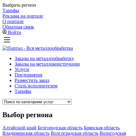
Выбрать регион
Тарифы
Реклама на портале
О портале
Обратная связь
Войти
Заказы на металлообработку
Заказы на металлоконструкции
Услуги
Предприятия
Разместить заказ
Стать исполнителем
Тарифы
Выбор региона
Алтайский край
Белгородская область
Брянская область
Владимирская область
Волгоградская область
Вологодская