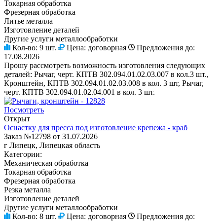
Токарная обработка
Фрезерная обработка
Литье металла
Изготовление деталей
Другие услуги металлообработки
Кол-во:
9 шт.
Цена:
договорная
Предложения до:
17.08.2026
Прошу рассмотреть возможность изготовления следующих
деталей: Рычаг, черт. КПТВ 302.094.01.02.03.007 в кол.3 шт.,
Кронштейн, КПТВ 302.094.01.02.03.008 в кол. 3 шт, Рычаг,
черт. КПТВ 302.094.01.02.04.001 в кол. 3 шт.
Посмотреть
Открыт
Оснастку для пресса под изготовление крепежа - краб
Заказ №12798 от 31.07.2026
г Липецк, Липецкая область
Категории:
Механическая обработка
Токарная обработка
Фрезерная обработка
Резка металла
Изготовление деталей
Другие услуги металлообработки
Кол-во:
8 шт.
Цена:
договорная
Предложения до: