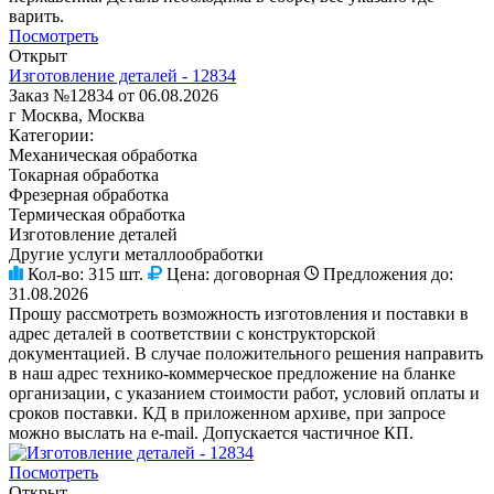
варить.
Посмотреть
Открыт
Изготовление деталей - 12834
Заказ №12834 от 06.08.2026
г Москва, Москва
Категории:
Механическая обработка
Токарная обработка
Фрезерная обработка
Термическая обработка
Изготовление деталей
Другие услуги металлообработки
Кол-во:
315 шт.
Цена:
договорная
Предложения до:
31.08.2026
Прошу рассмотреть возможность изготовления и поставки в
адрес деталей в соответствии с конструкторской
документацией. В случае положительного решения направить
в наш адрес технико-коммерческое предложение на бланке
организации, с указанием стоимости работ, условий оплаты и
сроков поставки. КД в приложенном архиве, при запросе
можно выслать на e-mail. Допускается частичное КП.
Посмотреть
Открыт