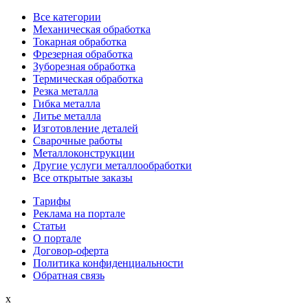
Все категории
Механическая обработка
Токарная обработка
Фрезерная обработка
Зуборезная обработка
Термическая обработка
Резка металла
Гибка металла
Литье металла
Изготовление деталей
Сварочные работы
Металлоконструкции
Другие услуги металлообработки
Все открытые заказы
Тарифы
Реклама на портале
Статьи
О портале
Договор-оферта
Политика конфиденциальности
Обратная связь
x