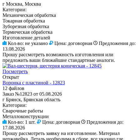
г Москва, Москва
Категории:
Механическая обработка
Токарная обработка
Зуборезная обработка
Термическая обработка
Изготовление деталей
Кол-во:
не указано
Цена:
договорная
Предложения до:
13.08.2026
Прошу рассмотреть возможность изготовления или
предложить ваши ближайшие стандартные аналоги.
Посмотреть
Открыт
Воронка с пластиной - 12823
12 файлов
Заказ №12823 от 05.08.2026
г Брянск, Брянская область
Категории:
Сварочные работы
Металлоконструкции
Кол-во:
1 шт.
Цена:
договорная
Предложения до:
17.08.2026
Прошу рассмотреть заявку на изготовление. Материал
нержавейка. Деталь необходима в сборе, все указано где