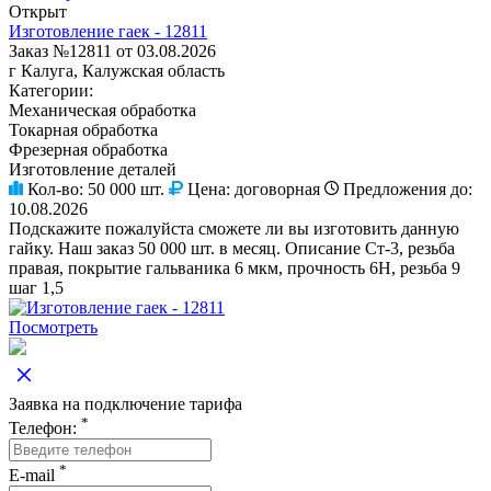
Открыт
Изготовление гаек - 12811
Заказ №12811 от 03.08.2026
г Калуга, Калужская область
Категории:
Механическая обработка
Токарная обработка
Фрезерная обработка
Изготовление деталей
Кол-во:
50 000 шт.
Цена:
договорная
Предложения до:
10.08.2026
Подскажите пожалуйста сможете ли вы изготовить данную
гайку. Наш заказ 50 000 шт. в месяц. Описание Ст-3, резьба
правая, покрытие гальваника 6 мкм, прочность 6Н, резьба 9
шаг 1,5
Посмотреть
Заявка на подключение тарифа
*
Телефон:
*
E-mail