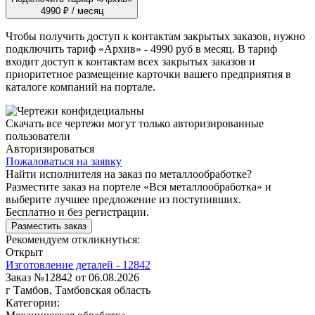
4990 ₽ / месяц
Чтобы получить доступ к контактам закрытых заказов, нужно
подключить тариф
«Архив»
- 4990 руб в месяц. В тариф
входит доступ к контактам всех закрытых заказов и
приоритетное размещение карточки вашего предприятия в
каталоге компаний на портале.
Скачать все чертежи могут только авторизированные
пользователи
Авторизироваться
Пожаловаться на заявку
Найти исполнителя на заказ по металлообработке?
Разместите заказ на портеле «Вся металлообработка» и
выберите лучшее предложение из поступивших.
Бесплатно и без регистрации.
Разместить заказ
Рекомендуем откликнуться:
Открыт
Изготовление деталей - 12842
Заказ №12842 от 06.08.2026
г Тамбов, Тамбовская область
Категории: