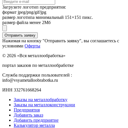
Загрузите логотип предприятия:
формат jpeg/png/gif/jpg
размер логотипа минимальный 151×151 пикс.
размер файла менее 2Мб
Нажимая на кнопку "Отправить заявку", вы соглашаетесь с
условиями
Оферты
© 2026 «Вся металлообработка»
портал заказов по металлообработке
Служба поддержки пользователей :
info@vsyametalloobrabotka.ru
ИНН 332761668264
Заказы на металлобработку
Заказы на металлоконструкции
Предприятия
Добавить заказ
Добавить предприятие
Калькулятор металла