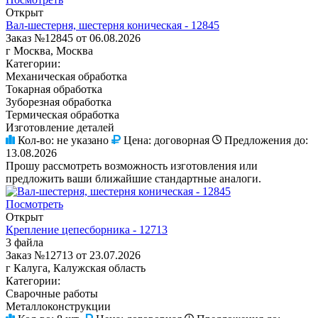
Открыт
Вал-шестерня, шестерня коническая - 12845
Заказ №12845 от 06.08.2026
г Москва, Москва
Категории:
Механическая обработка
Токарная обработка
Зуборезная обработка
Термическая обработка
Изготовление деталей
Кол-во:
не указано
Цена:
договорная
Предложения до:
13.08.2026
Прошу рассмотреть возможность изготовления или
предложить ваши ближайшие стандартные аналоги.
Посмотреть
Открыт
Крепление цепесборника - 12713
3 файла
Заказ №12713 от 23.07.2026
г Калуга, Калужская область
Категории:
Сварочные работы
Металлоконструкции