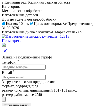
г Калининград, Калининградская область
Категории:
Механическая обработка
Изготовление деталей
Другие услуги металлообработки
Кол-во:
10 шт.
Цена:
договорная
Предложения до:
31.08.2026
Изготовление диска с кулачком. Марка стали - 65.
Посмотреть
Заявка на подключение тарифа
*
Телефон:
*
E-mail
Загрузите логотип предприятия:
формат jpeg/png/gif/jpg
размер логотипа минимальный 151×151 пикс.
размер файла менее 2Мб