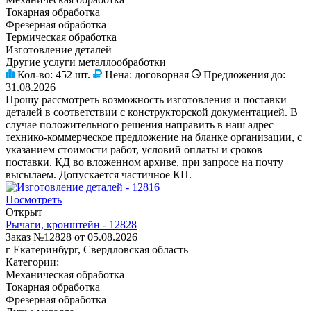
Токарная обработка
Фрезерная обработка
Термическая обработка
Изготовление деталей
Другие услуги металлообработки
Кол-во:
452 шт.
Цена:
договорная
Предложения до:
31.08.2026
Прошу рассмотреть возможность изготовления и поставки
деталей в соответствии с конструкторской документацией. В
случае положительного решения направить в наш адрес
технико-коммерческое предложение на бланке организации, с
указанием стоимости работ, условий оплаты и сроков
поставки. КД во вложенном архиве, при запросе на почту
высылаем. Допускается частичное КП.
Посмотреть
Открыт
Рычаги, кронштейн - 12828
Заказ №12828 от 05.08.2026
г Екатеринбург, Свердловская область
Категории:
Механическая обработка
Токарная обработка
Фрезерная обработка