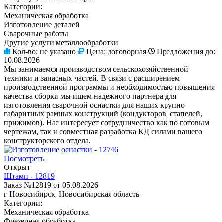
Категории:
Механическая обработка
Изготовление деталей
Сварочные работы
Другие услуги металлообработки
Кол-во:
не указано
Цена:
договорная
Предложения до:
10.08.2026
Мы занимаемся производством сельскохозяйственной
техники и запасных частей. В связи с расширением
производственной программы и необходимостью повышения
качества сборки мы ищем надежного партнера для
изготовления сварочной оснастки для наших крупно
габаритных рамных конструкций (кондукторов, стапелей,
прижимов). Нас интересует сотрудничество как по готовым
чертежам, так и совместная разработка КД силами вашего
конструкторского отдела.
Посмотреть
Открыт
Штамп - 12819
Заказ №12819 от 05.08.2026
г Новосибирск, Новосибирская область
Категории:
Механическая обработка
Фрезерная обработка