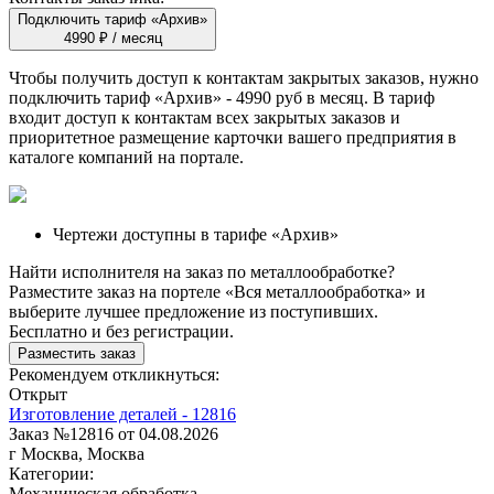
Подключить тариф «Архив»
4990 ₽ / месяц
Чтобы получить доступ к контактам закрытых заказов, нужно
подключить тариф
«Архив»
- 4990 руб в месяц. В тариф
входит доступ к контактам всех закрытых заказов и
приоритетное размещение карточки вашего предприятия в
каталоге компаний на портале.
Чертежи доступны в тарифе «Архив»
Найти исполнителя на заказ по металлообработке?
Разместите заказ на портеле «Вся металлообработка» и
выберите лучшее предложение из поступивших.
Бесплатно и без регистрации.
Разместить заказ
Рекомендуем откликнуться:
Открыт
Изготовление деталей - 12816
Заказ №12816 от 04.08.2026
г Москва, Москва
Категории:
Механическая обработка