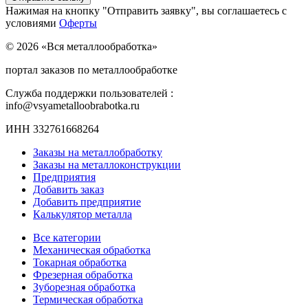
Нажимая на кнопку "Отправить заявку", вы соглашаетесь с
условиями
Оферты
© 2026 «Вся металлообработка»
портал заказов по металлообработке
Служба поддержки пользователей :
info@vsyametalloobrabotka.ru
ИНН 332761668264
Заказы на металлобработку
Заказы на металлоконструкции
Предприятия
Добавить заказ
Добавить предприятие
Калькулятор металла
Все категории
Механическая обработка
Токарная обработка
Фрезерная обработка
Зуборезная обработка
Термическая обработка