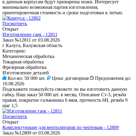
к данным корпусам будут приварены ножи. Интересует
минимально возможная партия изготовления,
ориентировочная стоимость и сроки подготовки к литью.
Посмотреть
Открыт
Изготовление гаек - 12811
Заказ №12811 от 03.08.2026
г Калуга, Калужская область
Категории:
Механическая обработка
Токарная обработка
Фрезерная обработка
Изготовление деталей
Кол-во:
50 000 шт.
Цена:
договорная
Предложения до:
10.08.2026
Подскажите пожалуйста сможете ли вы изготовить данную
гайку. Наш заказ 50 000 шт. в месяц. Описание Ст-3, резьба
правая, покрытие гальваника 6 мкм, прочность 6Н, резьба 9
шаг 1,5
Посмотреть
Открыт
Комплектующие для вентиляторов по чертежам - 12809
Заказ №12809 от 03.08.2026