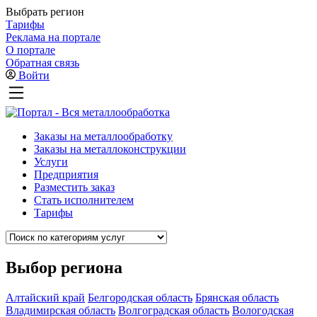
Выбрать регион
Тарифы
Реклама на портале
О портале
Обратная связь
Войти
Заказы на металлообработку
Заказы на металлоконструкции
Услуги
Предприятия
Разместить заказ
Стать исполнителем
Тарифы
Выбор региона
Алтайский край
Белгородская область
Брянская область
Владимирская область
Волгоградская область
Вологодская