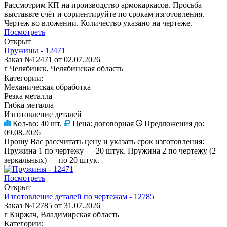
Рассмотрим КП на производство армокаркасов. Просьба
выставьте счёт и сориентируйте по срокам изготовления.
Чертеж во вложении. Количество указано на чертеже.
Посмотреть
Открыт
Пружины - 12471
Заказ №12471 от 02.07.2026
г Челябинск, Челябинская область
Категории:
Механическая обработка
Резка металла
Гибка металла
Изготовление деталей
Кол-во:
40 шт.
Цена:
договорная
Предложения до:
09.08.2026
Прошу Вас рассчитать цену и указать срок изготовления:
Пружина 1 по чертежу — 20 штук. Пружина 2 по чертежу (2
зеркальных) — по 20 штук.
Посмотреть
Открыт
Изготовление деталей по чертежам - 12785
Заказ №12785 от 31.07.2026
г Киржач, Владимирская область
Категории: