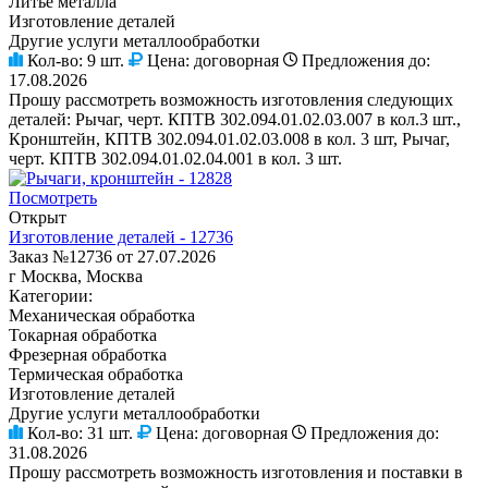
Литье металла
Изготовление деталей
Другие услуги металлообработки
Кол-во:
9 шт.
Цена:
договорная
Предложения до:
17.08.2026
Прошу рассмотреть возможность изготовления следующих
деталей: Рычаг, черт. КПТВ 302.094.01.02.03.007 в кол.3 шт.,
Кронштейн, КПТВ 302.094.01.02.03.008 в кол. 3 шт, Рычаг,
черт. КПТВ 302.094.01.02.04.001 в кол. 3 шт.
Посмотреть
Открыт
Изготовление деталей - 12736
Заказ №12736 от 27.07.2026
г Москва, Москва
Категории:
Механическая обработка
Токарная обработка
Фрезерная обработка
Термическая обработка
Изготовление деталей
Другие услуги металлообработки
Кол-во:
31 шт.
Цена:
договорная
Предложения до:
31.08.2026
Прошу рассмотреть возможность изготовления и поставки в