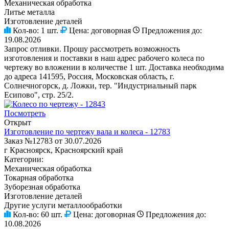
Механическая обработка
Литье металла
Изготовление деталей
Кол-во:
1 шт.
Цена:
договорная
Предложения до:
19.08.2026
Запрос отливки. Прошу рассмотреть возможность
изготовления и поставки в наш адрес рабочего колеса по
чертежу во вложении в количестве 1 шт. Доставка необходима
до адреса 141595, Россия, Московская область, г.
Солнечногорск, д. Ложки, тер. "Индустриальный парк
Есипово", стр. 25/2.
Посмотреть
Открыт
Изготовление по чертежу вала и колеса - 12783
Заказ №12783 от 30.07.2026
г Красноярск, Красноярский край
Категории:
Механическая обработка
Токарная обработка
Зуборезная обработка
Изготовление деталей
Другие услуги металлообработки
Кол-во:
60 шт.
Цена:
договорная
Предложения до:
10.08.2026