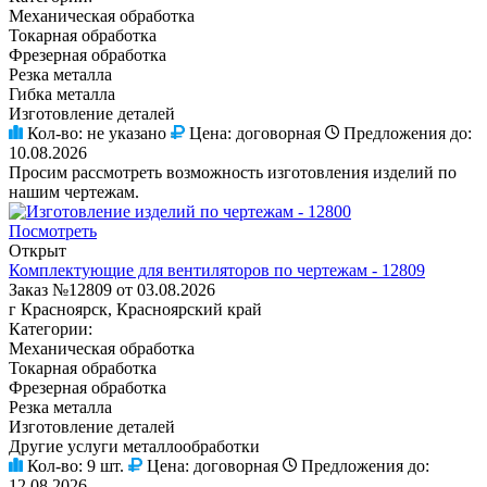
Механическая обработка
Токарная обработка
Фрезерная обработка
Резка металла
Гибка металла
Изготовление деталей
Кол-во:
не указано
Цена:
договорная
Предложения до:
10.08.2026
Просим рассмотреть возможность изготовления изделий по
нашим чертежам.
Посмотреть
Открыт
Комплектующие для вентиляторов по чертежам - 12809
Заказ №12809 от 03.08.2026
г Красноярск, Красноярский край
Категории:
Механическая обработка
Токарная обработка
Фрезерная обработка
Резка металла
Изготовление деталей
Другие услуги металлообработки
Кол-во:
9 шт.
Цена:
договорная
Предложения до:
12.08.2026