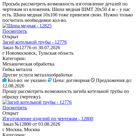
Просьба рассмотреть возможность изготовление деталей по
чертежам из вложения. Шина медная ШМТ 20х50 4 м – у нас
есть. Шина медная 10х100 тоже привезем свою. Нужно только
посчитать необходимое кол-во.
Посмотреть
Открыт
Загиб котельной трубы - 12776
Заказ №12776 от 30.07.2026
г Новомосковск, Тульская область
Категории:
Механическая обработка
Гибка металла
Другие услуги металлообработки
Кол-во:
не указано
Цена:
договорная
Предложения до:
12.08.2026
Прошу рассмотреть возможность загиба котельной трубы по
образцу (чертежу).
Посмотреть
Открыт
Изготовление изделий по чертежам - 12800
Заказ №12800 от 03.08.2026
г Москва, Москва
Категории: