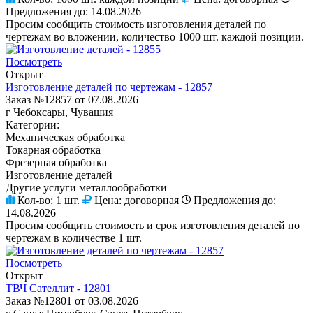
Предложения до:
14.08.2026
Просим сообщить стоимость изготовления деталей по
чертежам во вложении, количество 1000 шт. каждой позиции.
Посмотреть
Открыт
Изготовление деталей по чертежам - 12857
Заказ №12857 от 07.08.2026
г Чебоксары, Чувашия
Категории:
Механическая обработка
Токарная обработка
Фрезерная обработка
Изготовление деталей
Другие услуги металлообработки
Кол-во:
1 шт.
Цена:
договорная
Предложения до:
14.08.2026
Просим сообщить стоимость и срок изготовления деталей по
чертежам в количестве 1 шт.
Посмотреть
Открыт
ТВЧ Сателлит - 12801
Заказ №12801 от 03.08.2026