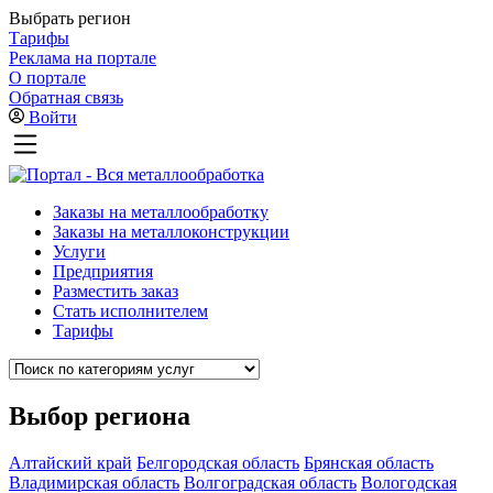
Выбрать регион
Тарифы
Реклама на портале
О портале
Обратная связь
Войти
Заказы на металлообработку
Заказы на металлоконструкции
Услуги
Предприятия
Разместить заказ
Стать исполнителем
Тарифы
Выбор региона
Алтайский край
Белгородская область
Брянская область
Владимирская область
Волгоградская область
Вологодская