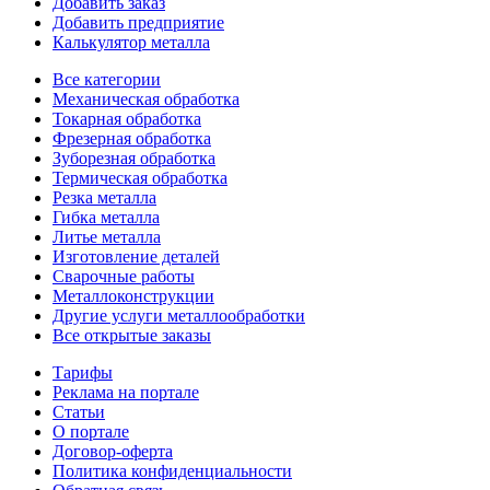
Добавить заказ
Добавить предприятие
Калькулятор металла
Все категории
Механическая обработка
Токарная обработка
Фрезерная обработка
Зуборезная обработка
Термическая обработка
Резка металла
Гибка металла
Литье металла
Изготовление деталей
Сварочные работы
Металлоконструкции
Другие услуги металлообработки
Все открытые заказы
Тарифы
Реклама на портале
Статьи
О портале
Договор-оферта
Политика конфиденциальности