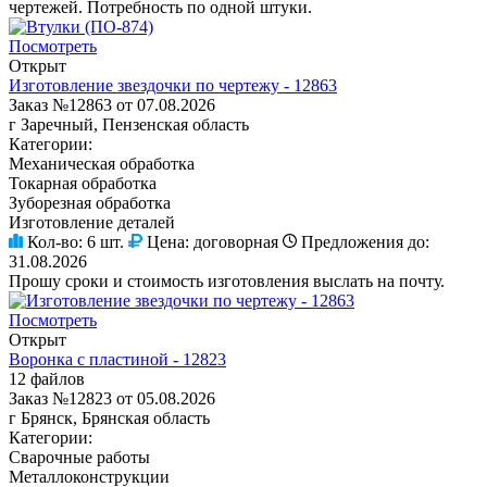
чертежей. Потребность по одной штуки.
Посмотреть
Открыт
Изготовление звездочки по чертежу - 12863
Заказ №12863 от 07.08.2026
г Заречный, Пензенская область
Категории:
Механическая обработка
Токарная обработка
Зуборезная обработка
Изготовление деталей
Кол-во:
6 шт.
Цена:
договорная
Предложения до:
31.08.2026
Прошу сроки и стоимость изготовления выслать на почту.
Посмотреть
Открыт
Воронка с пластиной - 12823
12 файлов
Заказ №12823 от 05.08.2026
г Брянск, Брянская область
Категории:
Сварочные работы
Металлоконструкции