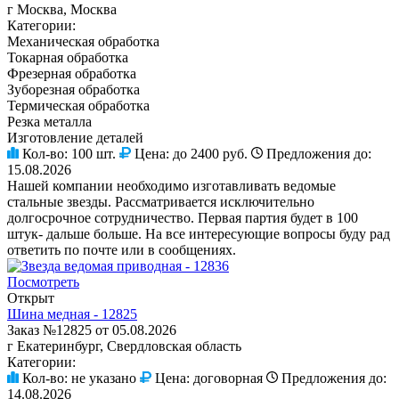
г Москва, Москва
Категории:
Механическая обработка
Токарная обработка
Фрезерная обработка
Зуборезная обработка
Термическая обработка
Резка металла
Изготовление деталей
Кол-во:
100 шт.
Цена:
до 2400 руб.
Предложения до:
15.08.2026
Нашей компании необходимо изготавливать ведомые
стальные звезды. Рассматривается исключительно
долгосрочное сотрудничество. Первая партия будет в 100
штук- дальше больше. На все интересующие вопросы буду рад
ответить по почте или в сообщениях.
Посмотреть
Открыт
Шина медная - 12825
Заказ №12825 от 05.08.2026
г Екатеринбург, Свердловская область
Категории:
Кол-во:
не указано
Цена:
договорная
Предложения до:
14.08.2026