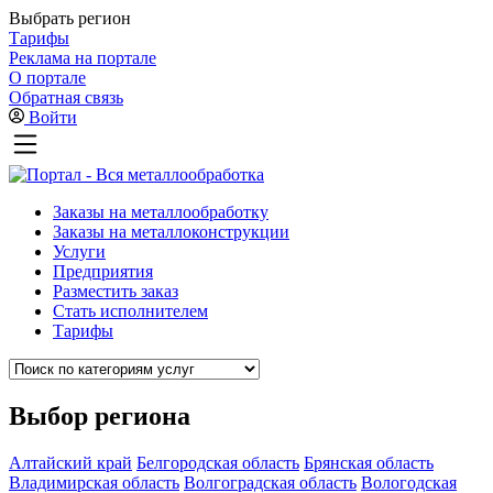
Выбрать регион
Тарифы
Реклама на портале
О портале
Обратная связь
Войти
Заказы на металлообработку
Заказы на металлоконструкции
Услуги
Предприятия
Разместить заказ
Стать исполнителем
Тарифы
Выбор региона
Алтайский край
Белгородская область
Брянская область
Владимирская область
Волгоградская область
Вологодская