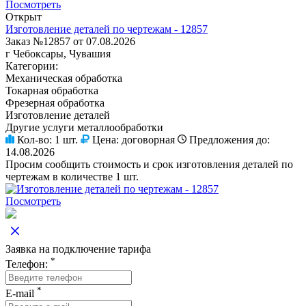
Посмотреть
Открыт
Изготовление деталей по чертежам - 12857
Заказ №12857 от 07.08.2026
г Чебоксары, Чувашия
Категории:
Механическая обработка
Токарная обработка
Фрезерная обработка
Изготовление деталей
Другие услуги металлообработки
Кол-во:
1 шт.
Цена:
договорная
Предложения до:
14.08.2026
Просим сообщить стоимость и срок изготовления деталей по
чертежам в количестве 1 шт.
Посмотреть
Заявка на подключение тарифа
*
Телефон:
*
E-mail