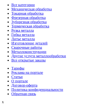
Все категории
Механическая обработка
Токарная обработка
Фрезерная обработка
Зуборезная обработка
Термическая обработка
Резка металла
Гибка металла
Литье металла
Изготовление деталей
Сварочные работы
Металлоконструкции
Другие услуги металлообработки
Все открытые заказы
Тарифы
Реклама на портале
Статьи
О портале
Договор-оферта
Политика конфиденциальности
Обратная связь
x