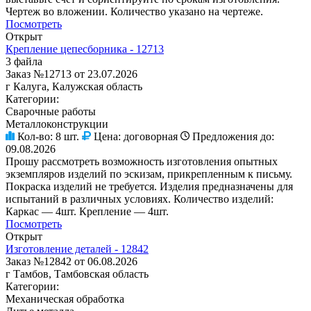
Чертеж во вложении. Количество указано на чертеже.
Посмотреть
Открыт
Крепление цепесборника - 12713
3 файла
Заказ №12713 от 23.07.2026
г Калуга, Калужская область
Категории:
Сварочные работы
Металлоконструкции
Кол-во:
8 шт.
Цена:
договорная
Предложения до:
09.08.2026
Прошу рассмотреть возможность изготовления опытных
экземпляров изделий по эскизам, прикрепленным к письму.
Покраска изделий не требуется. Изделия предназначены для
испытаний в различных условиях. Количество изделий:
Каркас — 4шт. Крепление — 4шт.
Посмотреть
Открыт
Изготовление деталей - 12842
Заказ №12842 от 06.08.2026
г Тамбов, Тамбовская область
Категории:
Механическая обработка