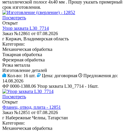
металлической полосе 4х40 мм . Прошу указать примерный
срок изготовления.
Посмотреть
Открыт
Упор захвата L30_7714
Заказ №12861 от 07.08.2026
г Киржач, Владимирская область
Категории:
Механическая обработка
Токарная обработка
Фрезерная обработка
Резка металла
Изготовление деталей
Кол-во:
16 шт.
Цена:
договорная
Предложения до:
14.08.2026
ФР 0000-1388.06 Упор захвата L30_7714 - 16шт.
Посмотреть
Открыт
Фланец, отвод, плита - 12851
Заказ №12851 от 07.08.2026
г Набережные Челны, Татарстан
Категории:
Механическая обработка