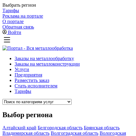
Выбрать регион
Тарифы
Реклама на портале
О портале
Обратная связь
Войти
Заказы на металлообработку
Заказы на металлоконструкции
Услуги
Предприятия
Разместить заказ
Стать исполнителем
Тарифы
Выбор региона
Алтайский край
Белгородская область
Брянская область
Владимирская область
Волгоградская область
Вологодская