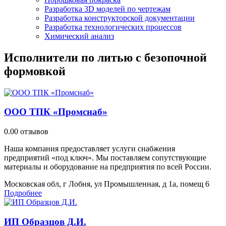
Разработка 3D моделей по чертежам
Разработка конструкторской документации
Разработка технологических процессов
Химический анализ
Исполнители по литью с безопочной
формовкой
ООО ТПК «Промснаб»
0.0
0 отзывов
Наша компания предоставляет услуги снабжения
предприятий «под ключ». Мы поставляем сопутствующие
материалы и оборудование на предприятия по всей России.
Московская обл, г Лобня, ул Промышленная, д 1а, помещ 6
Подробнее
ИП Образцов Д.И.