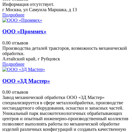
Информация отсутствует.
г Москва, ул Самуила Маршака, д 13
Подробнее
ООО «Проммех»
0.0
0 отзывов
Производства деталей тракторов, возможность механической
обработки.
Алтайский край, г Рубцовск
Подробнее
ООО «3Д Мастер»
0.0
0 отзывов
Завод механической обработки ООО «3Д Мастер»
специализируется в сфере металлообработки, производстве
нестандартного оборудования, оснастки и запасных частей.
Уникальный парк высокотехнологичных обрабатывающих
центров и опытный инженерно-производственный коллектив
позволяют выполнять работы по механической обработке
изделий различных конфигураций и создавать качественную