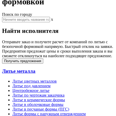
формовкой
Поиск по городу
x
Найти исполнителя
Отправьте заказ и получите расчет от компаний по литью с
безопочной формовкой напрямую. Быстрый отклик на заявки.
Предприятия предложат цены и сроки выполения заказа и вы
сможете откликнуться на наиболее подходящее предложение.
Получить предложения
Литье металла
Литье цветных металлов
Литье под давлением
Центробежное литье
Литье по чертежам заказчика
Литье в керамические формы
Литье в оболочковые формы
Литье в песчаные формы (ПГС)
Литье формы с наружным отверждением