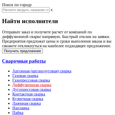
Поиск по городу
x
Найти исполнителя
Отправьте заказ и получите расчет от компаний по
диффузионной сварке напрямую. Быстрый отклик на заявки.
Предприятия предложат цены и сроки выполения заказа и вы
сможете откликнуться на наиболее подходящее предложение.
Получить предложения
Сварочные работы
Аргонная (аргонодуговая) сварка
Газовая сварка
Газопрессовая сварка
Диффузионная сварка
Дугопрессовая сварка
Контактная сварка
Кузнечная сварка
Лазерная сварка
Наплавка
Пайка