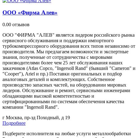
ООО «Фирма Алев»
0.0
0 отзывов
ООО "ФИРМА "АЛЕВ" является лидером российского рынка
сервисного обслуживания и поддержки импортного
турбокомпрессорного оборудования всех типов независимо от
производителя. Мы предлагаем возможности и экспертные
знания, полученные от сотрудничества с мировыми
производителями более чем 25 лет обслуживания наших
заказчиков (Atlas Copco, "Ingersoll Rand" (бывший "Cameron" и
"Cooper"), Ariel и пр.) Поставки оригинальных и подбор
аналоговых деталей и комплектующих. Собственное
производство запасных частей, на оборудовании мировых
лидеров. Обслуживание и ремонт, сервисными инженерами
обладающими высокой компетентностью и
сертифицированными по системам обеспечения качества
компании "Ingersoll Rand".
г Москва, пр-зд Походный, д 19
Подробнее
Подберите исполнителя на любые услуги металлообработки