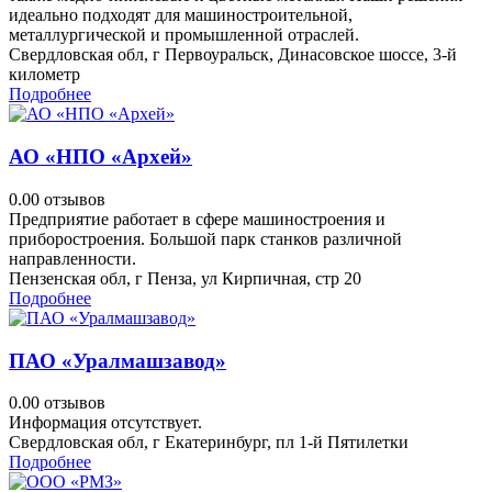
идеально подходят для машиностроительной,
металлургической и промышленной отраслей.
Свердловская обл, г Первоуральск, Динасовское шоссе, 3-й
километр
Подробнее
АО «НПО «Архей»
0.0
0 отзывов
Предприятие работает в сфере машиностроения и
приборостроения. Большой парк станков различной
направленности.
Пензенская обл, г Пенза, ул Кирпичная, стр 20
Подробнее
ПАО «Уралмашзавод»
0.0
0 отзывов
Информация отсутствует.
Свердловская обл, г Екатеринбург, пл 1-й Пятилетки
Подробнее