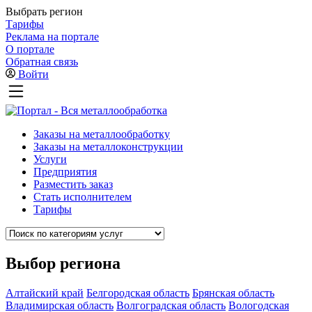
Выбрать регион
Тарифы
Реклама на портале
О портале
Обратная связь
Войти
Заказы на металлообработку
Заказы на металлоконструкции
Услуги
Предприятия
Разместить заказ
Стать исполнителем
Тарифы
Выбор региона
Алтайский край
Белгородская область
Брянская область
Владимирская область
Волгоградская область
Вологодская