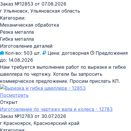
Заказ №12853 от 07.08.2026
г Ульяновск, Ульяновская область
Категории:
Механическая обработка
Резка металла
Гибка металла
Изготовление деталей
Кол-во:
503 шт.
Цена:
договорная
Предложения
до:
14.08.2026
Нам требуется выполнение работ по вырезке и гибке
швеллера по чертежу. Хотели бы запросить
коммерческое предложение. Просим прислать КП.
Посмотреть
Открыт
Изготовление по чертежу вала и колеса - 12783
Заказ №12783 от 30.07.2026
г Красноярск, Красноярский край
Категории: