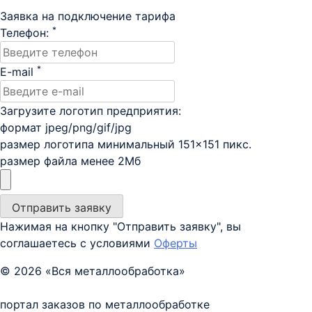
Заявка на подключение тарифа
*
Телефон:
*
E-mail
Загрузите логотип предприятия:
формат jpeg/png/gif/jpg
размер логотипа минимальный 151×151 пикс.
размер файла менее 2Мб
Нажимая на кнопку "Отправить заявку", вы
соглашаетесь с условиями
Оферты
© 2026 «Вся металлообработка»
портал заказов по металлообработке