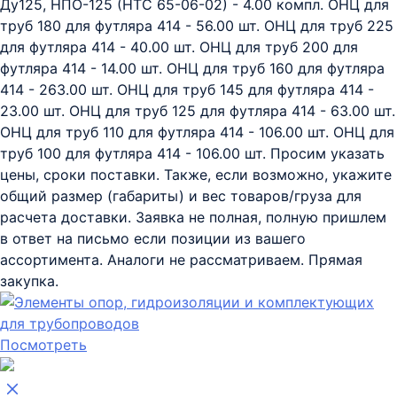
Ду125, НПО-125 (НТС 65-06-02) - 4.00 компл. ОНЦ для
труб 180 для футляра 414 - 56.00 шт. ОНЦ для труб 225
для футляра 414 - 40.00 шт. ОНЦ для труб 200 для
футляра 414 - 14.00 шт. ОНЦ для труб 160 для футляра
414 - 263.00 шт. ОНЦ для труб 145 для футляра 414 -
23.00 шт. ОНЦ для труб 125 для футляра 414 - 63.00 шт.
ОНЦ для труб 110 для футляра 414 - 106.00 шт. ОНЦ для
труб 100 для футляра 414 - 106.00 шт. Просим указать
цены, сроки поставки. Также, если возможно, укажите
общий размер (габариты) и вес товаров/груза для
расчета доставки. Заявка не полная, полную пришлем
в ответ на письмо если позиции из вашего
ассортимента. Аналоги не рассматриваем. Прямая
закупка.
Посмотреть