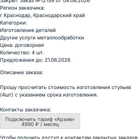
Закрыт
Заказ №12159 от 09.06.2026
Регион заказчика:
г Краснодар, Краснодарский край
Категории:
Изготовление деталей
Другие услуги металлообработки
Цена:
договорная
Количество:
4 шт.
Предложения до:
21.06.2026
Описание заказа:
Прошу просчитать стоимость изготовления стульев
(4шт) с указанием срока изготовления.
Контакты заказчика:
Подключить тариф «Архив»
4990 ₽ / месяц
Чтобы получить доступ к контактам закрытых заказов,