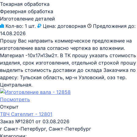
Токарная обработка
Фрезерная обработка
Изготовление деталей
Кол-во:
1 шт.
Цена:
договорная
Предложения до:
14.08.2026
Прошу Вас направить коммерческое предложение на
изготовление вала согласно чертежа во вложении.
Материал -10х17н13м2т. В ТК прошу указать стоимость
изделия, срок изготовления, отдельной строкой прошу
выделить стоимость доставки до склада Заказчика по
адресу: Тульская область, мр-н Узловский, оэз тер.
Центральная.
Посмотреть
Открыт
ТВЧ Сателлит - 12801
Заказ №12801 от 03.08.2026
г Санкт-Петербург, Санкт-Петербург
Категории: