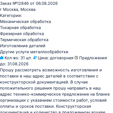
Заказ №12846 от 06.08.2026
г Москва, Москва
Категории:
Механическая обработка
Токарная обработка
Фрезерная обработка
Термическая обработка
Изготовление деталей
Другие услуги металлообработки
Кол-во:
31 шт.
Цена:
договорная
Предложения
до:
31.08.2026
Прошу рассмотреть возможность изготовления и
поставки в наш адрес деталей в соответствии с
конструкторской документацией. В случае
положительного решения прошу направить в наш
адрес технико-коммерческое предложение на бланке
организации с указанием стоимости работ, условий
оплаты и сроков поставки. Конструкторская
документация и количество в приложенном архиве.