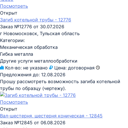
Посмотреть
Открыт
Загиб котельной трубы - 12776
Заказ №12776 от 30.07.2026
г Новомосковск, Тульская область
Категории:
Механическая обработка
Гибка металла
Другие услуги металлообработки
Кол-во:
не указано
Цена:
договорная
Предложения до:
12.08.2026
Прошу рассмотреть возможность загиба котельной
трубы по образцу (чертежу).
Посмотреть
Открыт
Вал-шестерня, шестерня коническая - 12845
Заказ №12845 от 06.08.2026