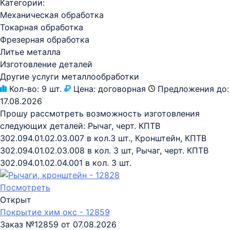
Категории:
Механическая обработка
Токарная обработка
Фрезерная обработка
Литье металла
Изготовление деталей
Другие услуги металлообработки
Кол-во:
9 шт.
Цена:
договорная
Предложения до:
17.08.2026
Прошу рассмотреть возможность изготовления
следующих деталей: Рычаг, черт. КПТВ
302.094.01.02.03.007 в кол.3 шт., Кронштейн, КПТВ
302.094.01.02.03.008 в кол. 3 шт, Рычаг, черт. КПТВ
302.094.01.02.04.001 в кол. 3 шт.
Посмотреть
Открыт
Покрытие хим окс - 12859
Заказ №12859 от 07.08.2026