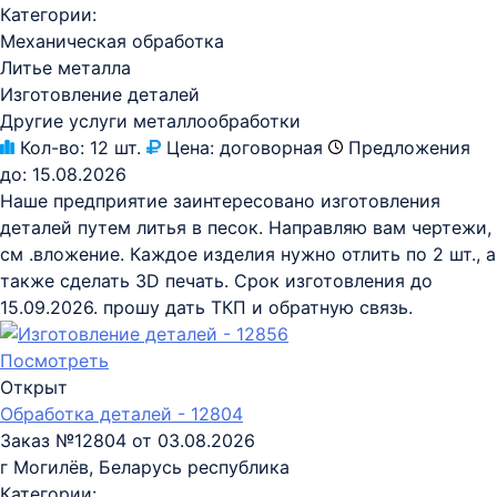
Категории:
Механическая обработка
Литье металла
Изготовление деталей
Другие услуги металлообработки
Кол-во:
12 шт.
Цена:
договорная
Предложения
до:
15.08.2026
Наше предприятие заинтересовано изготовления
деталей путем литья в песок. Направляю вам чертежи,
см .вложение. Каждое изделия нужно отлить по 2 шт., а
также сделать 3D печать. Срок изготовления до
15.09.2026. прошу дать ТКП и обратную связь.
Посмотреть
Открыт
Обработка деталей - 12804
Заказ №12804 от 03.08.2026
г Могилёв, Беларусь республика
Категории: