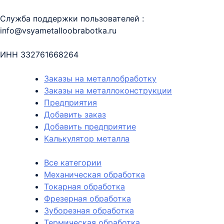
Служба поддержки пользователей :
info@vsyametalloobrabotka.ru
ИНН 332761668264
Заказы на металлобработку
Заказы на металлоконструкции
Предприятия
Добавить заказ
Добавить предприятие
Калькулятор металла
Все категории
Механическая обработка
Токарная обработка
Фрезерная обработка
Зуборезная обработка
Термическая обработка