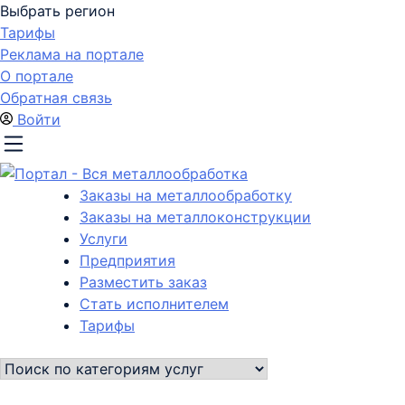
Выбрать регион
Тарифы
Реклама на портале
О портале
Обратная связь
Войти
Заказы на металлообработку
Заказы на металлоконструкции
Услуги
Предприятия
Разместить заказ
Стать исполнителем
Тарифы