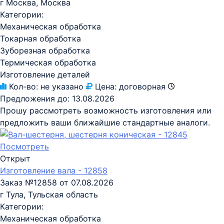
г Москва, Москва
Категории:
Механическая обработка
Токарная обработка
Зуборезная обработка
Термическая обработка
Изготовление деталей
Кол-во:
не указано
Цена:
договорная
Предложения до:
13.08.2026
Прошу рассмотреть возможность изготовления или
предложить ваши ближайшие стандартные аналоги.
Посмотреть
Открыт
Изготовление вала - 12858
Заказ №12858 от 07.08.2026
г Тула, Тульская область
Категории:
Механическая обработка