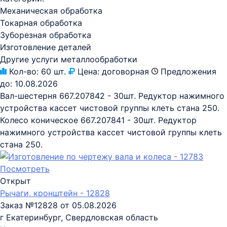
Механическая обработка
Токарная обработка
Зуборезная обработка
Изготовление деталей
Другие услуги металлообработки
Кол-во:
60 шт.
Цена:
договорная
Предложения
до:
10.08.2026
Вал-шестерня 667.207842 - 30шт. Редуктор нажимного
устройства кассет чистовой группы клеть стана 250.
Колесо коническое 667.207841 - 30шт. Редуктор
нажимного устройства кассет чистовой группы клеть
стана 250.
Посмотреть
Открыт
Рычаги, кронштейн - 12828
Заказ №12828 от 05.08.2026
г Екатеринбург, Свердловская область