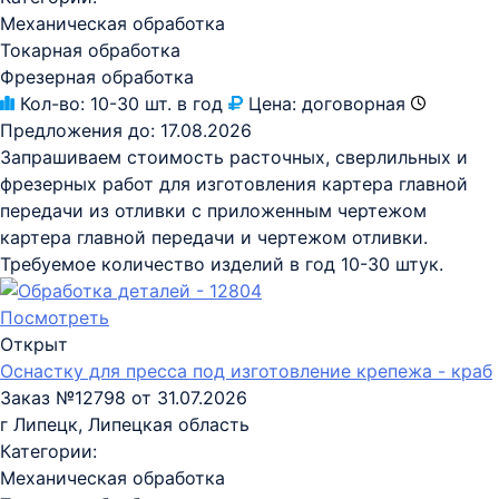
Механическая обработка
Токарная обработка
Фрезерная обработка
Кол-во:
10-30 шт. в год
Цена:
договорная
Предложения до:
17.08.2026
Запрашиваем стоимость расточных, сверлильных и
фрезерных работ для изготовления картера главной
передачи из отливки с приложенным чертежом
картера главной передачи и чертежом отливки.
Требуемое количество изделий в год 10-30 штук.
Посмотреть
Открыт
Оснастку для пресса под изготовление крепежа - краб
Заказ №12798 от 31.07.2026
г Липецк, Липецкая область
Категории:
Механическая обработка