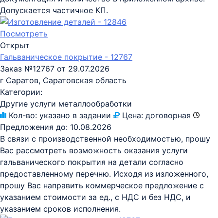
Допускается частичное КП.
Посмотреть
Открыт
Гальваническое покрытие - 12767
Заказ №12767 от 29.07.2026
г Саратов, Саратовская область
Категории:
Другие услуги металлообработки
Кол-во:
указано в задании
Цена:
договорная
Предложения до:
10.08.2026
В связи с производственной необходимостью, прошу
Вас рассмотреть возможность оказания услуги
гальванического покрытия на детали согласно
предоставленному перечню. Исходя из изложенного,
прошу Вас направить коммерческое предложение с
указанием стоимости за ед., с НДС и без НДС, и
указанием сроков исполнения.