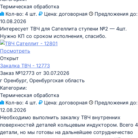
Термическая обработка
Кол-во:
4 шт.
Цена:
договорная
Предложения до:
10.08.2026
Интересует ТВЧ для Сателлита ступени №2 — 4шт.
Нужно КП со сроком исполнения, спасибо.
Посмотреть
Открыт
Закалка ТВЧ - 12773
Заказ №12773 от 30.07.2026
г Оренбург, Оренбургская область
Категории:
Термическая обработка
Кол-во:
4 шт.
Цена:
договорная
Предложения до:
12.08.2026
Необходимо выполнить закалку ТВЧ внутренних
поверхностей деталей кольцевым индуктором. Всего 4
детали, но мы готовы на дальнейшее сотрудничество