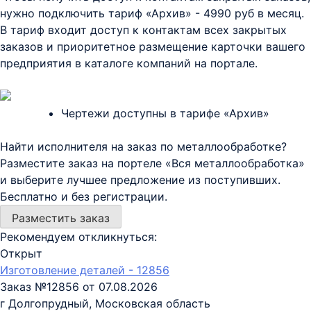
нужно подключить тариф
«Архив»
- 4990 руб в месяц.
В тариф входит доступ к контактам всех закрытых
заказов и приоритетное размещение карточки вашего
предприятия в каталоге компаний на портале.
Чертежи доступны в тарифе «Архив»
Найти исполнителя на заказ по металлообработке?
Разместите заказ на портеле «Вся металлообработка»
и выберите лучшее предложение из поступивших.
Бесплатно и без регистрации.
Разместить заказ
Рекомендуем откликнуться:
Открыт
Изготовление деталей - 12856
Заказ №12856 от 07.08.2026
г Долгопрудный, Московская область