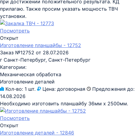
при достижении положительного результата. КД
прилагаю. Также просим указать мощность ТВЧ
установки.
Посмотреть
Открыт
Изготовление планшайбы - 12752
Заказ №12752 от 28.07.2026
г Санкт-Петербург, Санкт-Петербург
Категории:
Механическая обработка
Изготовление деталей
Кол-во:
1 шт.
Цена:
договорная
Предложения до:
14.08.2026
Необходимо изготовить планшайбу 36мм х 2500мм.
Посмотреть
Открыт
Изготовление деталей - 12846