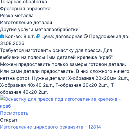
Токарная обработка
Фрезерная обработка
Резка металла
Изготовление деталей
Другие услуги металлообработки
Кол-во:
8 шт.
Цена:
договорная
Предложения до:
31.08.2026
Требуется изготовить оснастку для пресса. Для
выбивки из полосы 1мм деталей крепежа "краб".
Можем предоставить только замеры готовой детали.
Или сами детали предоставить. В них сложного ничего
нет(на фото). Нужны детали: Х-образная 20х20мм 2шт.,
Х-образная 40х40 2шт., Т-образная 20х20 2шт., Т-
образная 40х20 2шт.
Посмотреть
Открыт
Изготовление циркового реквизита - 12814