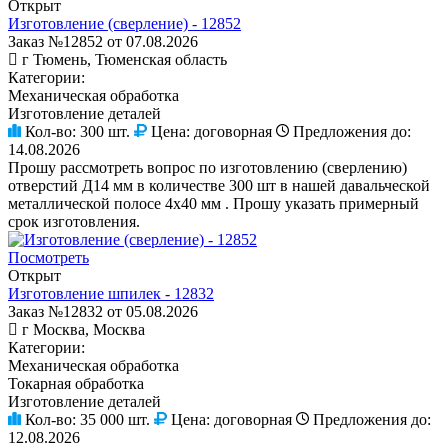
Открыт
Изготовление (сверление) - 12852
Заказ №12852 от 07.08.2026
г Тюмень, Тюменская область
Категории:
Механическая обработка
Изготовление деталей
Кол-во:
300 шт.
Цена:
договорная
Предложения до:
14.08.2026
Прошу рассмотреть вопрос по изготовлению (сверлению)
отверстий Д14 мм в количестве 300 шт в нашей давальческой
металлической полосе 4х40 мм . Прошу указать примерный
срок изготовления.
Посмотреть
Открыт
Изготовление шпилек - 12832
Заказ №12832 от 05.08.2026
г Москва, Москва
Категории:
Механическая обработка
Токарная обработка
Изготовление деталей
Кол-во:
35 000 шт.
Цена:
договорная
Предложения до:
12.08.2026