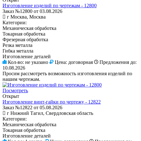
Изготовление изделий по чертежам - 12800
Заказ №12800 от 03.08.2026
г Москва, Москва
Категории:
Механическая обработка
Токарная обработка
Фрезерная обработка
Резка металла
Гибка металла
Изготовление деталей
Кол-во:
не указано
Цена:
договорная
Предложения до:
10.08.2026
Просим рассмотреть возможность изготовления изделий по
нашим чертежам.
Посмотреть
Открыт
Изготовление винт-гайки по чертежу - 12822
Заказ №12822 от 05.08.2026
г Нижний Тагил, Свердловская область
Категории:
Механическая обработка
Токарная обработка
Изготовление деталей