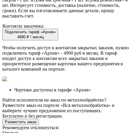
шт. Интересует стоимость, доставка (наличие, стоимость,
сроки). Если вы изготавливаете данные детали, прошу
выставить счет.
Контакты заказчика:
Подключить тариф «Архив»
4990 ₽ / месяц
Чтобы получить доступ к контактам закрытых заказов, нужно
подключить тариф
«Архив»
- 4990 руб в месяц. В тариф
входит доступ к контактам всех закрытых заказов и
приоритетное размещение карточки вашего предприятия в
каталоге компаний на портале.
Чертежи доступны в тарифе «Архив»
Найти исполнителя на заказ по металлообработке?
Разместите заказ на портеле «Вся металлообработка» и
выберите лучшее предложение из поступивших.
Бесплатно и без регистрации.
Разместить заказ
Рекомендуем откликнуться:
Открыт