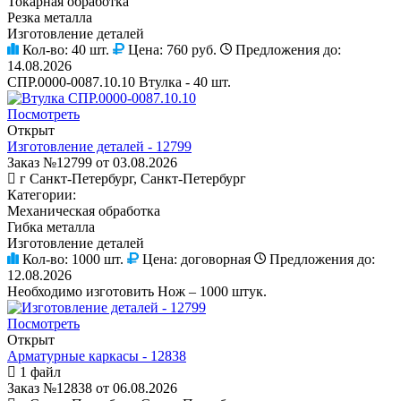
Токарная обработка
Резка металла
Изготовление деталей
Кол-во:
40 шт.
Цена:
760 руб.
Предложения до:
14.08.2026
СПР.0000-0087.10.10 Втулка - 40 шт.
Посмотреть
Открыт
Изготовление деталей - 12799
Заказ №12799 от 03.08.2026
г Санкт-Петербург, Санкт-Петербург
Категории:
Механическая обработка
Гибка металла
Изготовление деталей
Кол-во:
1000 шт.
Цена:
договорная
Предложения до:
12.08.2026
Необходимо изготовить Нож – 1000 штук.
Посмотреть
Открыт
Арматурные каркасы - 12838
1 файл
Заказ №12838 от 06.08.2026