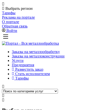
Выбрать регион
Тарифы
Реклама на портале
О портале
Обратная связь
Войти
Заказы на металлообработку
Заказы на металлоконструкции
Услуги
Предприятия
Разместить заказ
Стать исполнителем
Тарифы