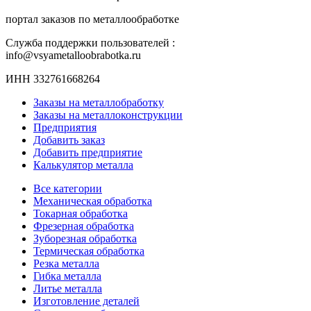
портал заказов по металлообработке
Служба поддержки пользователей :
info@vsyametalloobrabotka.ru
ИНН 332761668264
Заказы на металлобработку
Заказы на металлоконструкции
Предприятия
Добавить заказ
Добавить предприятие
Калькулятор металла
Все категории
Механическая обработка
Токарная обработка
Фрезерная обработка
Зуборезная обработка
Термическая обработка
Резка металла
Гибка металла
Литье металла
Изготовление деталей