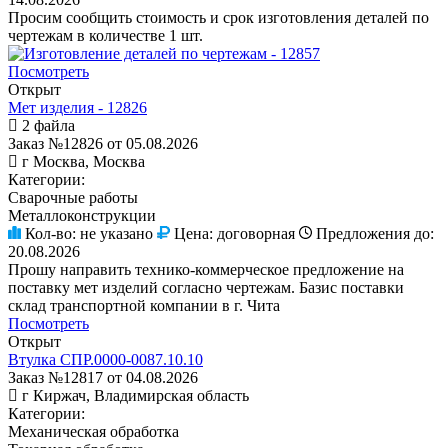
Просим сообщить стоимость и срок изготовления деталей по
чертежам в количестве 1 шт.
Посмотреть
Открыт
Мет изделия - 12826
2 файла
Заказ №12826 от 05.08.2026
г Москва, Москва
Категории:
Сварочные работы
Металлоконструкции
Кол-во:
не указано
Цена:
договорная
Предложения до:
20.08.2026
Прошу направить технико-коммерческое предложение на
поставку мет изделий согласно чертежам. Базис поставки
склад транспортной компании в г. Чита
Посмотреть
Открыт
Втулка СПР.0000-0087.10.10
Заказ №12817 от 04.08.2026
г Киржач, Владимирская область
Категории:
Механическая обработка