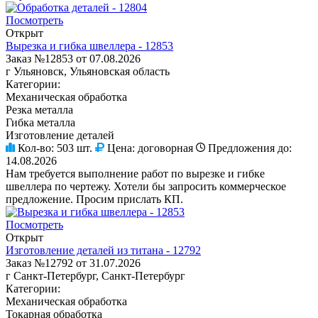
Посмотреть
Открыт
Вырезка и гибка швеллера - 12853
Заказ №12853 от 07.08.2026
г Ульяновск, Ульяновская область
Категории:
Механическая обработка
Резка металла
Гибка металла
Изготовление деталей
Кол-во:
503 шт.
Цена:
договорная
Предложения до:
14.08.2026
Нам требуется выполнение работ по вырезке и гибке
швеллера по чертежу. Хотели бы запросить коммерческое
предложение. Просим прислать КП.
Посмотреть
Открыт
Изготовление деталей из титана - 12792
Заказ №12792 от 31.07.2026
г Санкт-Петербург, Санкт-Петербург
Категории:
Механическая обработка
Токарная обработка