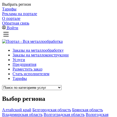
Выбрать регион
Тарифы
Реклама на портале
О портале
Обратная связь
Войти
Заказы на металлообработку
Заказы на металлоконструкции
Услуги
Предприятия
Разместить заказ
Стать исполнителем
Тарифы
Выбор региона
Алтайский край
Белгородская область
Брянская область
Владимирская область
Волгоградская область
Вологодская