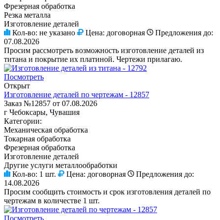
Фрезерная обработка
Резка металла
Изготовление деталей
Кол-во:
не указано
Цена:
договорная
Предложения до:
07.08.2026
Просим рассмотреть возможность изготовление деталей из
титана и покрытие их платиной. Чертежи прилагаю.
Посмотреть
Открыт
Изготовление деталей по чертежам - 12857
Заказ №12857 от 07.08.2026
г Чебоксары, Чувашия
Категории:
Механическая обработка
Токарная обработка
Фрезерная обработка
Изготовление деталей
Другие услуги металлообработки
Кол-во:
1 шт.
Цена:
договорная
Предложения до:
14.08.2026
Просим сообщить стоимость и срок изготовления деталей по
чертежам в количестве 1 шт.
Посмотреть