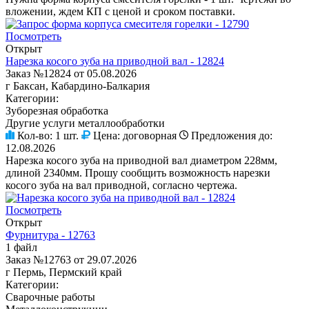
вложении, ждем КП с ценой и сроком поставки.
Посмотреть
Открыт
Нарезка косого зуба на приводной вал - 12824
Заказ №12824 от 05.08.2026
г Баксан, Кабардино-Балкария
Категории:
Зуборезная обработка
Другие услуги металлообработки
Кол-во:
1 шт.
Цена:
договорная
Предложения до:
12.08.2026
Нарезка косого зуба на приводной вал диаметром 228мм,
длиной 2340мм. Прошу сообщить возможность нарезки
косого зуба на вал приводной, согласно чертежа.
Посмотреть
Открыт
Фурнитура - 12763
1 файл
Заказ №12763 от 29.07.2026
г Пермь, Пермский край
Категории:
Сварочные работы