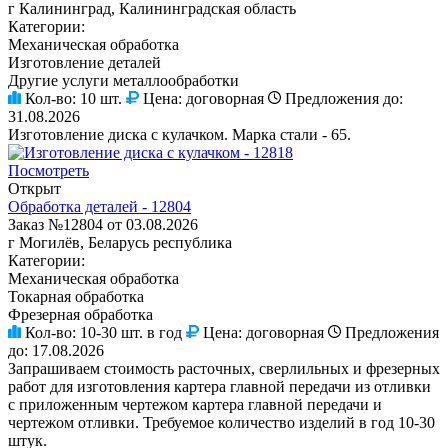
г Калининград, Калининградская область
Категории:
Механическая обработка
Изготовление деталей
Другие услуги металлообработки
Кол-во:
10 шт.
Цена:
договорная
Предложения до:
31.08.2026
Изготовление диска с кулачком. Марка стали - 65.
Посмотреть
Открыт
Обработка деталей - 12804
Заказ №12804 от 03.08.2026
г Могилёв, Беларусь республика
Категории:
Механическая обработка
Токарная обработка
Фрезерная обработка
Кол-во:
10-30 шт. в год
Цена:
договорная
Предложения
до:
17.08.2026
Запрашиваем стоимость расточных, сверлильных и фрезерных
работ для изготовления картера главной передачи из отливки
с приложенным чертежом картера главной передачи и
чертежом отливки. Требуемое количество изделий в год 10-30
штук.