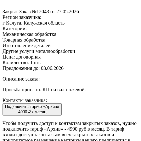
Закрыт
Заказ №12043 от 27.05.2026
Регион заказчика:
г Калуга, Калужская область
Категории:
Механическая обработка
Токарная обработка
Изготовление деталей
Другие услуги металлообработки
Цена:
договорная
Количество:
1 шт.
Предложения до:
03.06.2026
Описание заказа:
Просьба прислать КП на вал ножевой.
Контакты заказчика:
Подключить тариф «Архив»
4990 ₽ / месяц
Чтобы получить доступ к контактам закрытых заказов, нужно
подключить тариф
«Архив»
- 4990 руб в месяц. В тариф
входит доступ к контактам всех закрытых заказов и
приоритетное размещение карточки вашего предприятия в