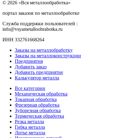
© 2026 «Вся металлообработка»
портал заказов по металлообработке
Служба поддержки пользователей :
info@vsyametalloobrabotka.ru
ИНН 332761668264
Заказы на металлобработку
Заказы на металлоконструкции
Предприятия
Добавить заказ
Добавить предприятие
Калькулятор металла
Все категории
Механическая обработка
Токарная обработка
Фрезерная обработка
Зуборезная обработка
Термическая обработка
Резка металла
Гибка металла
Литье металла