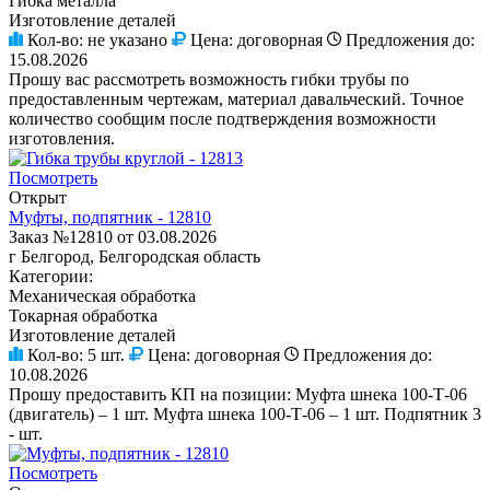
Гибка металла
Изготовление деталей
Кол-во:
не указано
Цена:
договорная
Предложения до:
15.08.2026
Прошу вас рассмотреть возможность гибки трубы по
предоставленным чертежам, материал давальческий. Точное
количество сообщим после подтверждения возможности
изготовления.
Посмотреть
Открыт
Муфты, подпятник - 12810
Заказ №12810 от 03.08.2026
г Белгород, Белгородская область
Категории:
Механическая обработка
Токарная обработка
Изготовление деталей
Кол-во:
5 шт.
Цена:
договорная
Предложения до:
10.08.2026
Прошу предоставить КП на позиции: Муфта шнека 100-Т-06
(двигатель) – 1 шт. Муфта шнека 100-Т-06 – 1 шт. Подпятник 3
- шт.
Посмотреть