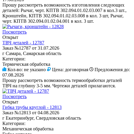
Прошу рассмотреть возможность изготовления следующих
деталей: Рычаг, черт. КПТВ 302.094.01.02.03.007 в кол.3 шт.,
Кронштейн, КПТВ 302.094.01.02.03.008 в кол. 3 шт, Рычаг,
черт. КПТВ 302.094.01.02.04.001 в кол. 3 шт.
Посмотреть
Открыт
ТВЧ деталей - 12787
Заказ №12787 от 31.07.2026
г Самара, Самарская область
Категории:
Термическая обработка
Кол-во:
не указано
Цена:
договорная
Предложения до:
07.08.2026
Прошу рассмотреть возможность термообработки деталей
ТВЧ на глубину 3-5 мм. Чертежи деталей прилагаются.
Посмотреть
Открыт
Гибка трубы круглой - 12813
Заказ №12813 от 04.08.2026
г Екатеринбург, Свердловская область
Категории:
Механическая обработка